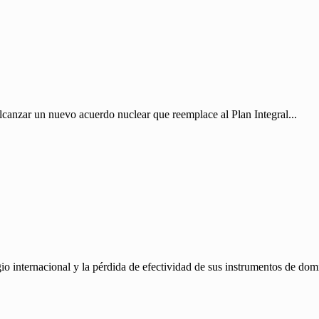
canzar un nuevo acuerdo nuclear que reemplace al Plan Integral...
gio internacional y la pérdida de efectividad de sus instrumentos de dom