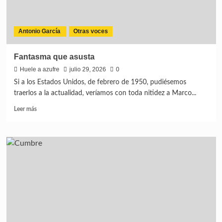
Antonio García
Otras voces
Fantasma que asusta
Huele a azufre
julio 29, 2026
0
Si a los Estados Unidos, de febrero de 1950, pudiésemos
traerlos a la actualidad, veríamos con toda nitidez a Marco...
Leer más