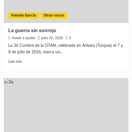
Antonio García
Otras voces
La guerra sin sonrojo
Huele a azufre
julio 20, 2026
0
La 36 Cumbre de la OTAN, celebrada en Ankara (Turquía) el 7 y
8 de julio de 2026, marca un...
Leer más