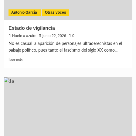
Antonio García
Otras voces
Estado de vigilancia
Huele a azufre
junio 22, 2026
0
No es casual la aparición de personajes ultraderechistas en el
paisaje político, pues tanto el fascismo del siglo XX como...
Leer más