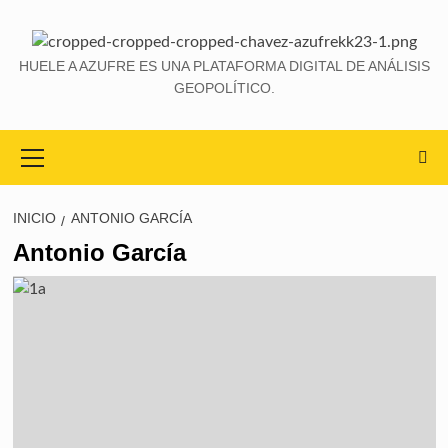
HUELE A AZUFRE ES UNA PLATAFORMA DIGITAL DE ANÁLISIS
GEOPOLÍTICO.
INICIO
ANTONIO GARCÍA
Antonio García