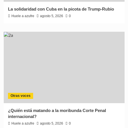
La solidaridad con Cuba en la picota de Trump-Rubio
Huele a azufre
agosto 5, 2026
0
Otras voces
¿Quién está matando a la moribunda Corte Penal
internacional?
Huele a azufre
agosto 5, 2026
0