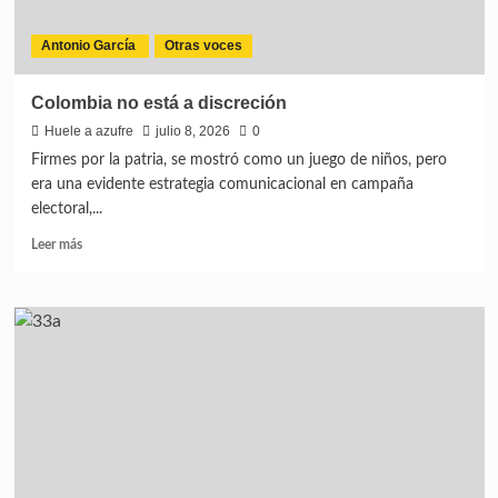
Antonio García
Otras voces
Colombia no está a discreción
Huele a azufre
julio 8, 2026
0
Firmes por la patria, se mostró como un juego de niños, pero
era una evidente estrategia comunicacional en campaña
electoral,...
Leer más