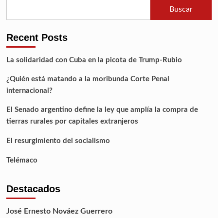
Buscar
Recent Posts
La solidaridad con Cuba en la picota de Trump-Rubio
¿Quién está matando a la moribunda Corte Penal
internacional?
El Senado argentino define la ley que amplía la compra de
tierras rurales por capitales extranjeros
El resurgimiento del socialismo
Telémaco
Destacados
José Ernesto Nováez Guerrero