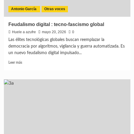
Antonio García
Otras voces
Feudalismo digital : tecno-fascismo global
Huele a azufre
mayo 20, 2026
0
Las élites tecnológicas globales buscan reemplazar la
democracia por algoritmos, vigilancia y guerra automatizada. Es
un nuevo feudalismo digital impulsado...
Leer más