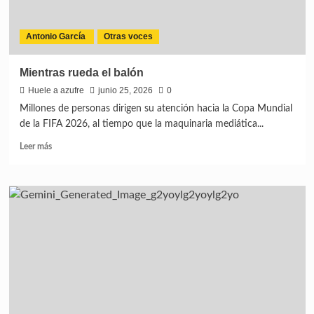
Antonio García
Otras voces
Mientras rueda el balón
Huele a azufre
junio 25, 2026
0
Millones de personas dirigen su atención hacia la Copa Mundial
de la FIFA 2026, al tiempo que la maquinaria mediática...
Leer más