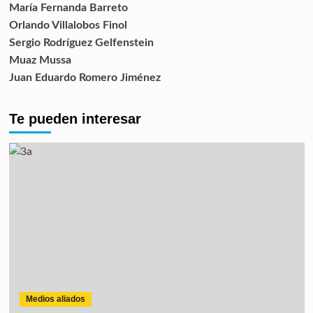
María Fernanda Barreto
Orlando Villalobos Finol
Sergio Rodríguez Gelfenstein
Muaz Mussa
Juan Eduardo Romero Jiménez
Te pueden interesar
Medios aliados