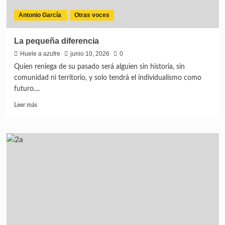
Antonio García
Otras voces
La pequeña diferencia
Huele a azufre
junio 10, 2026
0
Quien reniega de su pasado será alguien sin historia, sin
comunidad ni territorio, y solo tendrá el individualismo como
futuro....
Leer más