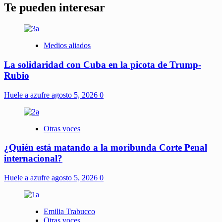
Te pueden interesar
Medios aliados
La solidaridad con Cuba en la picota de Trump-
Rubio
Huele a azufre
agosto 5, 2026
0
Otras voces
¿Quién está matando a la moribunda Corte Penal
internacional?
Huele a azufre
agosto 5, 2026
0
Emilia Trabucco
Otras voces