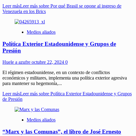
Leer más
Leer más sobre Por qué Brasil se opone al ingreso de
Venezuela en los Brics
Medios aliados
Política Exterior Estadounidense y Grupos de
Presión
Huele a azufre
octubre 22, 2024
0
El régimen estadounidense, en un contexto de conflictos
económicos y militares, implementa una política exterior agresiva
para mantener su hegemonía,...
Leer más
Leer más sobre Política Exterior Estadounidense y Grupos
de Presión
Medios aliados
“Marx y las Comunas”, el libro de José Ernesto