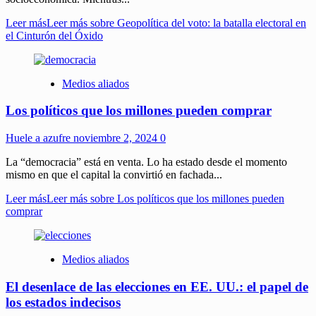
Leer más
Leer más sobre Geopolítica del voto: la batalla electoral en
el Cinturón del Óxido
Medios aliados
Los políticos que los millones pueden comprar
Huele a azufre
noviembre 2, 2024
0
La “democracia” está en venta. Lo ha estado desde el momento
mismo en que el capital la convirtió en fachada...
Leer más
Leer más sobre Los políticos que los millones pueden
comprar
Medios aliados
El desenlace de las elecciones en EE. UU.: el papel de
los estados indecisos