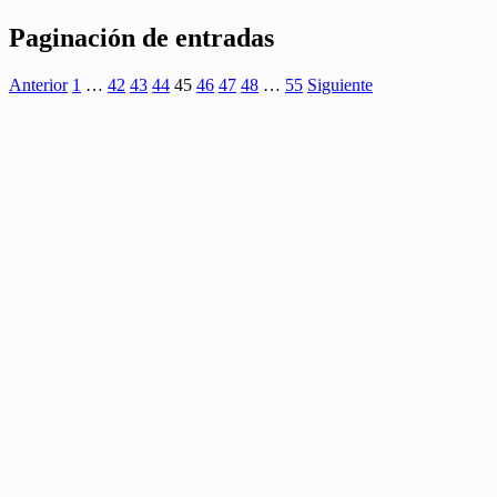
Paginación de entradas
Anterior
1
…
42
43
44
45
46
47
48
…
55
Siguiente