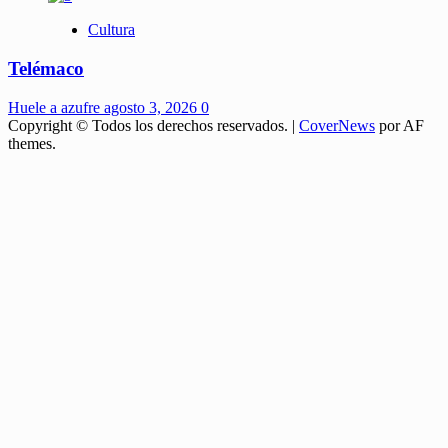
Cultura
Telémaco
Huele a azufre
agosto 3, 2026
0
Copyright © Todos los derechos reservados.
|
CoverNews
por AF
themes.