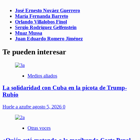
José Ernesto Nováez Guerrero
María Fernanda Barreto
Orlando Villalobos Finol
Sergio Rodríguez Gelfenstein
Muaz Mussa
Juan Eduardo Romero Jiménez
Te pueden interesar
Medios aliados
La solidaridad con Cuba en la picota de Trump-
Rubio
Huele a azufre
agosto 5, 2026
0
Otras voces