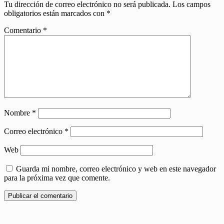
Tu dirección de correo electrónico no será publicada.
Los campos
obligatorios están marcados con
*
Comentario
*
Nombre
*
Correo electrónico
*
Web
Guarda mi nombre, correo electrónico y web en este navegador
para la próxima vez que comente.