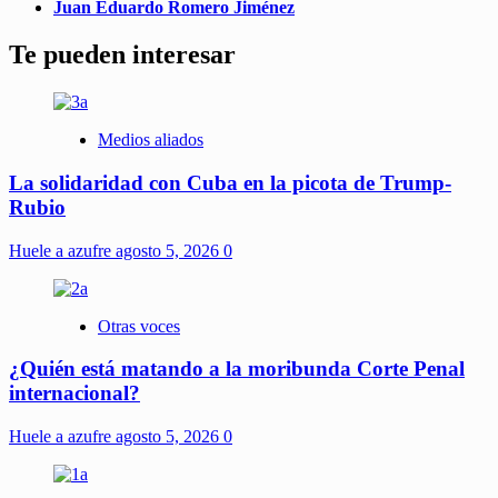
Juan Eduardo Romero Jiménez
Te pueden interesar
Medios aliados
La solidaridad con Cuba en la picota de Trump-
Rubio
Huele a azufre
agosto 5, 2026
0
Otras voces
¿Quién está matando a la moribunda Corte Penal
internacional?
Huele a azufre
agosto 5, 2026
0