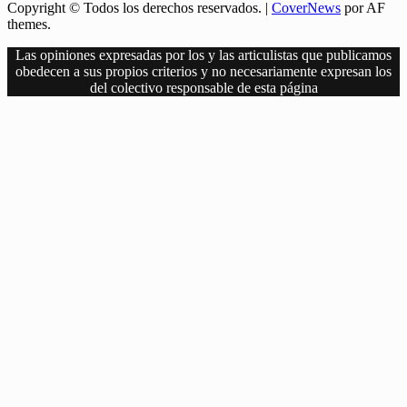
Copyright © Todos los derechos reservados.
|
CoverNews
por AF
themes.
Las opiniones expresadas por los y las articulistas que publicamos
obedecen a sus propios criterios y no necesariamente expresan los
del colectivo responsable de esta página