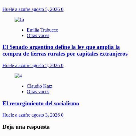
Huele a azufre
agosto 5, 2026
0
Emilia Trabucco
Otras voces
El Senado argentino define la ley que amplía la
compra de tierras rurales por capitales extranjeros
Huele a azufre
agosto 5, 2026
0
Claudio Katz
Otras voces
El resurgimiento del socialismo
Huele a azufre
agosto 3, 2026
0
Deja una respuesta