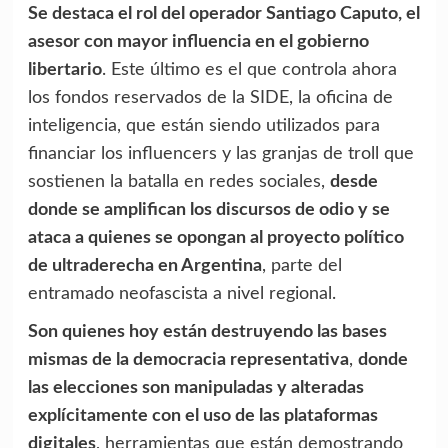
Se destaca el rol del operador Santiago Caputo, el
asesor con mayor influencia en el gobierno
libertario
. Este último es el que controla ahora
los fondos reservados de la SIDE, la oficina de
inteligencia, que están siendo utilizados para
financiar los influencers y las granjas de troll que
sostienen la batalla en redes sociales,
desde
donde se amplifican los discursos de odio y se
ataca a quienes se opongan al proyecto político
de ultraderecha en Argentina
, parte del
entramado neofascista a nivel regional.
Son quienes hoy están destruyendo las bases
mismas de la democracia representativa
,
donde
las elecciones son manipuladas y alteradas
explícitamente con el uso de las plataformas
digitales
, herramientas que están demostrando