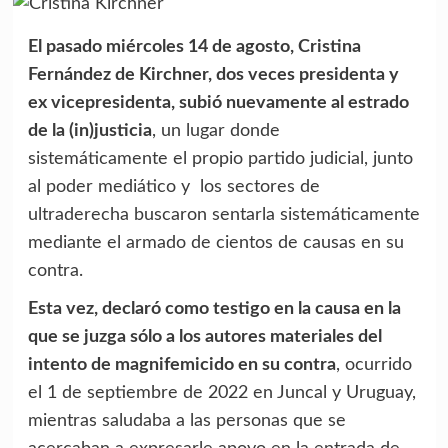
El pasado miércoles 14 de agosto, Cristina
Fernández de Kirchner, dos veces presidenta y
ex vicepresidenta, subió nuevamente al estrado
de la (in)justicia
, un lugar donde
sistemáticamente el propio partido judicial, junto
al poder mediático y los sectores de
ultraderecha buscaron sentarla sistemáticamente
mediante el armado de cientos de causas en su
contra.
Esta vez, declaró como testigo en la causa en la
que se juzga sólo a los autores materiales del
intento de magnifemicido en su contra
, ocurrido
el 1 de septiembre de 2022 en Juncal y Uruguay,
mientras saludaba a las personas que se