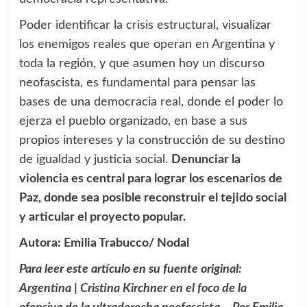
Poder identificar la crisis estructural, visualizar
los enemigos reales que operan en Argentina y
toda la región, y que asumen hoy un discurso
neofascista, es fundamental para pensar las
bases de una democracia real, donde el poder lo
ejerza el pueblo organizado, en base a sus
propios intereses y la construcción de su destino
de igualdad y justicia social.
Denunciar la
violencia es central para lograr los escenarios de
Paz, donde sea posible reconstruir el tejido social
y articular el proyecto popular.
Autora: Emilia Trabucco/ Nodal
Para leer este artículo en su fuente original:
Argentina | Cristina Kirchner en el foco de la