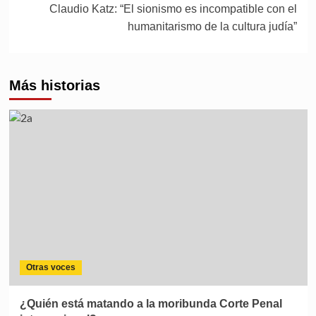
Claudio Katz: “El sionismo es incompatible con el
humanitarismo de la cultura judía”
Más historias
Otras voces
¿Quién está matando a la moribunda Corte Penal