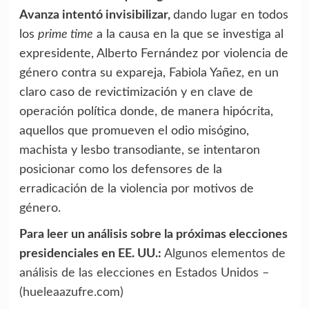
Avanza intentó invisibilizar,
dando lugar en todos
los
prime time
a la causa en la que se investiga al
expresidente, Alberto Fernández por violencia de
género contra su expareja, Fabiola Yañez, en un
claro caso de revictimización y en clave de
operación política donde, de manera hipócrita,
aquellos que promueven el odio misógino,
machista y lesbo transodiante, se intentaron
posicionar como los defensores de la
erradicación de la violencia por motivos de
género.
Para leer un análisis sobre la próximas elecciones
presidenciales en EE. UU.:
Algunos elementos de
análisis de las elecciones en Estados Unidos –
(hueleaazufre.com)