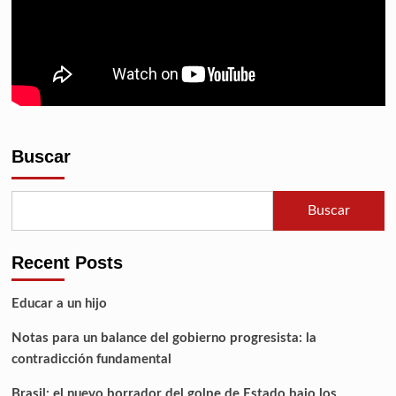
Buscar
Buscar
Recent Posts
Educar a un hijo
Notas para un balance del gobierno progresista: la
contradicción fundamental
Brasil: el nuevo borrador del golpe de Estado bajo los