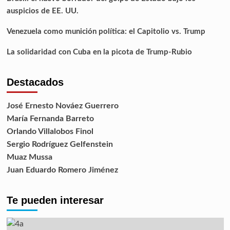
auspicios de EE. UU.
Venezuela como munición política: el Capitolio vs. Trump
La solidaridad con Cuba en la picota de Trump-Rubio
Destacados
José Ernesto Nováez Guerrero
María Fernanda Barreto
Orlando Villalobos Finol
Sergio Rodríguez Gelfenstein
Muaz Mussa
Juan Eduardo Romero Jiménez
Te pueden interesar