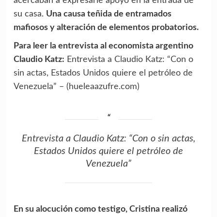
acercaban a expresarle apoyo en la entrada de
su casa.
Una causa teñida de entramados
mafiosos y alteración de elementos probatorios.
Para leer la entrevista al economista argentino
Claudio Katz:
Entrevista a Claudio Katz: “Con o
sin actas, Estados Unidos quiere el petróleo de
Venezuela” – (hueleaazufre.com)
Entrevista a Claudio Katz: “Con o sin actas,
Estados Unidos quiere el petróleo de
Venezuela”
En su alocución como testigo, Cristina realizó