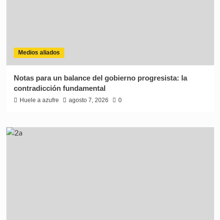
Medios aliados
Notas para un balance del gobierno progresista: la
contradicción fundamental
Huele a azufre
agosto 7, 2026
0