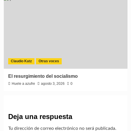
Claudio Katz
Otras voces
El resurgimiento del socialismo
Huele a azufre
agosto 3, 2026
0
Deja una respuesta
Tu dirección de correo electrónico no será publicada.