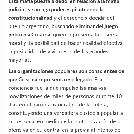
Esta mafia puesta a dedo, en relación a la mafia
judicial, se arroga poderes pisoteando la
constitucionalidad
y el derecho a decidir del
pueblo argentino,
buscando eliminar del juego
político a Cristina,
quien representa la reserva
moral y la posibilidad de hacer realidad efectiva
la posibilidad de vivir mejor de las grandes
mayorías.
Las organizaciones populares son conscientes de
que Cristina representa ese legado
. Esa
conciencia fue la que impulsó las masivas
movilizaciones de miles de personas durante 10
días en el barrio aristocrático de Recoleta,
constituyendo una verdadera custodia popular a
su persona, en medio de la profundización de la
ofensiva en su contra, en la previa al intento de