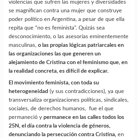
violencias que sufren las mujeres y diversidades
se magnifican contra una mujer que construye
poder político en Argentina, a pesar de que ella
repita que “no es feminista”. Quizás sea
desconocimiento, o las asesorías eminentemente
masculinas,
o las propias lógicas patriarcales en
las organizaciones las que generen un
alejamiento de Cristina con el feminismo que, en
la realidad concreta, es difícil de explicar.
El movimiento feminista, con toda su
heterogeneidad
(y sus contradicciones), ya que
transversaliza organizaciones políticas, sindicales,
sociales, de derechos humanos, fue el que
permaneció y
permanece en las calles todos los
25N, el día contra la violencia de géneros,
denunciando la persecución contra Cristina,
en