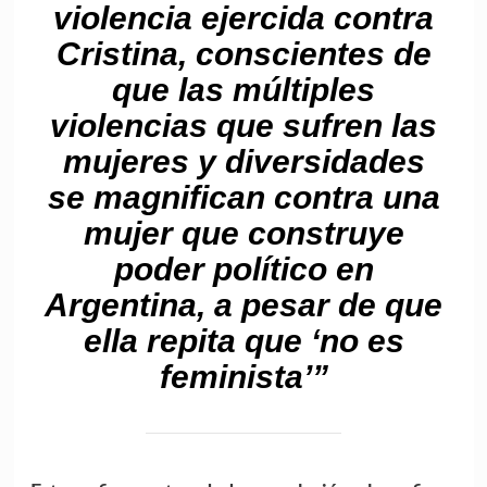
violencia ejercida contra
Cristina, conscientes de
que las múltiples
violencias que sufren las
mujeres y diversidades
se magnifican contra una
mujer que construye
poder político en
Argentina, a pesar de que
ella repita que ‘no es
feminista’”