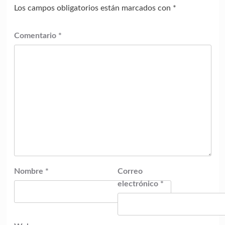
Los campos obligatorios están marcados con
*
Comentario
*
Nombre
*
Correo
electrónico
*