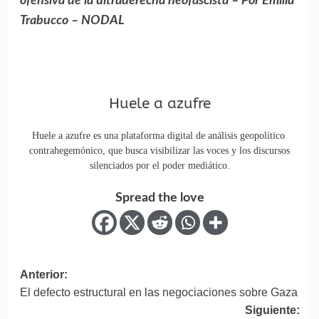
ofensiva de la ultraderecha neofascista – Por Emilia
Trabucco – NODAL
Huele a azufre
Huele a azufre es una plataforma digital de análisis geopolítico
contrahegemónico, que busca visibilizar las voces y los discursos
silenciados por el poder mediático.
Spread the love
Anterior:
El defecto estructural en las negociaciones sobre Gaza
Siguiente: