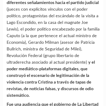
diferentes señalamientos hacia el partido judicial
(jueces con explícitos vínculos con el poder
político, protagonistas del escándalo de la visita a
Lago Escondido, en la casa del magnate Joe
Lewis), el poder político encabezado por la familia
Caputo (a la que pertenece el actual ministro de
Economía), Gerardo Milman (asesor de Patricia
Bullrich, ministra de Seguridad de Milei),
Revolución Federal (grupo libertario de
ultraderecha asociado al actual presidente)
y el
poder mediático-plataformas digitales, que
construyó el escenario de legitimación de la
violencia contra Cristina a través de tapas de
revistas, de noticias falsas, y discursos de odio
sistemático.
Fue una audiencia que el gobierno de La Libertad