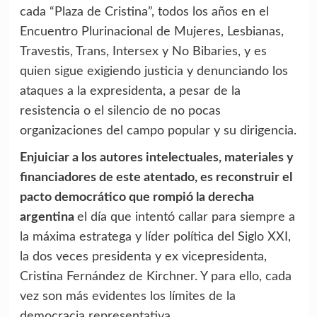
cada “Plaza de Cristina”, todos los años en el
Encuentro Plurinacional de Mujeres, Lesbianas,
Travestis, Trans, Intersex y No Bibaries, y es
quien sigue exigiendo justicia y denunciando los
ataques a la expresidenta, a pesar de la
resistencia o el silencio de no pocas
organizaciones del campo popular y su dirigencia.
Enjuiciar a los autores intelectuales, materiales y
financiadores de este atentado, es reconstruir el
pacto democrático que rompió la derecha
argentina
el día que intentó callar para siempre a
la máxima estratega y líder política del Siglo XXI,
la dos veces presidenta y ex vicepresidenta,
Cristina Fernández de Kirchner. Y para ello, cada
vez son más evidentes los límites de la
democracia representativa.