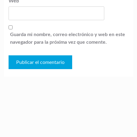
Web
Guarda mi nombre, correo electrónico y web en este
navegador para la próxima vez que comente.