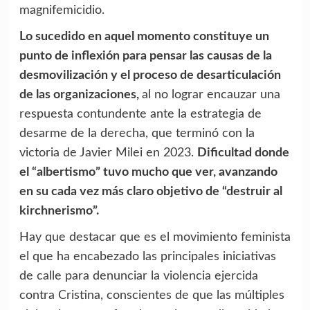
magnifemicidio.
Lo sucedido en aquel momento constituye un
punto de inflexión para pensar las causas de la
desmovilización y el proceso de desarticulación
de las organizaciones,
al no lograr encauzar una
respuesta contundente ante la estrategia de
desarme de la derecha, que terminó con la
victoria de Javier Milei en 2023.
Dificultad donde
el “albertismo” tuvo mucho que ver, avanzando
en su cada vez más claro objetivo de “destruir al
kirchnerismo”.
Hay que destacar que es el movimiento feminista
el que ha encabezado las principales iniciativas
de calle para denunciar la violencia ejercida
contra Cristina, conscientes de que las múltiples