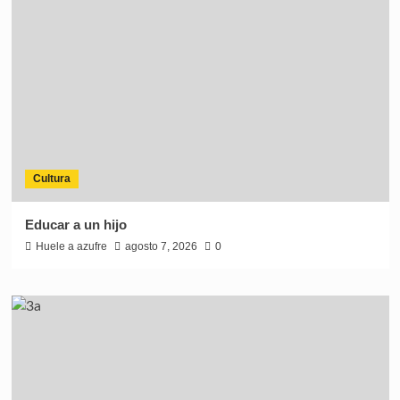
Cultura
Educar a un hijo
Huele a azufre
agosto 7, 2026
0