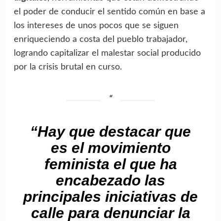
el poder de conducir el sentido común en base a
los intereses de unos pocos que se siguen
enriqueciendo a costa del pueblo trabajador,
logrando capitalizar el malestar social producido
por la crisis brutal en curso.
“Hay que destacar que
es el movimiento
feminista el que ha
encabezado las
principales iniciativas de
calle para denunciar la