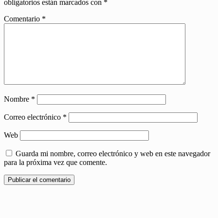
obligatorios están marcados con
*
Comentario
*
Nombre
*
Correo electrónico
*
Web
Guarda mi nombre, correo electrónico y web en este navegador
para la próxima vez que comente.