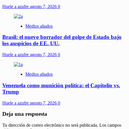
Huele a azufre
agosto 7, 2026
0
Medios aliados
Brasil: el nuevo borrador del golpe de Estado bajo
los auspicios de EE. UU.
Huele a azufre
agosto 7, 2026
0
Medios aliados
Venezuela como munición política: el Capitolio vs.
Trump
Huele a azufre
agosto 7, 2026
0
Deja una respuesta
Tu dirección de correo electrónico no será publicada.
Los campos