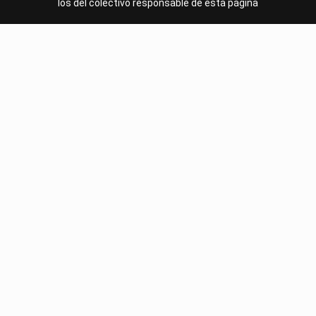
los del colectivo responsable de esta página