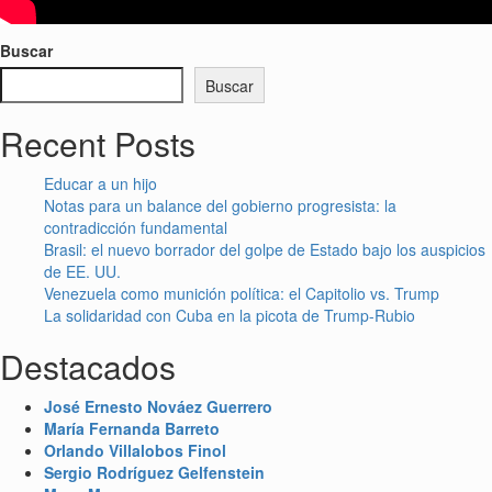
Buscar
Buscar
Recent Posts
Educar a un hijo
Notas para un balance del gobierno progresista: la
contradicción fundamental
Brasil: el nuevo borrador del golpe de Estado bajo los auspicios
de EE. UU.
Venezuela como munición política: el Capitolio vs. Trump
La solidaridad con Cuba en la picota de Trump-Rubio
Destacados
José Ernesto Nováez Guerrero
María Fernanda Barreto
Orlando Villalobos Finol
Sergio Rodríguez Gelfenstein