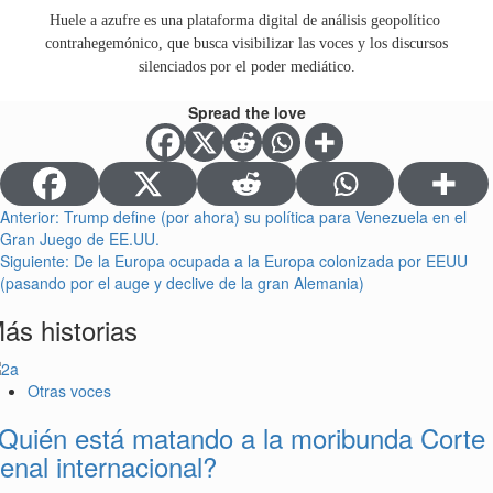
Huele a azufre es una plataforma digital de análisis geopolítico
contrahegemónico, que busca visibilizar las voces y los discursos
silenciados por el poder mediático.
Spread the love
Anterior:
Trump define (por ahora) su política para Venezuela en el
Gran Juego de EE.UU.
Siguiente:
De la Europa ocupada a la Europa colonizada por EEUU
(pasando por el auge y declive de la gran Alemania)
ás historias
Otras voces
Quién está matando a la moribunda Corte
enal internacional?