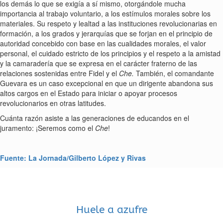
los demás lo que se exigía a sí mismo, otorgándole mucha
importancia al trabajo voluntario, a los estímulos morales sobre los
materiales. Su respeto y lealtad a las instituciones revolucionarias en
formación, a los grados y jerarquías que se forjan en el principio de
autoridad concebido con base en las cualidades morales, el valor
personal, el cuidado estricto de los principios y el respeto a la amistad
y la camaradería que se expresa en el carácter fraterno de las
relaciones sostenidas entre Fidel y el
Che.
También, el comandante
Guevara es un caso excepcional en que un dirigente abandona sus
altos cargos en el Estado para iniciar o apoyar procesos
revolucionarios en otras latitudes.
Cuánta razón asiste a las generaciones de educandos en el
juramento: ¡Seremos como el
Che
!
Fuente: La Jornada/Gilberto López y Rivas
Huele a azufre