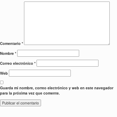
Comentario
*
Nombre
*
Correo electrónico
*
Web
Guarda mi nombre, correo electrónico y web en este navegador
para la próxima vez que comente.