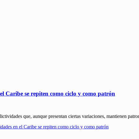
l Caribe se repiten como ciclo y como patrón
ctividades que, aunque presentan ciertas variaciones, mantienen patrone
dades en el Caribe se repiten como ciclo y como patrón