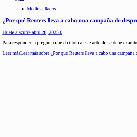
Medios aliados
¿Por qué Reuters lleva a cabo una campaña de despr
Huele a azufre
abril 28, 2025
0
Para responder la pregunta que da título a este artículo se debe examin
Leer más
Leer más sobre ¿Por qué Reuters lleva a cabo una campaña