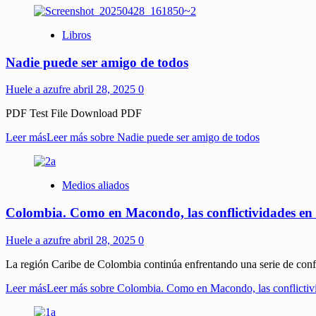
Libros
Nadie puede ser amigo de todos
Huele a azufre
abril 28, 2025
0
PDF Test File Download PDF
Leer más
Leer más sobre Nadie puede ser amigo de todos
Medios aliados
Colombia. Como en Macondo, las conflictividades en e
Huele a azufre
abril 28, 2025
0
La región Caribe de Colombia continúa enfrentando una serie de confli
Leer más
Leer más sobre Colombia. Como en Macondo, las conflictivi