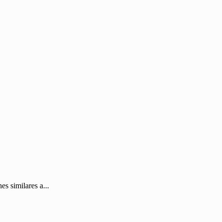
s similares a...