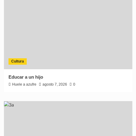
Cultura
Educar a un hijo
Huele a azufre
agosto 7, 2026
0