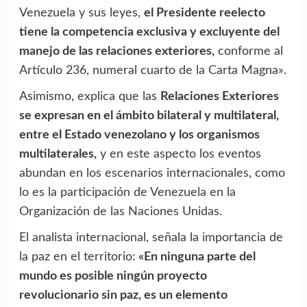
Venezuela y sus leyes,
el Presidente reelecto
tiene la competencia exclusiva y excluyente del
manejo de las relaciones exteriores,
conforme al
Artículo 236, numeral cuarto de la Carta Magna».
Asimismo, explica que las
Relaciones Exteriores
se expresan en el ámbito bilateral y multilateral,
entre el Estado venezolano y los organismos
multilaterales,
y en este aspecto los eventos
abundan en los escenarios internacionales, como
lo es la participación de Venezuela en la
Organización de las Naciones Unidas.
El analista internacional, señala la importancia de
la paz en el territorio:
«En ninguna parte del
mundo es posible ningún proyecto
revolucionario sin paz, es un elemento