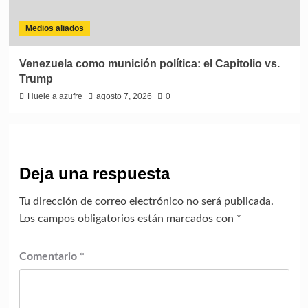
Medios aliados
Venezuela como munición política: el Capitolio vs.
Trump
Huele a azufre
agosto 7, 2026
0
Deja una respuesta
Tu dirección de correo electrónico no será publicada.
Los campos obligatorios están marcados con
*
Comentario
*