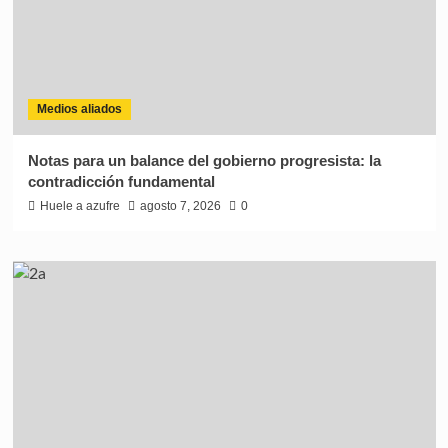
Medios aliados
Notas para un balance del gobierno progresista: la
contradicción fundamental
Huele a azufre
agosto 7, 2026
0