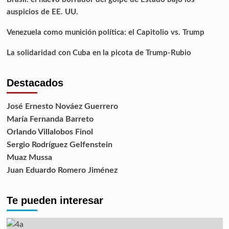
auspicios de EE. UU.
Venezuela como munición política: el Capitolio vs. Trump
La solidaridad con Cuba en la picota de Trump-Rubio
Destacados
José Ernesto Nováez Guerrero
María Fernanda Barreto
Orlando Villalobos Finol
Sergio Rodríguez Gelfenstein
Muaz Mussa
Juan Eduardo Romero Jiménez
Te pueden interesar