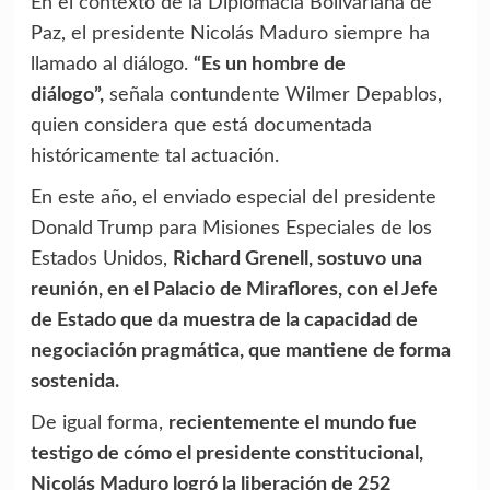
En el contexto de la Diplomacia Bolivariana de
Paz, el presidente Nicolás Maduro siempre ha
llamado al diálogo.
“Es un hombre de
diálogo”,
señala contundente Wilmer Depablos,
quien considera que está documentada
históricamente tal actuación.
En este año, el enviado especial del presidente
Donald Trump para Misiones Especiales de los
Estados Unidos,
Richard Grenell, sostuvo una
reunión, en el Palacio de Miraflores, con el Jefe
de Estado que da muestra de la capacidad de
negociación pragmática, que mantiene de forma
sostenida.
De igual forma,
recientemente el mundo fue
testigo de cómo el presidente constitucional,
Nicolás Maduro logró la liberación de 252