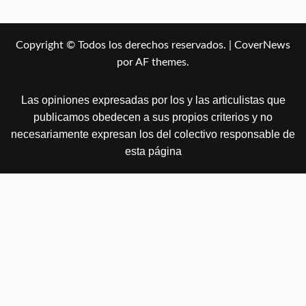
Copyright © Todos los derechos reservados.
|
CoverNews
por AF themes.
Las opiniones expresadas por los y las articulistas que
publicamos obedecen a sus propios criterios y no
necesariamente expresan los del colectivo responsable de
esta página