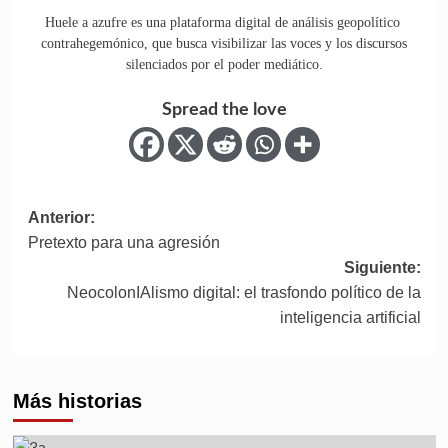
Huele a azufre es una plataforma digital de análisis geopolítico
contrahegemónico, que busca visibilizar las voces y los discursos
silenciados por el poder mediático.
Spread the love
Anterior:
Pretexto para una agresión
Siguiente:
NeocolonIAlismo digital: el trasfondo político de la
inteligencia artificial
Más historias