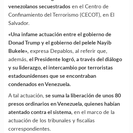
venezolanos secuestrados
en el Centro de
Confinamiento del Terrorismo (CECOT), en El
Salvador.
«Una infame actuación entre el gobierno de
Donad Trump y el gobierno del pelele Nayib
Bukele»,
expresa Depablos, al referir que,
además,
el Presidente logró, a través del diálogo
y su liderazgo, el intercambio por terroristas
estadounidenses que se encontraban
condenados en Venezuela.
A tal actuación,
se suma la liberación de unos 80
presos ordinarios en Venezuela, quienes habían
atentado contra el sistema,
en el marco de la
actuación de los tribunales y fiscalías
correspondientes.