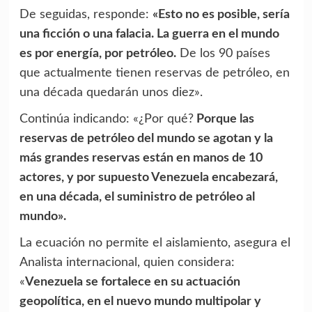
De seguidas, responde:
«Esto no es posible, sería
una ficción o una falacia. La guerra en el mundo
es por energía, por petróleo.
De los 90 países
que actualmente tienen reservas de petróleo, en
una década quedarán unos diez».
Continúa indicando: «¿Por qué?
Porque las
reservas de petróleo del mundo se agotan y la
más grandes reservas están en manos de 10
actores, y por supuesto Venezuela encabezará,
en una década, el suministro de petróleo al
mundo».
La ecuación no permite el aislamiento, asegura el
Analista internacional, quien considera:
«
Venezuela se fortalece en su actuación
geopolítica, en el nuevo mundo multipolar y