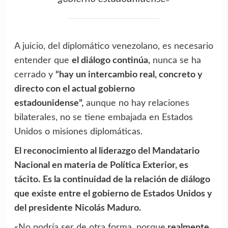
A juicio, del diplomático venezolano, es necesario
entender que
el diálogo continúa,
nunca se ha
cerrado y
“hay un intercambio real, concreto y
directo con el actual gobierno
estadounidense”,
aunque no hay relaciones
bilaterales, no se tiene embajada en Estados
Unidos o misiones diplomáticas.
El reconocimiento al liderazgo del Mandatario
Nacional en materia de Política Exterior, es
tácito.
Es la continuidad de la relación de diálogo
que existe entre el gobierno de Estados Unidos y
del presidente Nicolás Maduro.
«No podría ser de otra forma, porque
realmente