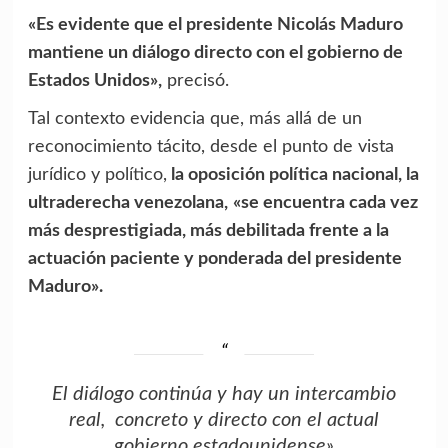
«Es evidente que el presidente Nicolás Maduro
mantiene un diálogo directo con el gobierno de
Estados Unidos»,
precisó.
Tal contexto evidencia que, más allá de un
reconocimiento tácito, desde el punto de vista
jurídico y político,
la oposición política nacional, la
ultraderecha venezolana,
«se encuentra cada vez
más desprestigiada, más debilitada frente a la
actuación paciente y ponderada del presidente
Maduro».
El diálogo continúa y hay un intercambio
real, concreto y directo con el actual
gobierno estadounidense»