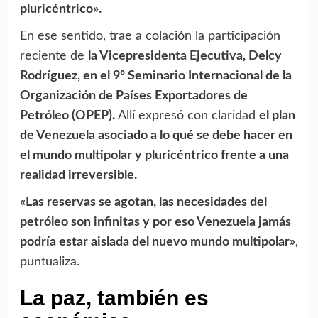
pluricéntrico».
En ese sentido, trae a colación la participación
reciente de
la Vicepresidenta Ejecutiva, Delcy
Rodríguez, en el 9º Seminario Internacional de la
Organización de Países Exportadores de
Petróleo (OPEP).
Allí expresó con claridad
el plan
de Venezuela asociado a lo qué se debe hacer en
el mundo multipolar y pluricéntrico frente a una
realidad irreversible.
«Las reservas se agotan, las necesidades del
petróleo son infinitas y por eso Venezuela jamás
podría estar aislada del nuevo mundo multipolar»
,
puntualiza.
La paz, también es