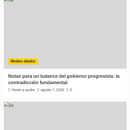
Medios aliados
Notas para un balance del gobierno progresista: la
contradicción fundamental
Huele a azufre
agosto 7, 2026
0