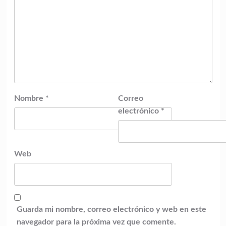
Nombre
*
Correo
electrónico
*
Web
Guarda mi nombre, correo electrónico y web en este
navegador para la próxima vez que comente.