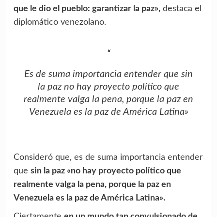
que le dio el pueblo: garantizar la paz»,
destaca el
diplomático venezolano.
Es de suma importancia entender que sin
la paz no hay proyecto político que
realmente valga la pena, porque la paz en
Venezuela es la paz de América Latina»
Consideró que, es de suma importancia entender
que
sin la paz «no hay proyecto político que
realmente valga la pena, porque la paz en
Venezuela es la paz de América Latina».
Ciertamente
en un mundo tan convulsionado de