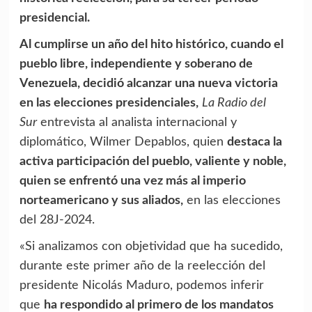
presidencial.
Al cumplirse un año del hito histórico, cuando el
pueblo libre, independiente y soberano de
Venezuela, decidió alcanzar una nueva victoria
en las elecciones presidenciales,
La Radio del
Sur
entrevista al analista internacional y
diplomático, Wilmer Depablos, quien
destaca la
activa participación del pueblo, valiente y noble,
quien se enfrentó una vez más al imperio
norteamericano y sus aliados,
en las elecciones
del 28J-2024.
«Si analizamos con objetividad que ha sucedido,
durante este primer año de la reelección del
presidente Nicolás Maduro, podemos inferir
que
ha respondido al primero de los mandatos