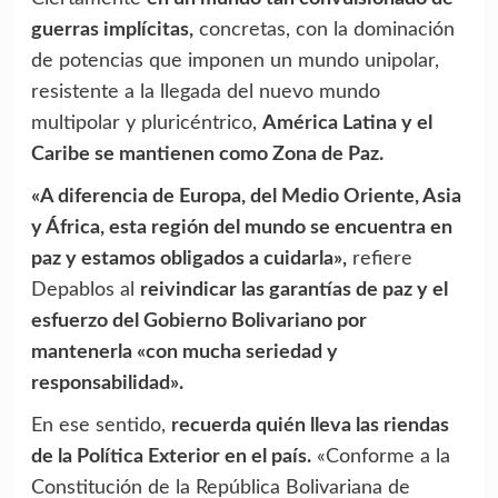
guerras implícitas,
concretas, con la dominación
de potencias que imponen un mundo unipolar,
resistente a la llegada del nuevo mundo
multipolar y pluricéntrico,
América Latina y el
Caribe se mantienen como Zona de Paz.
«A diferencia de Europa, del Medio Oriente, Asia
y África, esta región del mundo se encuentra en
paz y estamos obligados a cuidarla»,
refiere
Depablos al
reivindicar las garantías de paz y el
esfuerzo del Gobierno Bolivariano por
mantenerla «con mucha seriedad y
responsabilidad».
En ese sentido,
recuerda quién lleva las riendas
de la Política Exterior en el país.
«Conforme a la
Constitución de la República Bolivariana de