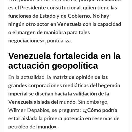
es el Presidente constitucional, quien tiene las
funciones de Estado y de Gobierno.
No hay
ningún otro actor en Venezuela con la capacidad
o el margen de maniobra para tales
negociaciones»,
puntualiza.
Venezuela fortalecida en la
actuación geopolítica
En la actualidad, la
matriz de opinión de las
grandes corporaciones mediáticas del hegemón
imperial se diseñan hacia la validación de la
Venezuela aislada del mundo.
Sin embargo,
Wilmer Depablos, se pregunta:
«¿Cómo podría
estar aislada la primera potencia en reservas de
petróleo del mundo».