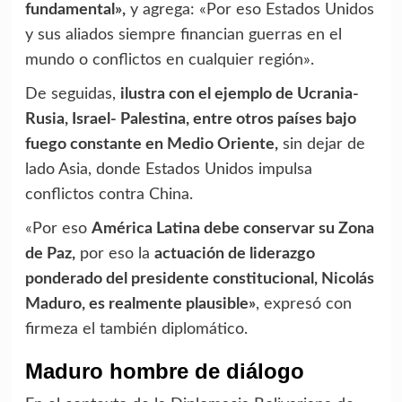
fundamental»,
y agrega: «Por eso Estados Unidos
y sus aliados siempre financian guerras en el
mundo o conflictos en cualquier región».
De seguidas,
ilustra con el ejemplo de Ucrania-
Rusia, Israel- Palestina, entre otros países bajo
fuego constante en Medio Oriente,
sin dejar de
lado Asia, donde Estados Unidos impulsa
conflictos contra China.
«Por eso
América Latina debe conservar su Zona
de Paz,
por eso la
actuación de liderazgo
ponderado del presidente constitucional, Nicolás
Maduro, es realmente plausible»
, expresó con
firmeza el también diplomático.
Maduro hombre de diálogo