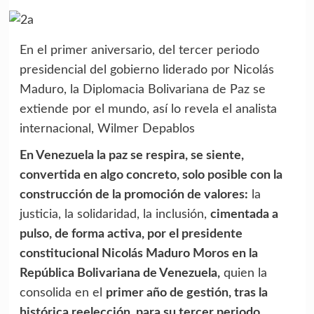
En el primer aniversario, del tercer periodo
presidencial del gobierno liderado por Nicolás
Maduro, la Diplomacia Bolivariana de Paz se
extiende por el mundo, así lo revela el analista
internacional, Wilmer Depablos
En Venezuela la paz se respira, se siente,
convertida en algo concreto, solo posible con la
construcción de la promoción de valores:
la
justicia, la solidaridad, la inclusión,
cimentada a
pulso, de forma activa, por el presidente
constitucional Nicolás Maduro Moros en la
República Bolivariana de Venezuela,
quien la
consolida en el
primer año de gestión, tras la
histórica reelección, para su tercer periodo