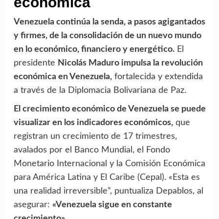
económica
Venezuela continúa la senda, a pasos agigantados
y firmes, de la consolidación de un nuevo mundo
en lo económico, financiero y energético.
El
presidente
Nicolás Maduro impulsa la revolución
económica en Venezuela,
fortalecida y extendida
a través de la Diplomacia Bolivariana de Paz.
El crecimiento económico de Venezuela se puede
visualizar en los indicadores económicos,
que
registran un crecimiento de 17 trimestres,
avalados por el Banco Mundial, el Fondo
Monetario Internacional y la Comisión Económica
para América Latina y El Caribe (Cepal). «Esta es
una realidad irreversible”, puntualiza Depablos, al
asegurar:
«Venezuela sigue en constante
crecimiento».