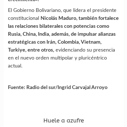
El Gobierno Bolivariano, que lidera el presidente
constitucional
Nicolás Maduro, también fortalece
las relaciones bilaterales con potencias como
Rusia, China, India, además, de impulsar alianzas
estratégicas con Irán, Colombia, Vietnam,
Turkiye, entre otros,
evidenciando su presencia
en el nuevo orden multipolar y pluricéntrico
actual.
Fuente: Radio del sur/Ingrid Carvajal Arroyo
Huele a azufre