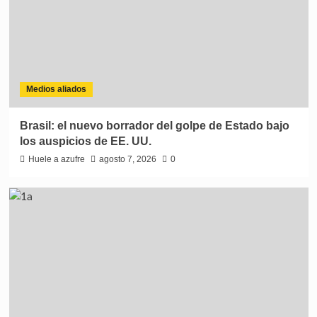
Medios aliados
Brasil: el nuevo borrador del golpe de Estado bajo
los auspicios de EE. UU.
Huele a azufre
agosto 7, 2026
0