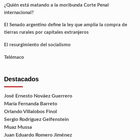
¿Quién está matando a la moribunda Corte Penal
internacional?
El Senado argentino define la ley que amplía la compra de
tierras rurales por capitales extranjeros
El resurgimiento del socialismo
Telémaco
Destacados
José Ernesto Nováez Guerrero
María Fernanda Barreto
Orlando Villalobos Finol
Sergio Rodríguez Gelfenstein
Muaz Mussa
Juan Eduardo Romero Jiménez