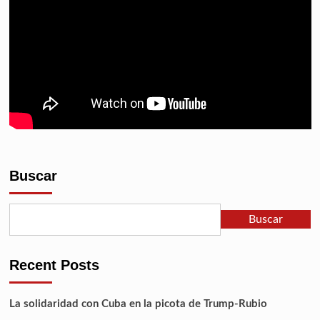
Buscar
Buscar
Recent Posts
La solidaridad con Cuba en la picota de Trump-Rubio