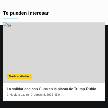
Te pueden interesar
Medios aliados
La solidaridad con Cuba en la picota de Trump-Rubio
Huele a azufre
agosto 5, 2026
0