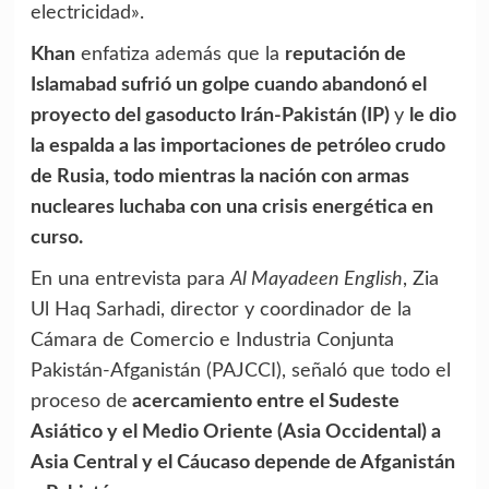
electricidad».
Khan
enfatiza además que la
reputación de
Islamabad sufrió un golpe cuando abandonó el
proyecto del gasoducto Irán-Pakistán (IP)
y
le dio
la espalda a las importaciones de petróleo crudo
de Rusia, todo mientras la nación con armas
nucleares luchaba con una crisis energética en
curso.
En una entrevista para
Al Mayadeen English
, Zia
Ul Haq Sarhadi, director y coordinador de la
Cámara de Comercio e Industria Conjunta
Pakistán-Afganistán (PAJCCI), señaló que todo el
proceso de
acercamiento entre el Sudeste
Asiático y el Medio Oriente (Asia Occidental) a
Asia Central y el Cáucaso depende de Afganistán