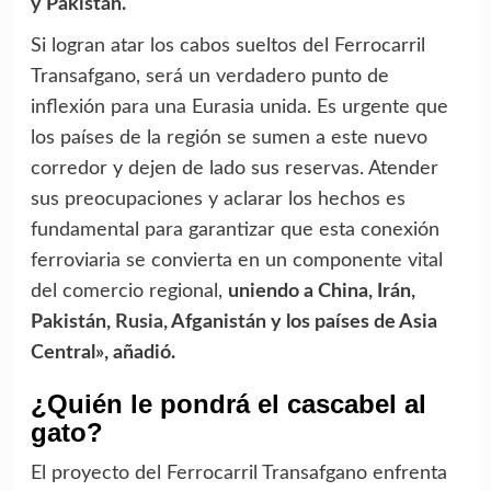
y Pakistán.
Si logran atar los cabos sueltos del Ferrocarril
Transafgano, será un verdadero punto de
inflexión para una Eurasia unida. Es urgente que
los países de la región se sumen a este nuevo
corredor y dejen de lado sus reservas. Atender
sus preocupaciones y aclarar los hechos es
fundamental para garantizar que esta conexión
ferroviaria se convierta en un componente vital
del comercio regional,
uniendo a China, Irán,
Pakistán,
Rusia
, Afganistán y los países de Asia
Central», añadió.
¿Quién le pondrá el cascabel al
gato?
El proyecto del Ferrocarril Transafgano enfrenta