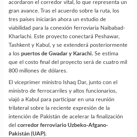
acordaron el corredor vital, lo que representa un
gran avance. Tras el acuerdo sobre la ruta, los
tres países iniciarán ahora un estudio de
viabilidad para la conexión ferroviaria Naibabad-
Kharlachi. Este proyecto conectará Peshawar,
Tashkent y Kabul, y se extenderá posteriormente
a los
puertos de Gwadar y Karachi.
Se estima
que el costo final del proyecto será de cuatro mil
800 millones de dólares.
El viceprimer ministro Ishaq Dar, junto con el
ministro de ferrocarriles y altos funcionarios,
viajó a Kabul para participar en una reunión
trilateral sobre la reciente expresión de la
intención de Pakistán de acelerar la finalización
del
corredor ferroviario Uzbeko-Afgano-
Pakistán (UAP).