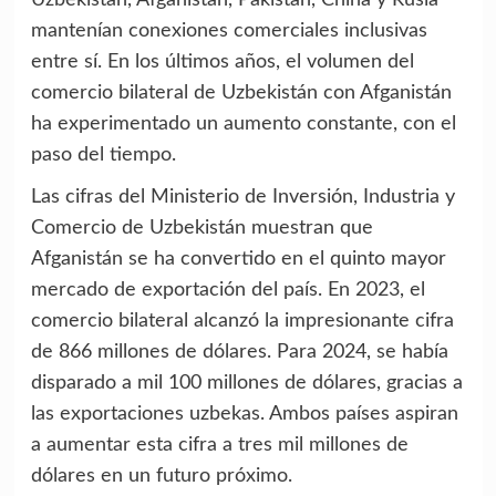
mantenían conexiones comerciales inclusivas
entre sí. En los últimos años, el volumen del
comercio bilateral de Uzbekistán con Afganistán
ha experimentado un aumento constante, con el
paso del tiempo.
Las cifras del Ministerio de Inversión, Industria y
Comercio de Uzbekistán muestran que
Afganistán se ha convertido en el quinto mayor
mercado de exportación del país. En 2023, el
comercio bilateral alcanzó la impresionante cifra
de 866 millones de dólares. Para 2024, se había
disparado a mil 100 millones de dólares, gracias a
las exportaciones uzbekas. Ambos países aspiran
a aumentar esta cifra a tres mil millones de
dólares en un futuro próximo.