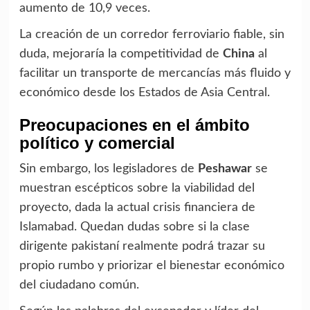
aumento de 10,9 veces.
La creación de un corredor ferroviario fiable, sin
duda, mejoraría la competitividad de
China
al
facilitar un transporte de mercancías más fluido y
económico desde los Estados de Asia Central.
Preocupaciones en el ámbito
político y comercial
Sin embargo, los legisladores de
Peshawar
se
muestran escépticos sobre la viabilidad del
proyecto, dada la actual crisis financiera de
Islamabad. Quedan dudas sobre si la clase
dirigente pakistaní realmente podrá trazar su
propio rumbo y priorizar el bienestar económico
del ciudadano común.