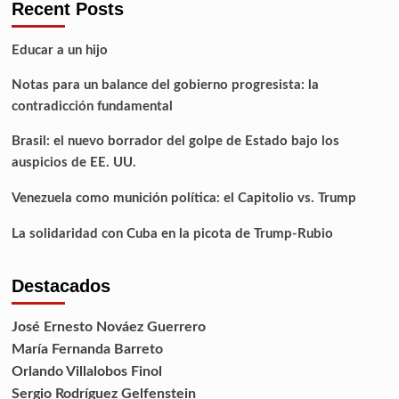
Recent Posts
Educar a un hijo
Notas para un balance del gobierno progresista: la
contradicción fundamental
Brasil: el nuevo borrador del golpe de Estado bajo los
auspicios de EE. UU.
Venezuela como munición política: el Capitolio vs. Trump
La solidaridad con Cuba en la picota de Trump-Rubio
Destacados
José Ernesto Nováez Guerrero
María Fernanda Barreto
Orlando Villalobos Finol
Sergio Rodríguez Gelfenstein