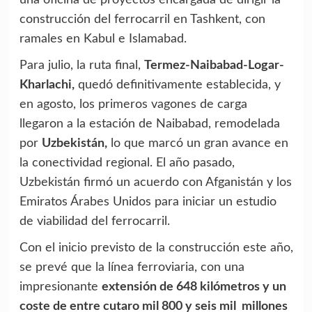
construcción del ferrocarril en Tashkent, con
ramales en Kabul e Islamabad.
Para julio, la ruta final,
Termez-Naibabad-Logar-
Kharlachi,
quedó definitivamente establecida, y
en agosto, los primeros vagones de carga
llegaron a la estación de Naibabad, remodelada
por
Uzbekistán,
lo que marcó un gran avance en
la conectividad regional. El año pasado,
Uzbekistán firmó un acuerdo con Afganistán y los
Emiratos Árabes Unidos para iniciar un estudio
de viabilidad del ferrocarril.
Con el inicio previsto de la construcción este año,
se prevé que la línea ferroviaria, con una
impresionante
extensión de 648 kilómetros y un
coste de entre cutaro mil 800 y seis mil millones