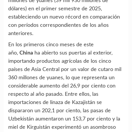
millones de yuanes (39 mil 930 millones de
dólares) en el primer semestre de 2025,
estableciendo un nuevo récord en comparación
con períodos correspondientes de los años
anteriores.
En los primeros cinco meses de este
año,
China
ha abierto sus puertas al exterior,
importando productos agrícolas de los cinco
países de Asia Central por un valor de cutaro mil
360 millones de yuanes, lo que representa un
considerable aumento del 26,9 por ciento con
respecto al año pasado. Entre ellos, las
importaciones de linaza de Kazajistán se
dispararon un 202,1 por ciento, las pasas de
Uzbekistán aumentaron un 153,7 por ciento y la
miel de Kirguistán experimentó un asombroso