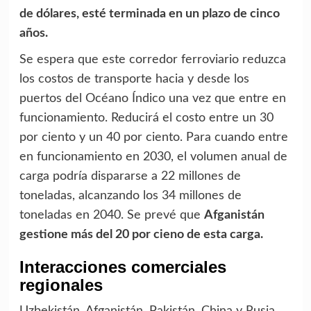
de dólares, esté terminada en un plazo de cinco
años.
Se espera que este corredor ferroviario reduzca
los costos de transporte hacia y desde los
puertos del Océano Índico una vez que entre en
funcionamiento. Reducirá el costo entre un 30
por ciento y un 40 por ciento. Para cuando entre
en funcionamiento en 2030, el volumen anual de
carga podría dispararse a 22 millones de
toneladas, alcanzando los 34 millones de
toneladas en 2040. Se prevé que
Afganistán
gestione más del 20 por cieno de esta carga.
Interacciones comerciales
regionales
Uzbekistán, Afganistán, Pakistán, China y Rusia