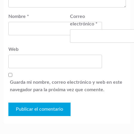
Nombre
*
Correo
electrónico
*
Web
Guarda mi nombre, correo electrónico y web en este
navegador para la próxima vez que comente.