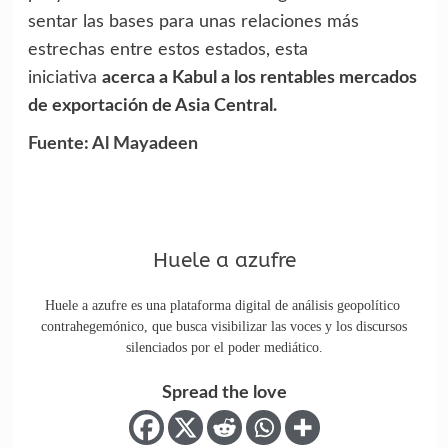
sentar las bases para unas relaciones más
estrechas entre estos estados, esta
iniciativa
acerca a Kabul a los rentables mercados
de exportación de Asia Central.
Fuente: Al Mayadeen
Huele a azufre
Huele a azufre es una plataforma digital de análisis geopolítico
contrahegemónico, que busca visibilizar las voces y los discursos
silenciados por el poder mediático.
Spread the love