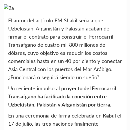
El autor del artículo FM Shakil señala que,
Uzbekistán, Afganistán y Pakistán acaban de
firmar el contrato para construir el Ferrocarril
Transafgano de cuatro mil 800 millones de
dólares, cuyo objetivo es reducir los costos
comerciales hasta en un 40 por ciento y conectar
Asia Central con los puertos del Mar Arábigo.
¿Funcionará o seguirá siendo un sueño?
Un reciente impulso al
proyecto del Ferrocarril
Transafgano ha facilitado la conexión entre
Uzbekistán, Pakistán y Afganistán por tierra.
En una ceremonia de firma celebrada en
Kabul
el
17 de julio, las tres naciones finalmente