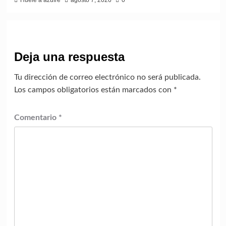
Deja una respuesta
Tu dirección de correo electrónico no será publicada.
Los campos obligatorios están marcados con
*
Comentario
*