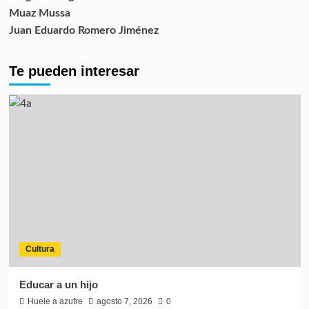
Muaz Mussa
Juan Eduardo Romero Jiménez
Te pueden interesar
Cultura
Educar a un hijo
Huele a azufre
agosto 7, 2026
0