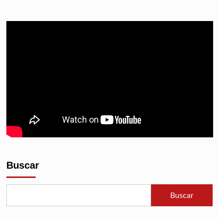
Buscar
Buscar