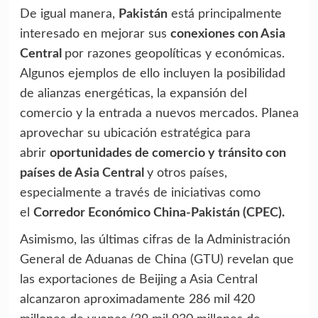
De igual manera,
Pakistán
está principalmente
interesado en mejorar sus
conexiones con Asia
Central
por razones geopolíticas y económicas.
Algunos ejemplos de ello incluyen la posibilidad
de alianzas energéticas, la expansión del
comercio y la entrada a nuevos mercados. Planea
aprovechar su ubicación estratégica para
abrir
oportunidades de comercio y tránsito con
países de Asia Central
y otros países,
especialmente a través de iniciativas como
el
Corredor Económico China-Pakistán (CPEC).
Asimismo, las últimas cifras de la Administración
General de Aduanas de China (GTU) revelan que
las exportaciones de Beijing a Asia Central
alcanzaron aproximadamente 286 mil 420