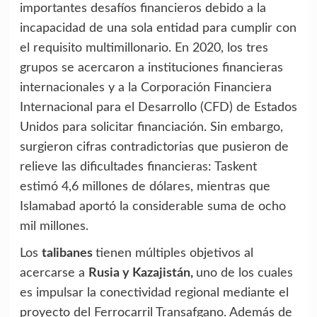
importantes desafíos financieros debido a la
incapacidad de una sola entidad para cumplir con
el requisito multimillonario. En 2020, los tres
grupos se acercaron a instituciones financieras
internacionales y a la Corporación Financiera
Internacional para el Desarrollo (CFD) de Estados
Unidos para solicitar financiación. Sin embargo,
surgieron cifras contradictorias que pusieron de
relieve las dificultades financieras: Taskent
estimó 4,6 millones de dólares, mientras que
Islamabad aportó la considerable suma de ocho
mil millones.
Los
talibanes
tienen múltiples objetivos al
acercarse a
Rusia y Kazajistán,
uno de los cuales
es impulsar la conectividad regional mediante el
proyecto del Ferrocarril Transafgano. Además de