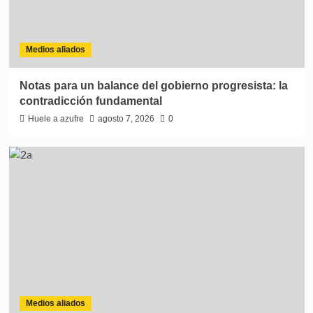
Medios aliados
Notas para un balance del gobierno progresista: la
contradicción fundamental
Huele a azufre
agosto 7, 2026
0
Medios aliados