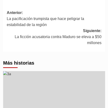
Anterior:
La pacificación trumpista que hace peligrar la
estabilidad de la región
Siguiente:
La ficción acusatoria contra Maduro se eleva a $50
millones
Más historias