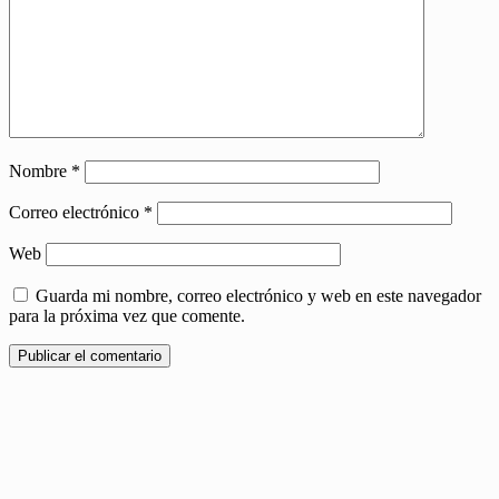
Nombre
*
Correo electrónico
*
Web
Guarda mi nombre, correo electrónico y web en este navegador
para la próxima vez que comente.