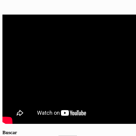
Buscar