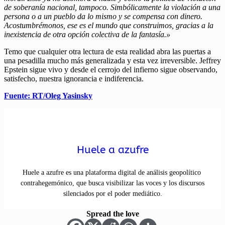
de soberanía nacional, tampoco. Simbólicamente la violación a una
persona o a un pueblo da lo mismo y se compensa con dinero.
Acostumbrémonos, ese es el mundo que construimos, gracias a la
inexistencia de otra opción colectiva de la fantasía.»
Temo que cualquier otra lectura de esta realidad abra las puertas a
una pesadilla mucho más generalizada y esta vez irreversible. Jeffrey
Epstein sigue vivo y desde el cerrojo del infierno sigue observando,
satisfecho, nuestra ignorancia e indiferencia.
Fuente: RT/Oleg Yasinsky
Huele a azufre
Huele a azufre es una plataforma digital de análisis geopolítico
contrahegemónico, que busca visibilizar las voces y los discursos
silenciados por el poder mediático.
Spread the love