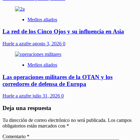
Medios aliados
La red de los Cinco Ojos y su influencia en Asia
Huele a azufre
agosto 3, 2026
0
Medios aliados
Las operaciones militares de la OTAN y los
corredores de defensa de Europa
Huele a azufre
julio 31, 2026
0
Deja una respuesta
Tu dirección de correo electrónico no será publicada.
Los campos
obligatorios están marcados con
*
Comentario
*