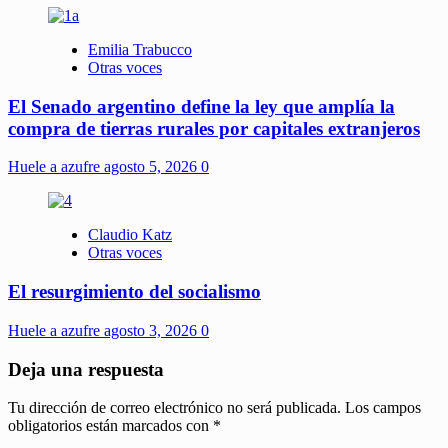
Emilia Trabucco
Otras voces
El Senado argentino define la ley que amplía la
compra de tierras rurales por capitales extranjeros
Huele a azufre
agosto 5, 2026
0
Claudio Katz
Otras voces
El resurgimiento del socialismo
Huele a azufre
agosto 3, 2026
0
Deja una respuesta
Tu dirección de correo electrónico no será publicada.
Los campos
obligatorios están marcados con
*