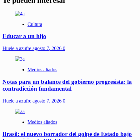
Te pueden interesar
Cultura
Educar a un hijo
Huele a azufre
agosto 7, 2026
0
Medios aliados
Notas para un balance del gobierno progresista: la
contradicción fundamental
Huele a azufre
agosto 7, 2026
0
Medios aliados
Brasil: el nuevo borrador del golpe de Estado bajo