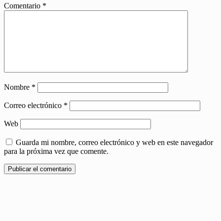
Comentario
*
Nombre
*
Correo electrónico
*
Web
Guarda mi nombre, correo electrónico y web en este navegador
para la próxima vez que comente.