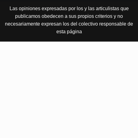
Las opiniones expresadas por los y las articulistas que
publicamos obedecen a sus propios criterios y no
necesariamente expresan los del colectivo responsable de
esta página