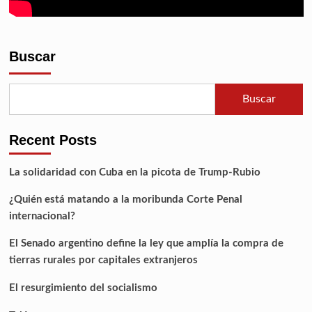
Buscar
Buscar
Recent Posts
La solidaridad con Cuba en la picota de Trump-Rubio
¿Quién está matando a la moribunda Corte Penal
internacional?
El Senado argentino define la ley que amplía la compra de
tierras rurales por capitales extranjeros
El resurgimiento del socialismo