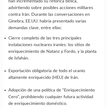
han incrementado su retórica bélica,
advirtiendo sobre posibles acciones militares
contra Irán. Durante las conversaciones en
Ginebra, EE.UU. habría presentado varias
demandas clave, entre ellas:
Cierre completo de las tres principales
instalaciones nucleares iraníes: los sitios de
enriquecimiento de Natanz y Fordo, y la planta
de Isfahán.
Exportación obligatoria de todo el uranio
altamente enriquecido (HEU) de Irán.
Adopción de una política de “Enriquecimiento
Cero”, prohibiendo cualquier futura actividad
de enriquecimiento doméstico.