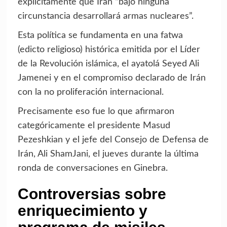
explícitamente que Irán “bajo ninguna
circunstancia desarrollará armas nucleares”.
Esta política se fundamenta en una fatwa
(edicto religioso) histórica emitida por el Líder
de la Revolución islámica, el ayatolá Seyed Ali
Jamenei y en el compromiso declarado de Irán
con la no proliferación internacional.
Precisamente eso fue lo que afirmaron
categóricamente el presidente Masud
Pezeshkian y el jefe del Consejo de Defensa de
Irán, Ali ShamJani, el jueves durante la última
ronda de conversaciones en Ginebra.
Controversias sobre
enriquecimiento y