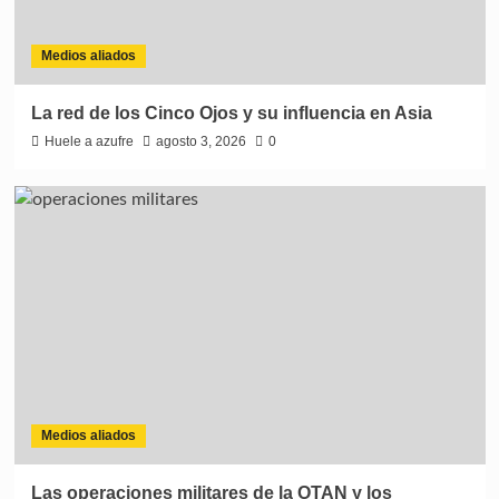
Medios aliados
La red de los Cinco Ojos y su influencia en Asia
Huele a azufre
agosto 3, 2026
0
Medios aliados
Las operaciones militares de la OTAN y los