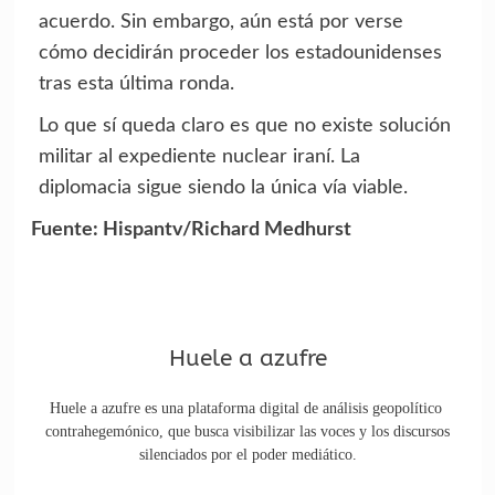
acuerdo. Sin embargo, aún está por verse
cómo decidirán proceder los estadounidenses
tras esta última ronda.
Lo que sí queda claro es que no existe solución
militar al expediente nuclear iraní. La
diplomacia sigue siendo la única vía viable.
Fuente: Hispantv/Richard Medhurst
Huele a azufre
Huele a azufre es una plataforma digital de análisis geopolítico
contrahegemónico, que busca visibilizar las voces y los discursos
silenciados por el poder mediático.