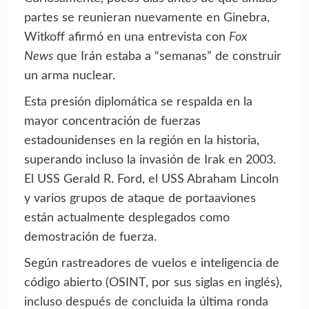
partes se reunieran nuevamente en Ginebra,
Witkoff afirmó en una entrevista con
Fox
News
que Irán estaba a “semanas” de construir
un arma nuclear.
Esta presión diplomática se respalda en la
mayor concentración de fuerzas
estadounidenses en la región en la historia,
superando incluso la invasión de Irak en 2003.
El USS Gerald R. Ford, el USS Abraham Lincoln
y varios grupos de ataque de portaaviones
están actualmente desplegados como
demostración de fuerza.
Según rastreadores de vuelos e inteligencia de
código abierto (OSINT, por sus siglas en inglés),
incluso después de concluida la última ronda