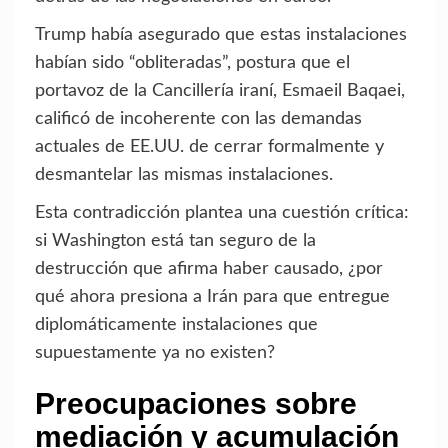
Trump había asegurado que estas instalaciones
habían sido “obliteradas”, postura que el
portavoz de la Cancillería iraní, Esmaeil Baqaei,
calificó de incoherente con las demandas
actuales de EE.UU. de cerrar formalmente y
desmantelar las mismas instalaciones.
Esta contradicción plantea una cuestión crítica:
si Washington está tan seguro de la
destrucción que afirma haber causado, ¿por
qué ahora presiona a Irán para que entregue
diplomáticamente instalaciones que
supuestamente ya no existen?
Preocupaciones sobre
mediación y acumulación