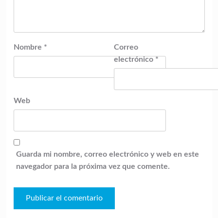
Nombre
*
Correo
electrónico
*
Web
Guarda mi nombre, correo electrónico y web en este
navegador para la próxima vez que comente.