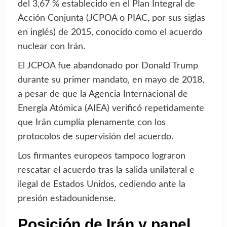
del 3,67 % establecido en el Plan Integral de
Acción Conjunta (JCPOA o PIAC, por sus siglas
en inglés) de 2015, conocido como el acuerdo
nuclear con Irán.
El JCPOA fue abandonado por Donald Trump
durante su primer mandato, en mayo de 2018,
a pesar de que la Agencia Internacional de
Energía Atómica (AIEA) verificó repetidamente
que Irán cumplía plenamente con los
protocolos de supervisión del acuerdo.
Los firmantes europeos tampoco lograron
rescatar el acuerdo tras la salida unilateral e
ilegal de Estados Unidos, cediendo ante la
presión estadounidense.
Posición de Irán y papel