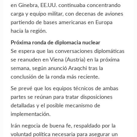
en Ginebra, EE.UU. continuaba concentrando
carga y equipo militar, con decenas de aviones
partiendo de bases americanas en Europa
hacia la región.
Próxima ronda de diplomacia nuclear
Se espera que las conversaciones diplomáticas
se reanuden en Viena (Austria) en la próxima
semana, según anunció Araqchi tras la
conclusión de la ronda más reciente.
Se prevé que los equipos técnicos de ambas
partes se reúnan para tratar disposiciones
detalladas y el posible mecanismo de
implementación.
Irán negocia de buena fe, respaldado por la
voluntad política necesaria para asegurar un