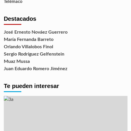
Telémaco
Destacados
José Ernesto Nováez Guerrero
María Fernanda Barreto
Orlando Villalobos Finol
Sergio Rodríguez Gelfenstein
Muaz Mussa
Juan Eduardo Romero Jiménez
Te pueden interesar