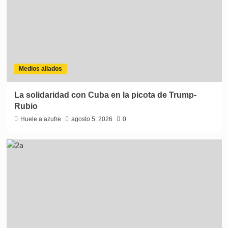
Medios aliados
La solidaridad con Cuba en la picota de Trump-
Rubio
Huele a azufre
agosto 5, 2026
0