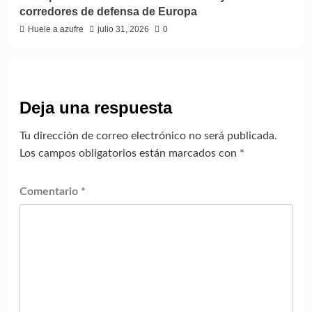
corredores de defensa de Europa
Huele a azufre
julio 31, 2026
0
Deja una respuesta
Tu dirección de correo electrónico no será publicada.
Los campos obligatorios están marcados con
*
Comentario
*