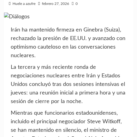
Huele a azufre
febrero 27, 2026
0
Irán ha mantenido firmeza en Ginebra (Suiza),
rechazado la presión de EE.UU. y avanzado con
optimismo cauteloso en las conversaciones
nucleares.
La tercera y más reciente ronda de
negociaciones nucleares entre Irán y Estados
Unidos concluyó tras dos sesiones intensivas el
jueves: una reunión inicial a primera hora y una
sesión de cierre por la noche.
Mientras que funcionarios estadounidenses,
incluido el principal negociador Steve Witkoff,
se han mantenido en silencio, el ministro de