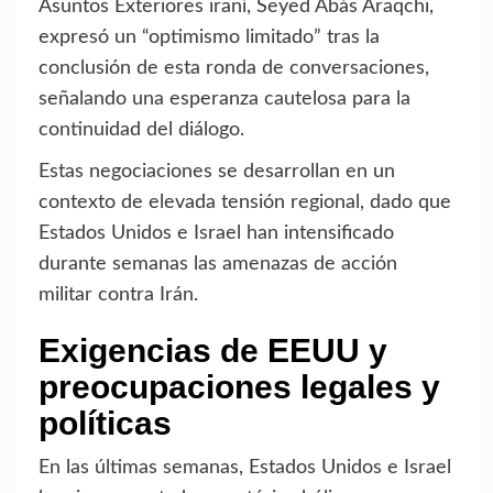
Asuntos Exteriores iraní, Seyed Abás Araqchi,
expresó un “optimismo limitado” tras la
conclusión de esta ronda de conversaciones,
señalando una esperanza cautelosa para la
continuidad del diálogo.
Estas negociaciones se desarrollan en un
contexto de elevada tensión regional, dado que
Estados Unidos e Israel han intensificado
durante semanas las amenazas de acción
militar contra Irán.
Exigencias de EEUU y
preocupaciones legales y
políticas
En las últimas semanas, Estados Unidos e Israel