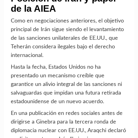
de la AIEA
Como en negociaciones anteriores, el objetivo
principal de Irán sigue siendo el levantamiento
de las sanciones unilaterales de EE.UU., que
Teherán considera ilegales bajo el derecho
internacional.
Hasta la fecha, Estados Unidos no ha
presentado un mecanismo creíble que
garantice un alivio integral de las sanciones ni
salvaguardas que impidan una futura retirada
estadounidense de un nuevo acuerdo.
En una publicación en redes sociales antes de
dirigirse a Ginebra para la tercera ronda de
diplomacia nuclear con EE.UU., Araqchi declaró