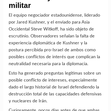
militar
El equipo negociador estadounidense, liderado
por Jared Kushner, y el enviado para Asia
Occidental Steve Witkoff, ha sido objeto de
escrutinio. Observadores señalan la falta de
experiencia diplomática de Kushner y la
postura percibida pro-Israel de ambos como
posibles conflictos de interés que complican la
neutralidad necesaria para la diplomacia.
Esto ha generado preguntas legítimas sobre un
posible conflicto de intereses, especialmente
dado el largo historial de Israel defendiendo la
destrucción total de las capacidades defensivas
y nucleares de Irán.
Curiosamente, pocos días antes de que ambas