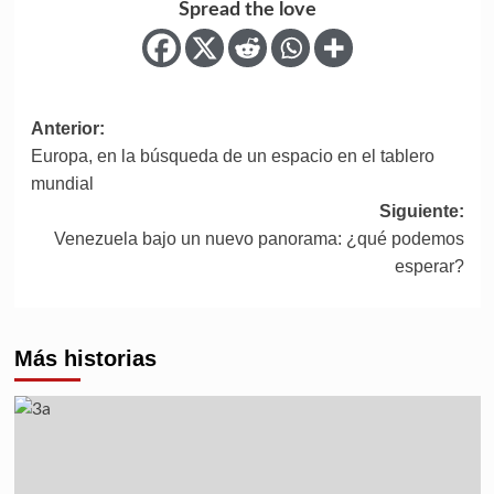
Spread the love
Anterior:
Europa, en la búsqueda de un espacio en el tablero
mundial
Siguiente:
Venezuela bajo un nuevo panorama: ¿qué podemos
esperar?
Más historias