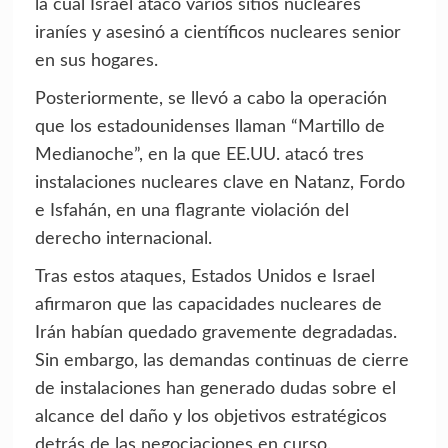
la cual Israel atacó varios sitios nucleares
iraníes y asesinó a científicos nucleares senior
en sus hogares.
Posteriormente, se llevó a cabo la operación
que los estadounidenses llaman “Martillo de
Medianoche”, en la que EE.UU. atacó tres
instalaciones nucleares clave en Natanz, Fordo
e Isfahán, en una flagrante violación del
derecho internacional.
Tras estos ataques, Estados Unidos e Israel
afirmaron que las capacidades nucleares de
Irán habían quedado gravemente degradadas.
Sin embargo, las demandas continuas de cierre
de instalaciones han generado dudas sobre el
alcance del daño y los objetivos estratégicos
detrás de las negociaciones en curso.