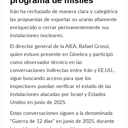
programa de misiles
Irán ha rechazado de manera clara y categórica
las propuestas de exportar su uranio altamente
enriquecido o cerrar permanentemente sus
instalaciones nucleares.
El director general de la AIEA, Rafael Grossi,
quien estuvo presente en Ginebra y participó
como observador técnico en las
conversaciones indirectas entre Irán y EE.UU.,
sigue buscando acceso para que los
inspectores puedan verificar el estado de las
instalaciones atacadas por Israel y Estados
Unidos en junio de 2025.
Estas conversaciones siguen a la denominada
“Guerra de 12 días” en junio de 2025, durante