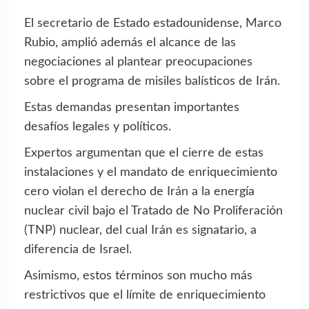
El secretario de Estado estadounidense, Marco
Rubio, amplió además el alcance de las
negociaciones al plantear preocupaciones
sobre el programa de misiles balísticos de Irán.
Estas demandas presentan importantes
desafíos legales y políticos.
Expertos argumentan que el cierre de estas
instalaciones y el mandato de enriquecimiento
cero violan el derecho de Irán a la energía
nuclear civil bajo el Tratado de No Proliferación
(TNP) nuclear, del cual Irán es signatario, a
diferencia de Israel.
Asimismo, estos términos son mucho más
restrictivos que el límite de enriquecimiento