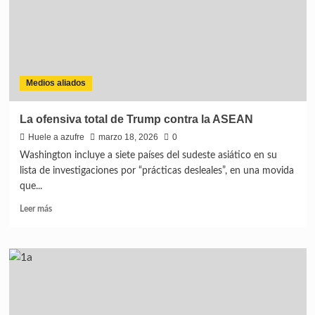
Medios aliados
La ofensiva total de Trump contra la ASEAN
Huele a azufre
marzo 18, 2026
0
Washington incluye a siete países del sudeste asiático en su
lista de investigaciones por “prácticas desleales”, en una movida
que...
Leer más