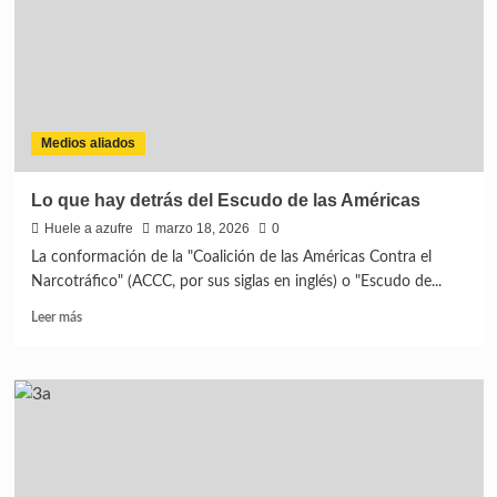
Medios aliados
Lo que hay detrás del Escudo de las Américas
Huele a azufre
marzo 18, 2026
0
La conformación de la "Coalición de las Américas Contra el
Narcotráfico" (ACCC, por sus siglas en inglés) o "Escudo de...
Leer más