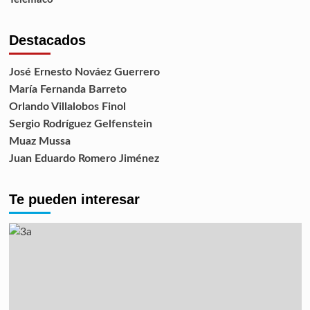
Destacados
José Ernesto Nováez Guerrero
María Fernanda Barreto
Orlando Villalobos Finol
Sergio Rodríguez Gelfenstein
Muaz Mussa
Juan Eduardo Romero Jiménez
Te pueden interesar