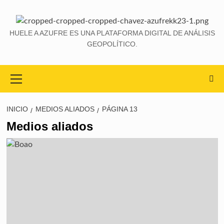
HUELE A AZUFRE ES UNA PLATAFORMA DIGITAL DE ANÁLISIS
GEOPOLÍTICO.
INICIO
MEDIOS ALIADOS
PÁGINA 13
Medios aliados