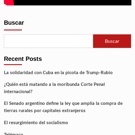
Buscar
Buscar
Recent Posts
La solidaridad con Cuba en la picota de Trump-Rubio
¿Quién está matando a la moribunda Corte Penal
internacional?
El Senado argentino define la ley que amplía la compra de
tierras rurales por capitales extranjeros
El resurgimiento del socialismo
Telémaco