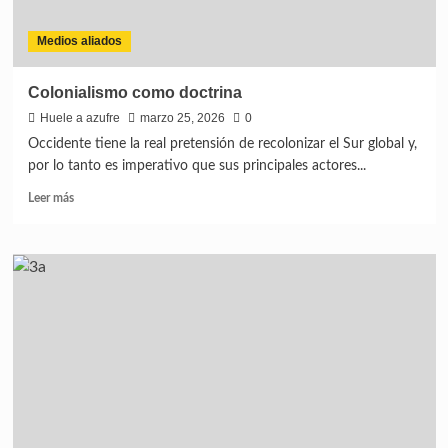
Medios aliados
Colonialismo como doctrina
Huele a azufre
marzo 25, 2026
0
Occidente tiene la real pretensión de recolonizar el Sur global y,
por lo tanto es imperativo que sus principales actores...
Leer más