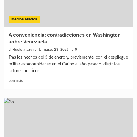
Medios aliados
A conveniencia: contradicciones en Washington
sobre Venezuela
Huele a azufre
marzo 23, 2026
0
Tras los hechos del 3 de enero y, previamente, con el despliegue
militar estadounidense en el Caribe el año pasado, distintos
actores políticos...
Leer más