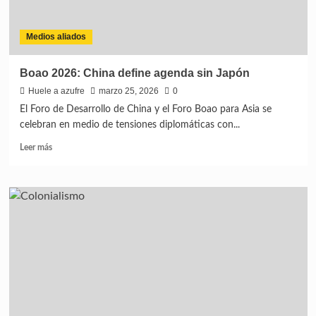
Medios aliados
Boao 2026: China define agenda sin Japón
Huele a azufre
marzo 25, 2026
0
El Foro de Desarrollo de China y el Foro Boao para Asia se
celebran en medio de tensiones diplomáticas con...
Leer más