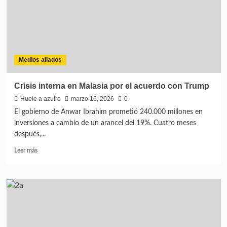
Medios aliados
Crisis interna en Malasia por el acuerdo con Trump
Huele a azufre
marzo 16, 2026
0
El gobierno de Anwar Ibrahim prometió 240.000 millones en
inversiones a cambio de un arancel del 19%. Cuatro meses
después,...
Leer más