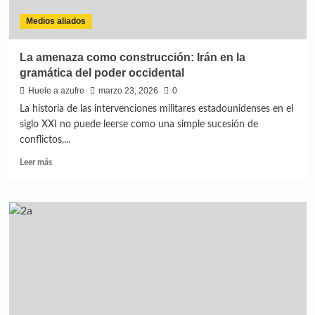
Medios aliados
La amenaza como construcción: Irán en la
gramática del poder occidental
Huele a azufre
marzo 23, 2026
0
La historia de las intervenciones militares estadounidenses en el
siglo XXI no puede leerse como una simple sucesión de
conflictos,...
Leer más