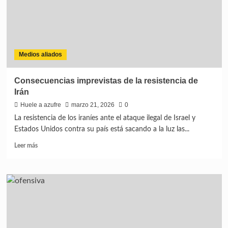
Medios aliados
Consecuencias imprevistas de la resistencia de
Irán
Huele a azufre
marzo 21, 2026
0
La resistencia de los iraníes ante el ataque ilegal de Israel y
Estados Unidos contra su país está sacando a la luz las...
Leer más