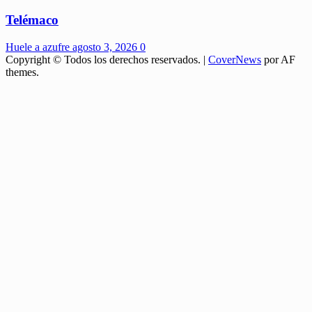
Telémaco
Huele a azufre
agosto 3, 2026
0
Copyright © Todos los derechos reservados.
|
CoverNews
por AF
themes.