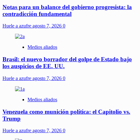
Notas para un balance del gobierno progresista: la
contradicción fundamental
Huele a azufre
agosto 7, 2026
0
Medios aliados
Brasil: el nuevo borrador del golpe de Estado bajo
los auspicios de EE. UU.
Huele a azufre
agosto 7, 2026
0
Medios aliados
Venezuela como munición política: el Capitolio vs.
Trump
Huele a azufre
agosto 7, 2026
0