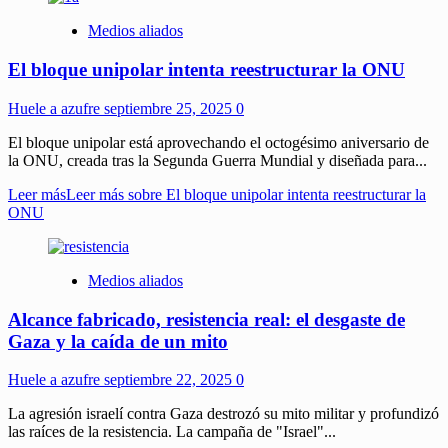
Medios aliados
El bloque unipolar intenta reestructurar la ONU
Huele a azufre
septiembre 25, 2025
0
El bloque unipolar está aprovechando el octogésimo aniversario de
la ONU, creada tras la Segunda Guerra Mundial y diseñada para...
Leer más
Leer más sobre El bloque unipolar intenta reestructurar la
ONU
Medios aliados
Alcance fabricado, resistencia real: el desgaste de
Gaza y la caída de un mito
Huele a azufre
septiembre 22, 2025
0
La agresión israelí contra Gaza destrozó su mito militar y profundizó
las raíces de la resistencia. La campaña de "Israel"...