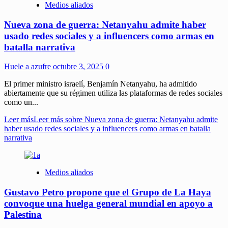
Medios aliados
Nueva zona de guerra: Netanyahu admite haber
usado redes sociales y a influencers como armas en
batalla narrativa
Huele a azufre
octubre 3, 2025
0
El primer ministro israelí, Benjamín Netanyahu, ha admitido
abiertamente que su régimen utiliza las plataformas de redes sociales
como un...
Leer más
Leer más sobre Nueva zona de guerra: Netanyahu admite
haber usado redes sociales y a influencers como armas en batalla
narrativa
Medios aliados
Gustavo Petro propone que el Grupo de La Haya
convoque una huelga general mundial en apoyo a
Palestina