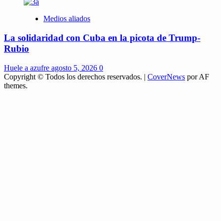
Medios aliados
La solidaridad con Cuba en la picota de Trump-
Rubio
Huele a azufre
agosto 5, 2026
0
Copyright © Todos los derechos reservados.
|
CoverNews
por AF
themes.