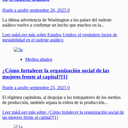
Huele a azufre
septiembre 26, 2025
0
La última advertencia de Washington a los países del sudeste
asiático vuelve a confirmar un hecho que muchos en la...
Leer más
Leer más sobre Estados Unidos: el verdadero factor de
inestabilidad en el sudeste asiático
Medios aliados
¿Cómo fortalecer la organización social de las
mujeres frente al capital?[1]
Huele a azufre
septiembre 25, 2025
0
El régimen capitalista, al despojar a los trabajadores de los medios
de producción, también separa la esfera de la producción...
Leer más
Leer más sobre ¿Cómo fortalecer la organización social de
las mujeres frente al capital?[1]