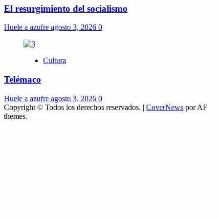
El resurgimiento del socialismo
Huele a azufre
agosto 3, 2026
0
Cultura
Telémaco
Huele a azufre
agosto 3, 2026
0
Copyright © Todos los derechos reservados.
|
CoverNews
por AF
themes.