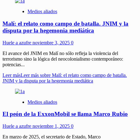
Medios aliados
Malí: el relato como campo de batalla. JNIM y la
disputa por la hegemonia mediática
Huele a azufre
noviembre 3, 2025
0
El avance del JNIM en Malí no sólo refleja la violencia del
terrorismo sino la lógica del neocolonialismo contemporáneo:
potencias...
Leer más
Leer más sobre Malí: el relato como campo de batalla.
JNIM y la disputa por la hegemonia mediática
Medios aliados
El peón de la ExxonMobil se llama Marco Rubio
Huele a azufre
noviembre 1, 2025
0
En marzo de 2025, el secretario de Estado, Marco