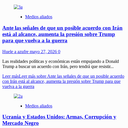
Medios aliados
Ante las señales de que un posible acuerdo con Irán
está al alcance, aumenta la presión sobre Trump
para que vuelva a la guerra
Huele a azufre
mayo 27, 2026
0
Las realidades políticas y económicas están empujando a Donald
Trump a buscar un acuerdo con Irán, pero tendrá que resistir...
Leer más
Leer más sobre Ante las señales de que un posible acuerdo
con Irán está al alcance, aumenta la presión sobre Trump para que
vuelva a la guerra
Medios aliados
Ucrania y Estados Unidos: Armas, Corrupción y
Mercado Negro