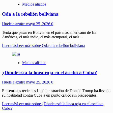
Medios aliados
Oda a la rebelión boliviana
Huele a azufre
mayo 25, 2026
0
Tenía que pasar en Bolivia: en el país más americano de las
Américas, el más indio, el más atemporal, el más...
Leer más
Leer más sobre Oda a la rebelión boliviana
Medios aliados
¿Dónde está la línea roja en el asedio a Cuba?
Huele a azufre
mayo 25, 2026
0
En semanas recientes la administración de Donald Trump ha llevado
su hostilidad contra Cuba a un punto crítico sin precedentes....
Leer más
Leer más sobre ¿Dónde está la línea roja en el asedio a
Cuba?