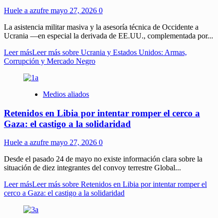
Huele a azufre
mayo 27, 2026
0
La asistencia militar masiva y la asesoría técnica de Occidente a
Ucrania —en especial la derivada de EE.UU., complementada por...
Leer más
Leer más sobre Ucrania y Estados Unidos: Armas,
Corrupción y Mercado Negro
Medios aliados
Retenidos en Libia por intentar romper el cerco a
Gaza: el castigo a la solidaridad
Huele a azufre
mayo 27, 2026
0
Desde el pasado 24 de mayo no existe información clara sobre la
situación de diez integrantes del convoy terrestre Global...
Leer más
Leer más sobre Retenidos en Libia por intentar romper el
cerco a Gaza: el castigo a la solidaridad