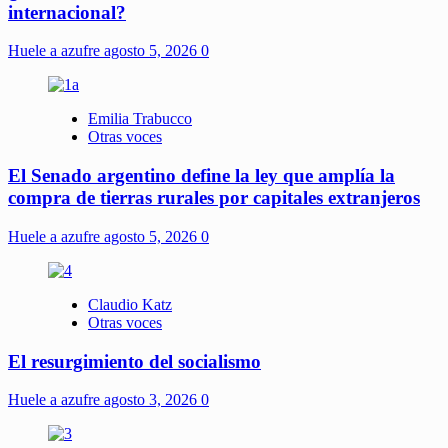
internacional?
Huele a azufre
agosto 5, 2026
0
Emilia Trabucco
Otras voces
El Senado argentino define la ley que amplía la
compra de tierras rurales por capitales extranjeros
Huele a azufre
agosto 5, 2026
0
Claudio Katz
Otras voces
El resurgimiento del socialismo
Huele a azufre
agosto 3, 2026
0