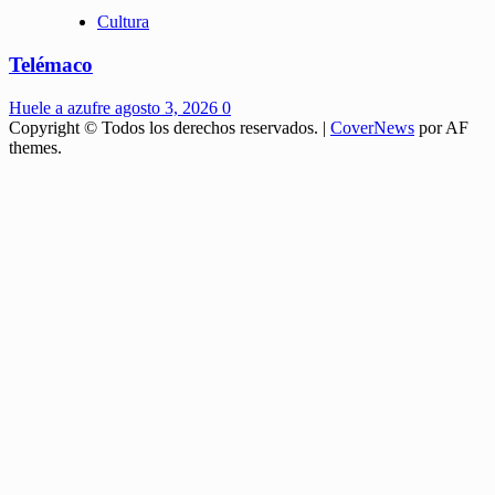
Cultura
Telémaco
Huele a azufre
agosto 3, 2026
0
Copyright © Todos los derechos reservados.
|
CoverNews
por AF
themes.