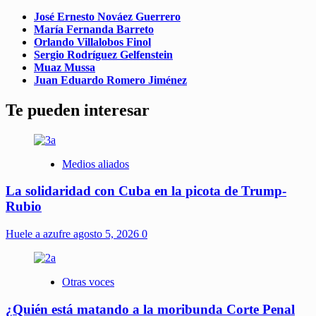
José Ernesto Nováez Guerrero
María Fernanda Barreto
Orlando Villalobos Finol
Sergio Rodríguez Gelfenstein
Muaz Mussa
Juan Eduardo Romero Jiménez
Te pueden interesar
Medios aliados
La solidaridad con Cuba en la picota de Trump-
Rubio
Huele a azufre
agosto 5, 2026
0
Otras voces
¿Quién está matando a la moribunda Corte Penal