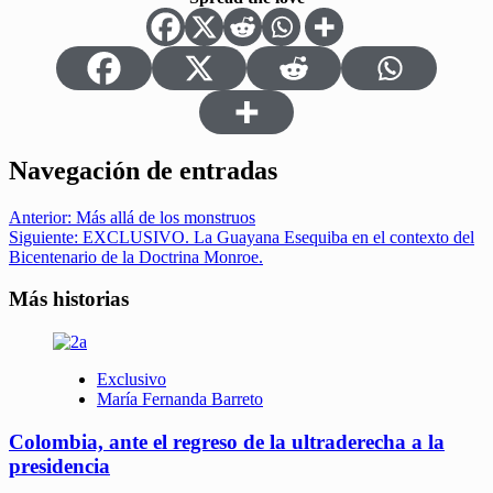
Navegación de entradas
Anterior:
Más allá de los monstruos
Siguiente:
EXCLUSIVO. La Guayana Esequiba en el contexto del
Bicentenario de la Doctrina Monroe.
Más historias
Exclusivo
María Fernanda Barreto
Colombia, ante el regreso de la ultraderecha a la
presidencia