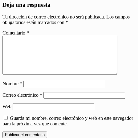
Deja una respuesta
Tu dirección de correo electrónico no será publicada.
Los campos
obligatorios están marcados con
*
Comentario
*
Nombre
*
Correo electrónico
*
Web
Guarda mi nombre, correo electrónico y web en este navegador
para la próxima vez que comente.