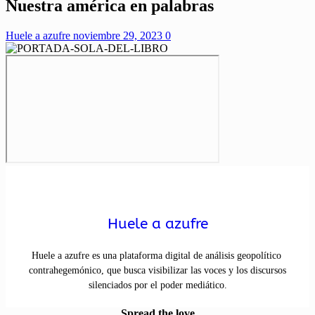
Nuestra américa en palabras
Huele a azufre
noviembre 29, 2023
0
Huele a azufre
Huele a azufre es una plataforma digital de análisis geopolítico
contrahegemónico, que busca visibilizar las voces y los discursos
silenciados por el poder mediático.
Spread the love