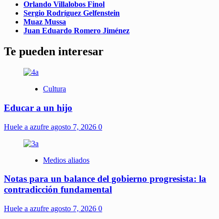
Orlando Villalobos Finol
Sergio Rodríguez Gelfenstein
Muaz Mussa
Juan Eduardo Romero Jiménez
Te pueden interesar
Cultura
Educar a un hijo
Huele a azufre
agosto 7, 2026
0
Medios aliados
Notas para un balance del gobierno progresista: la
contradicción fundamental
Huele a azufre
agosto 7, 2026
0