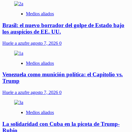
Medios aliados
Brasil: el nuevo borrador del golpe de Estado bajo
los auspicios de EE. UU.
Huele a azufre
agosto 7, 2026
0
Medios aliados
Venezuela como munición política: el Capitolio vs.
Trump
Huele a azufre
agosto 7, 2026
0
Medios aliados
La solidaridad con Cuba en la picota de Trump-
Rubio