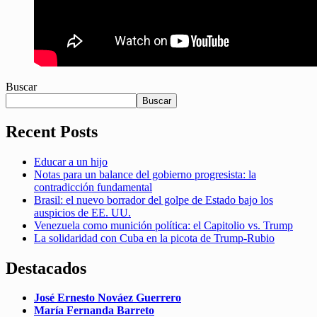
Buscar
Buscar
Recent Posts
Educar a un hijo
Notas para un balance del gobierno progresista: la
contradicción fundamental
Brasil: el nuevo borrador del golpe de Estado bajo los
auspicios de EE. UU.
Venezuela como munición política: el Capitolio vs. Trump
La solidaridad con Cuba en la picota de Trump-Rubio
Destacados
José Ernesto Nováez Guerrero
María Fernanda Barreto