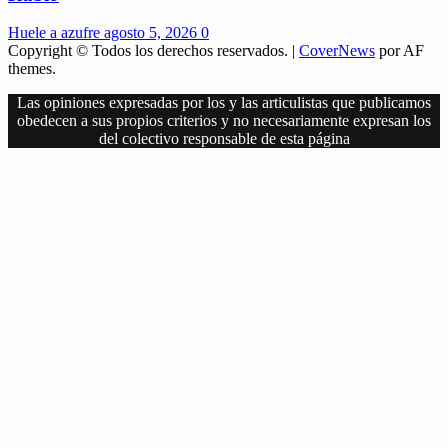
Huele a azufre
agosto 5, 2026
0
Copyright © Todos los derechos reservados.
|
CoverNews
por AF
themes.
Las opiniones expresadas por los y las articulistas que publicamos
obedecen a sus propios criterios y no necesariamente expresan los
del colectivo responsable de esta página