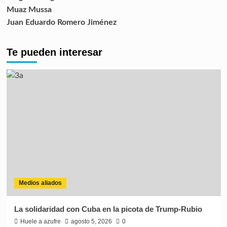
Muaz Mussa
Juan Eduardo Romero Jiménez
Te pueden interesar
Medios aliados
La solidaridad con Cuba en la picota de Trump-Rubio
Huele a azufre
agosto 5, 2026
0