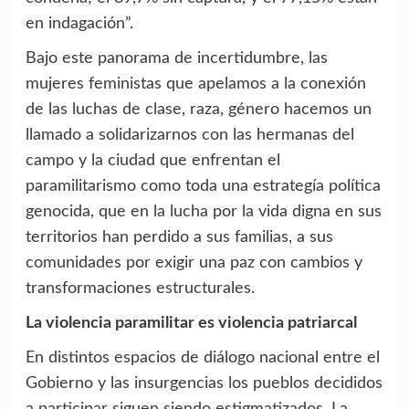
en indagación”.
Bajo este panorama de incertidumbre, las
mujeres feministas que apelamos a la conexión
de las luchas de clase, raza, género hacemos un
llamado a solidarizarnos con las hermanas del
campo y la ciudad que enfrentan el
paramilitarismo como toda una estrategía política
genocida, que en la lucha por la vida digna en sus
territorios han perdido a sus familias, a sus
comunidades por exigir una paz con cambios y
transformaciones estructurales.
La violencia paramilitar es violencia patriarcal
En distintos espacios de diálogo nacional entre el
Gobierno y las insurgencias los pueblos decididos
a participar siguen siendo estigmatizados. La