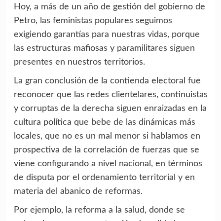
Hoy, a más de un año de gestión del gobierno de
Petro, las feministas populares seguimos
exigiendo garantías para nuestras vidas, porque
las estructuras mafiosas y paramilitares siguen
presentes en nuestros territorios.
La gran conclusión de la contienda electoral fue
reconocer que las redes clientelares, continuistas
y corruptas de la derecha siguen enraizadas en la
cultura política que bebe de las dinámicas más
locales, que no es un mal menor si hablamos en
prospectiva de la correlación de fuerzas que se
viene configurando a nivel nacional, en términos
de disputa por el ordenamiento territorial y en
materia del abanico de reformas.
Por ejemplo, la reforma a la salud, donde se