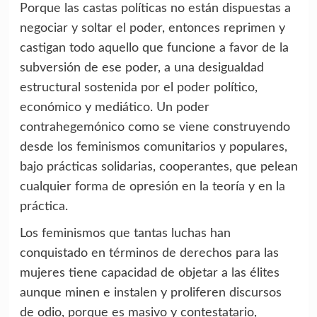
Porque las castas políticas no están dispuestas a
negociar y soltar el poder, entonces reprimen y
castigan todo aquello que funcione a favor de la
subversión de ese poder, a una desigualdad
estructural sostenida por el poder político,
económico y mediático. Un poder
contrahegemónico como se viene construyendo
desde los feminismos comunitarios y populares,
bajo prácticas solidarias, cooperantes, que pelean
cualquier forma de opresión en la teoría y en la
práctica.
Los feminismos que tantas luchas han
conquistado en términos de derechos para las
mujeres tiene capacidad de objetar a las élites
aunque minen e instalen y proliferen discursos
de odio, porque es masivo y contestatario,