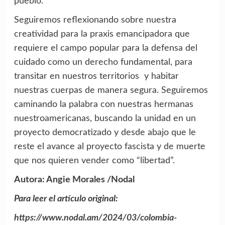
pueblo.
Seguiremos reflexionando sobre nuestra
creatividad para la praxis emancipadora que
requiere el campo popular para la defensa del
cuidado como un derecho fundamental, para
transitar en nuestros territorios y habitar
nuestras cuerpas de manera segura. Seguiremos
caminando la palabra con nuestras hermanas
nuestroamericanas, buscando la unidad en un
proyecto democratizado y desde abajo que le
reste el avance al proyecto fascista y de muerte
que nos quieren vender como “libertad”.
Autora: Angie Morales /Nodal
Para leer el artículo original:
https://www.nodal.am/2024/03/colombia-