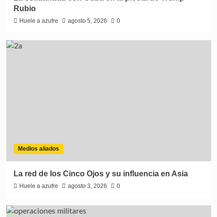
Rubio
Huele a azufre
agosto 5, 2026
0
Medios aliados
La red de los Cinco Ojos y su influencia en Asia
Huele a azufre
agosto 3, 2026
0