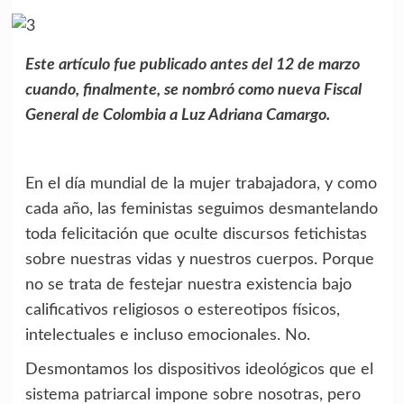
Este artículo fue publicado antes del 12 de marzo
cuando, finalmente, se nombró como nueva Fiscal
General de Colombia a Luz Adriana Camargo.
En el día mundial de la mujer trabajadora, y como
cada año, las feministas seguimos desmantelando
toda felicitación que oculte discursos fetichistas
sobre nuestras vidas y nuestros cuerpos. Porque
no se trata de festejar nuestra existencia bajo
calificativos religiosos o estereotipos físicos,
intelectuales e incluso emocionales. No.
Desmontamos los dispositivos ideológicos que el
sistema patriarcal impone sobre nosotras, pero