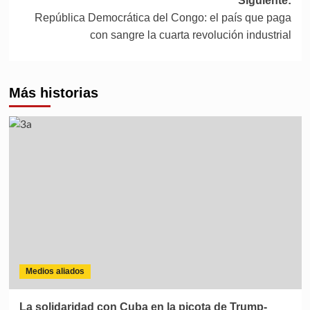
Siguiente:
República Democrática del Congo: el país que paga
con sangre la cuarta revolución industrial
Más historias
Medios aliados
La solidaridad con Cuba en la picota de Trump-