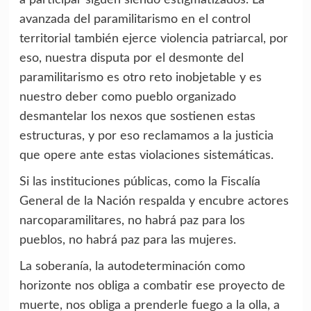
avanzada del paramilitarismo en el control
territorial también ejerce violencia patriarcal, por
eso, nuestra disputa por el desmonte del
paramilitarismo es otro reto inobjetable y es
nuestro deber como pueblo organizado
desmantelar los nexos que sostienen estas
estructuras, y por eso reclamamos a la justicia
que opere ante estas violaciones sistemáticas.
Si las instituciones públicas, como la Fiscalía
General de la Nación respalda y encubre actores
narcoparamilitares, no habrá paz para los
pueblos, no habrá paz para las mujeres.
La soberanía, la autodeterminación como
horizonte nos obliga a combatir ese proyecto de
muerte, nos obliga a prenderle fuego a la olla, a