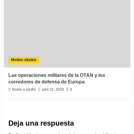
Medios aliados
Las operaciones militares de la OTAN y los
corredores de defensa de Europa
Huele a azufre
julio 31, 2026
0
Deja una respuesta