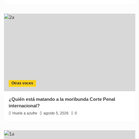
Otras voces
¿Quién está matando a la moribunda Corte Penal
internacional?
Huele a azufre
agosto 5, 2026
0