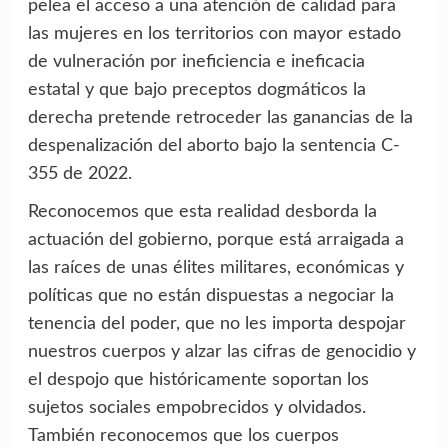
pelea el acceso a una atención de calidad para
las mujeres en los territorios con mayor estado
de vulneración por ineficiencia e ineficacia
estatal y que bajo preceptos dogmáticos la
derecha pretende retroceder las ganancias de la
despenalización del aborto bajo la sentencia C-
355 de 2022.
Reconocemos que esta realidad desborda la
actuación del gobierno, porque está arraigada a
las raíces de unas élites militares, económicas y
políticas que no están dispuestas a negociar la
tenencia del poder, que no les importa despojar
nuestros cuerpos y alzar las cifras de genocidio y
el despojo que históricamente soportan los
sujetos sociales empobrecidos y olvidados.
También reconocemos que los cuerpos