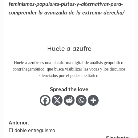
feminismos-populares-pistas-y-alternativas-para-
comprender-la-avanzada-de-la-extrema-derecha/
Huele a azufre
Huele a azufre es una plataforma digital de análisis geopolítico
contrahegemónico, que busca visibilizar las voces y los discursos
silenciados por el poder mediático.
Spread the love
Anterior:
El doble entreguismo