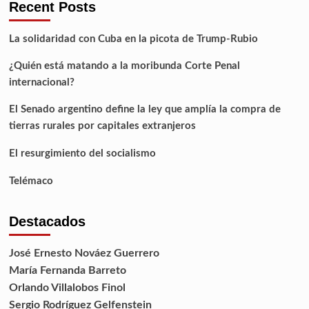
Recent Posts
La solidaridad con Cuba en la picota de Trump-Rubio
¿Quién está matando a la moribunda Corte Penal
internacional?
El Senado argentino define la ley que amplía la compra de
tierras rurales por capitales extranjeros
El resurgimiento del socialismo
Telémaco
Destacados
José Ernesto Nováez Guerrero
María Fernanda Barreto
Orlando Villalobos Finol
Sergio Rodríguez Gelfenstein