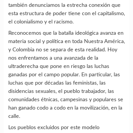
también denunciamos la estrecha conexión que
esta estructura de poder tiene con el capitalismo,
el colonialismo y el racismo.
Reconocemos que la batalla ideológica avanza en
materia social y política en toda Nuestra América,
y Colombia no se separa de esta realidad. Hoy
nos enfrentamos a una avanzada de la
ultraderecha que pone en riesgo las luchas
ganadas por el campo popular. En particular, las
luchas que por décadas las feministas, las
disidencias sexuales, el pueblo trabajador, las
comunidades étnicas, campesinas y populares se
han ganado codo a codo en la movilización, en la
calle.
Los pueblos excluidos por este modelo