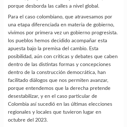
porque desborda las calles a nivel global.
Para el caso colombiano, que atravesamos por
una etapa diferenciada en materia de gobierno,
vivimos por primera vez un gobierno progresista.
los pueblos hemos decidido acompañar esta
apuesta bajo la premisa del cambio. Esta
posibilidad, aún con críticas y debates que caben
dentro de las distintas formas y concepciones
dentro de la construcción democrática, han
facilitado diálogos que nos permiten avanzar,
porque entendemos que la derecha pretende
desestabilizar, y en el caso particular de
Colombia así sucedió en las últimas elecciones
regionales y locales que tuvieron lugar en
octubre del 2023.