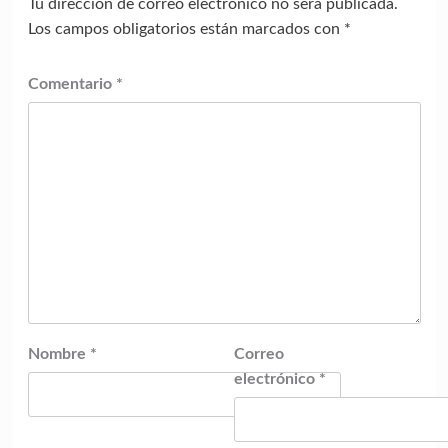
Tu dirección de correo electrónico no será publicada.
Los campos obligatorios están marcados con
*
Comentario
*
Nombre
*
Correo
electrónico
*