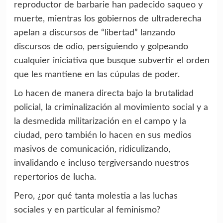
reproductor de barbarie han padecido saqueo y
muerte, mientras los gobiernos de ultraderecha
apelan a discursos de “libertad” lanzando
discursos de odio, persiguiendo y golpeando
cualquier iniciativa que busque subvertir el orden
que les mantiene en las cúpulas de poder.
Lo hacen de manera directa bajo la brutalidad
policial, la criminalización al movimiento social y a
la desmedida militarización en el campo y la
ciudad, pero también lo hacen en sus medios
masivos de comunicación, ridiculizando,
invalidando e incluso tergiversando nuestros
repertorios de lucha.
Pero, ¿por qué tanta molestia a las luchas
sociales y en particular al feminismo?