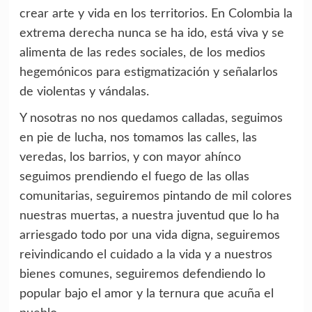
crear arte y vida en los territorios. En Colombia la
extrema derecha nunca se ha ido, está viva y se
alimenta de las redes sociales, de los medios
hegemónicos para estigmatización y señalarlos
de violentas y vándalas.
Y nosotras no nos quedamos calladas, seguimos
en pie de lucha, nos tomamos las calles, las
veredas, los barrios, y con mayor ahínco
seguimos prendiendo el fuego de las ollas
comunitarias, seguiremos pintando de mil colores
nuestras muertas, a nuestra juventud que lo ha
arriesgado todo por una vida digna, seguiremos
reivindicando el cuidado a la vida y a nuestros
bienes comunes, seguiremos defendiendo lo
popular bajo el amor y la ternura que acuña el