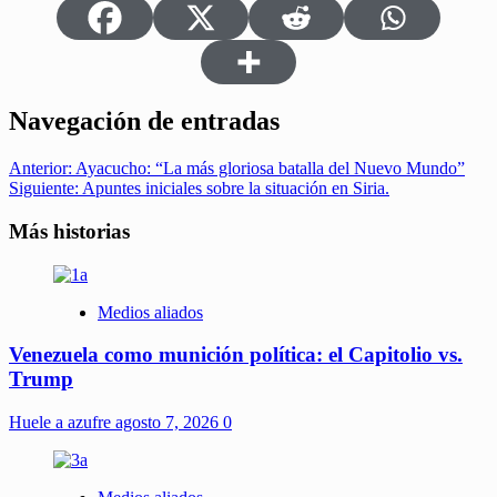
Navegación de entradas
Anterior:
Ayacucho: “La más gloriosa batalla del Nuevo Mundo”
Siguiente:
Apuntes iniciales sobre la situación en Siria.
Más historias
Medios aliados
Venezuela como munición política: el Capitolio vs.
Trump
Huele a azufre
agosto 7, 2026
0