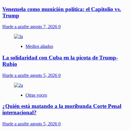
Venezuela como munición política: el Capitolio vs.
Trump
Huele a azufre
agosto 7, 2026
0
Medios aliados
La solidaridad con Cuba en la picota de Trump-
Rubio
Huele a azufre
agosto 5, 2026
0
Otras voces
¿Quién está matando a la moribunda Corte Penal
internacional?
Huele a azufre
agosto 5, 2026
0