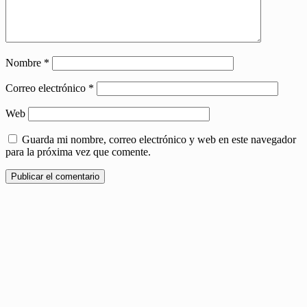
Nombre
*
Correo electrónico
*
Web
Guarda mi nombre, correo electrónico y web en este navegador
para la próxima vez que comente.