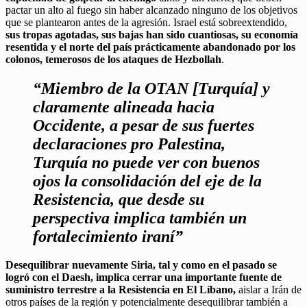
pactar un alto al fuego sin haber alcanzado ninguno de los objetivos
que se plantearon antes de la agresión. Israel está sobreextendido,
sus tropas agotadas, sus bajas han sido cuantiosas, su economía
resentida y el norte del país prácticamente abandonado por los
colonos, temerosos de los ataques de Hezbollah
.
“Miembro de la OTAN [Turquía] y
claramente alineada hacia
Occidente, a pesar de sus fuertes
declaraciones pro Palestina,
Turquía no puede ver con buenos
ojos la consolidación del eje de la
Resistencia, que desde su
perspectiva implica también un
fortalecimiento iraní”
Desequilibrar nuevamente Siria, tal y como en el pasado se
logró con el Daesh, implica cerrar una importante fuente de
suministro terrestre a la Resistencia en El Líbano,
aislar a Irán de
otros países de la región y potencialmente desequilibrar también a