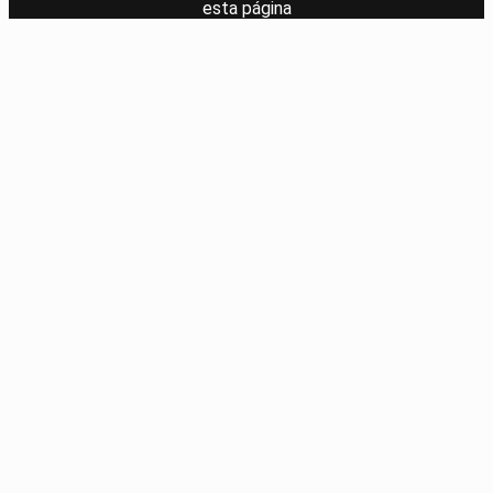
esta página