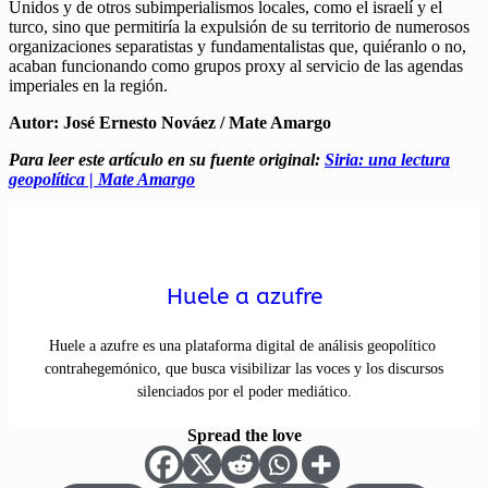
Unidos y de otros subimperialismos locales, como el israelí y el
turco, sino que permitiría la expulsión de su territorio de numerosos
organizaciones separatistas y fundamentalistas que, quiéranlo o no,
acaban funcionando como grupos proxy al servicio de las agendas
imperiales en la región.
Autor: José Ernesto Nováez / Mate Amargo
Para leer este artículo en su fuente original:
Siria: una lectura
geopolítica | Mate Amargo
Huele a azufre
Huele a azufre es una plataforma digital de análisis geopolítico
contrahegemónico, que busca visibilizar las voces y los discursos
silenciados por el poder mediático.
Spread the love