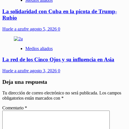
Medios aliados
La solidaridad con Cuba en la picota de Trump-
Rubio
Huele a azufre
agosto 5, 2026
0
Medios aliados
La red de los Cinco Ojos y su influencia en Asia
Huele a azufre
agosto 3, 2026
0
Deja una respuesta
Tu dirección de correo electrónico no será publicada.
Los campos
obligatorios están marcados con
*
Comentario
*