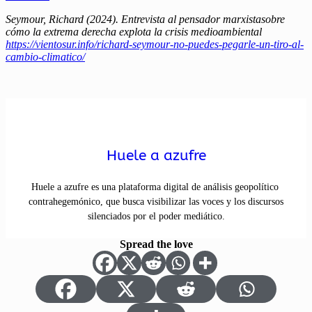
Seymour, Richard (2024). Entrevista al pensador marxistasobre
cómo la extrema derecha explota la crisis medioambiental
https://vientosur.info/richard-seymour-no-puedes-pegarle-un-tiro-al-
cambio-climatico/
Huele a azufre
Huele a azufre es una plataforma digital de análisis geopolítico
contrahegemónico, que busca visibilizar las voces y los discursos
silenciados por el poder mediático.
Spread the love