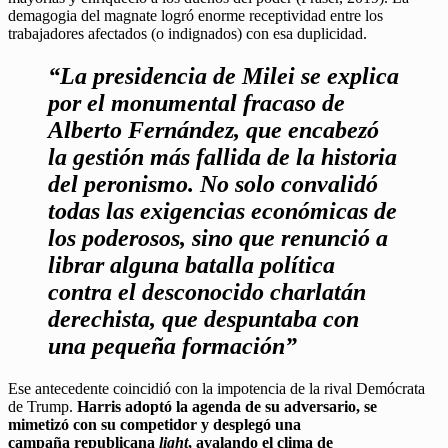
demagogia del magnate logró enorme receptividad entre los
trabajadores afectados (o indignados) con esa duplicidad.
“La presidencia de Milei se explica
por el monumental fracaso de
Alberto Fernández, que encabezó
la gestión más fallida de la historia
del peronismo. No solo convalidó
todas las exigencias económicas de
los poderosos, sino que renunció a
librar alguna batalla política
contra el desconocido charlatán
derechista, que despuntaba con
una pequeña formación”
Ese antecedente coincidió con la impotencia de la rival Demócrata
de Trump.
Harris adoptó la agenda de su adversario, se
mimetizó con su competidor y desplegó una
campaña republicana
light
, avalando el clima de