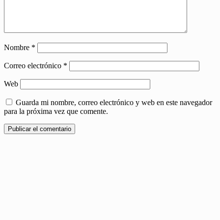
Nombre
*
Correo electrónico
*
Web
Guarda mi nombre, correo electrónico y web en este navegador
para la próxima vez que comente.