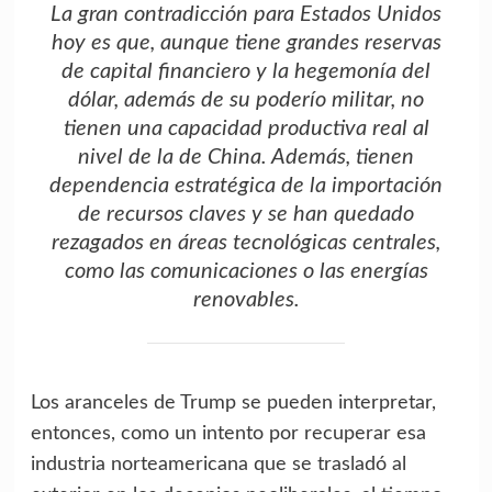
La gran contradicción para Estados Unidos
hoy es que, aunque tiene grandes reservas
de capital financiero y la hegemonía del
dólar, además de su poderío militar, no
tienen una capacidad productiva real al
nivel de la de China. Además, tienen
dependencia estratégica de la importación
de recursos claves y se han quedado
rezagados en áreas tecnológicas centrales,
como las comunicaciones o las energías
renovables.
Los aranceles de Trump se pueden interpretar,
entonces, como un intento por recuperar esa
industria norteamericana que se trasladó al