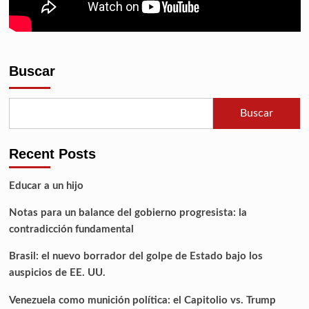
Buscar
Buscar
Recent Posts
Educar a un hijo
Notas para un balance del gobierno progresista: la
contradicción fundamental
Brasil: el nuevo borrador del golpe de Estado bajo los
auspicios de EE. UU.
Venezuela como munición política: el Capitolio vs. Trump