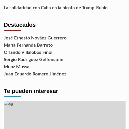
La solidaridad con Cuba en la picota de Trump-Rubio
Destacados
José Ernesto Nováez Guerrero
María Fernanda Barreto
Orlando Villalobos Finol
Sergio Rodríguez Gelfenstein
Muaz Mussa
Juan Eduardo Romero Jiménez
Te pueden interesar