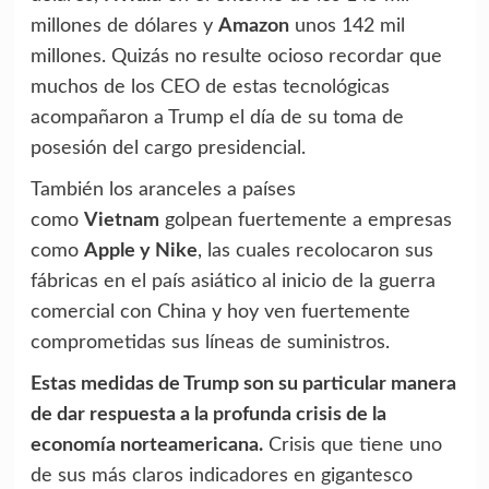
millones de dólares y
Amazon
unos 142 mil
millones. Quizás no resulte ocioso recordar que
muchos de los CEO de estas tecnológicas
acompañaron a Trump el día de su toma de
posesión del cargo presidencial.
También los aranceles a países
como
Vietnam
golpean fuertemente a empresas
como
Apple y Nike
, las cuales recolocaron sus
fábricas en el país asiático al inicio de la guerra
comercial con China y hoy ven fuertemente
comprometidas sus líneas de suministros.
Estas medidas de Trump son su particular manera
de dar respuesta a la profunda crisis de la
economía norteamericana.
Crisis que tiene uno
de sus más claros indicadores en gigantesco