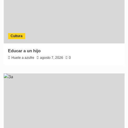
Cultura
Educar a un hijo
Huele a azufre
agosto 7, 2026
0