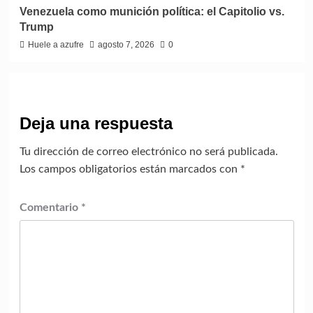
Venezuela como munición política: el Capitolio vs.
Trump
Huele a azufre
agosto 7, 2026
0
Deja una respuesta
Tu dirección de correo electrónico no será publicada.
Los campos obligatorios están marcados con
*
Comentario
*