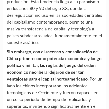
producción. Esta tendencia llega a su paroxismo
en los años 80 y 90 del siglo XX, donde la
desregulación incluso en las sociedades centrales
del capitalismo contemporáneo, permite una
masiva transferencia de capital y tecnología a
países subdesarrollados, fundamentalmente en el
sudeste asiático.
Sin embargo, con el ascenso y consolidación de
China primero como potencia económica y luego
política y militar, las reglas del juego del orden
económico neoliberal dejaron de ser tan
ventajosas para el capital norteamericano.
Por un
lado los chinos incorporaron los adelantos
tecnológicos de Occidente y fueron capaces en
un corto período de tiempo de replicarlos y
superarlos, invirtiendo significativamente en el