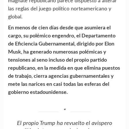
magnate republicano parece dispuesto a alterar
las reglas del juego político norteamericano y
global.
En menos de cien días desde que asumiera el
cargo, su polémico engendro, el Departamento
de Eficiencia Gubernamental, dirigido por Elon
Musk, ha generado numerosas polémicas y
tensiones al seno incluso del propio partido
republicano, en la medida en que elimina puestos
de trabajo, cierra agencias gubernamentales y
mete las narices en casi todas las esferas del
gobierno estadounidense.
El propio Trump ha revuelto el avispero