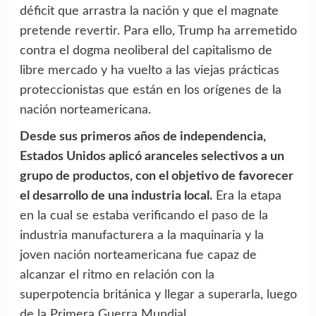
déficit que arrastra la nación y que el magnate
pretende revertir. Para ello, Trump ha arremetido
contra el dogma neoliberal del capitalismo de
libre mercado y ha vuelto a las viejas prácticas
proteccionistas que están en los orígenes de la
nación norteamericana.
Desde sus primeros años de independencia,
Estados Unidos aplicó aranceles selectivos a un
grupo de productos, con el objetivo de favorecer
el desarrollo de una industria local.
Era la etapa
en la cual se estaba verificando el paso de la
industria manufacturera a la maquinaria y la
joven nación norteamericana fue capaz de
alcanzar el ritmo en relación con la
superpotencia británica y llegar a superarla, luego
de la Primera Guerra Mundial.