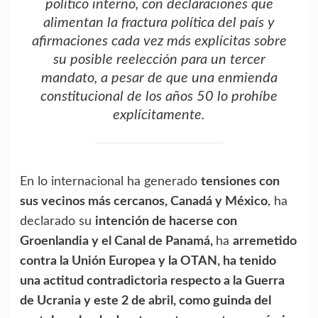
político interno, con declaraciones que
alimentan la fractura política del país y
afirmaciones cada vez más explícitas sobre
su posible reelección para un tercer
mandato, a pesar de que una enmienda
constitucional de los años 50 lo prohíbe
explícitamente.
En lo internacional ha generado
tensiones con
sus vecinos más cercanos, Canadá y México
, ha
declarado su
intención de hacerse con
Groenlandia y el Canal de Panamá,
ha
arremetido
contra la Unión Europea y la OTAN, ha tenido
una actitud contradictoria respecto a la Guerra
de Ucrania y este 2 de abril, como guinda del