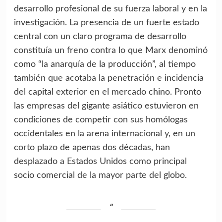
desarrollo profesional de su fuerza laboral y en la
investigación. La presencia de un fuerte estado
central con un claro programa de desarrollo
constituía un freno contra lo que Marx denominó
como “la anarquía de la producción”, al tiempo
también que acotaba la penetración e incidencia
del capital exterior en el mercado chino. Pronto
las empresas del gigante asiático estuvieron en
condiciones de competir con sus homólogas
occidentales en la arena internacional y, en un
corto plazo de apenas dos décadas, han
desplazado a Estados Unidos como principal
socio comercial de la mayor parte del globo.