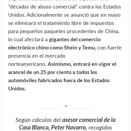
“décadas de abuso comercial” contra los Estados
Unidos. Adicionalmente se anunció que en mayo
se eliminará el tratamiento libre de impuestos
para pequeños paquetes procedentes de China,
lo cual afectará a
gigantes del comercio
electrónico chino como Shein y Temu,
con fuerte
presencia en el mercado
norteamericano.
Asimismo, entrará en vigor el
arancel de un 25 por ciento a todos los
automóviles fabricados fuera de los Estados
Unidos.
Según cálculos del
asesor comercial de la
Casa Blanca, Peter Navarro,
recogidos