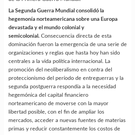
La Segunda Guerra Mundial consolidó la
hegemonía norteamericana sobre una Europa
devastada y el mundo colonial y
semicolonial.
Consecuencia directa de esta
dominación fueron la emergencia de una serie de
organizaciones y reglas que hasta hoy han sido
centrales a la vida política internacional. La
promoción del neoliberalismo en contra del
proteccionismo del período de entreguerras y la
segunda postguerra respondía a la necesidad
hegemónica del capital financiero
norteamericano de moverse con la mayor
libertad posible, con el fin de ampliar los
mercados, acceder a nuevas fuentes de materias
primas y reducir constantemente los costos de