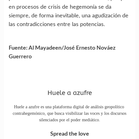
en procesos de crisis de hegemonía se da
siempre, de forma inevitable, una agudización de
las contradicciones entre las potencias.
Fuente: Al Mayadeen/José Ernesto Nováez
Guerrero
Huele a azufre
Huele a azufre es una plataforma digital de análisis geopolítico
contrahegemónico, que busca visibilizar las voces y los discursos
silenciados por el poder mediático.
Spread the love