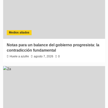
Medios aliados
Notas para un balance del gobierno progresista: la
contradicción fundamental
Huele a azufre
agosto 7, 2026
0