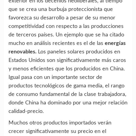
exterior en los decenios neoliberales, al tiempo
que se crea una burbuja proteccionista que
favorezca su desarrollo a pesar de su menor
competitividad con respecto a las producciones
de terceros países. Un ejemplo que se ha citado
mucho en análisis recientes es el de las
energías
renovables.
Los paneles solares producidos en
Estados Unidos son significativamente más caros
y menos eficientes que los producidos en China.
Igual pasa con un importante sector de
productos tecnológicos de gama media, el rango
de consumo fundamental de la clase trabajadora,
donde China ha dominado por una mejor relación
calidad-precio.
Muchos otros productos importados verán
crecer significativamente su precio en el