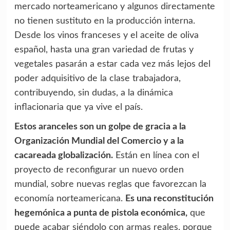
mercado norteamericano y algunos directamente
no tienen sustituto en la producción interna.
Desde los vinos franceses y el aceite de oliva
español, hasta una gran variedad de frutas y
vegetales pasarán a estar cada vez más lejos del
poder adquisitivo de la clase trabajadora,
contribuyendo, sin dudas, a la dinámica
inflacionaria que ya vive el país.
Estos aranceles son un golpe de gracia a la
Organización Mundial del Comercio y a la
cacareada globalización.
Están en línea con el
proyecto de reconfigurar un nuevo orden
mundial, sobre nuevas reglas que favorezcan la
economía norteamericana.
Es una reconstitución
hegemónica a punta de pistola económica,
que
puede acabar siéndolo con armas reales, porque