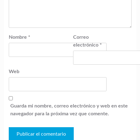
Nombre
*
Correo
electrónico
*
Web
Guarda mi nombre, correo electrónico y web en este
navegador para la próxima vez que comente.