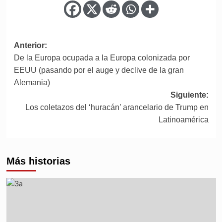
Anterior:
De la Europa ocupada a la Europa colonizada por
EEUU (pasando por el auge y declive de la gran
Alemania)
Siguiente:
Los coletazos del ‘huracán’ arancelario de Trump en
Latinoamérica
Más historias