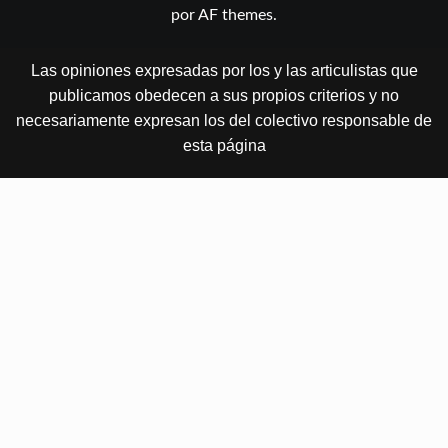
por AF themes.
Las opiniones expresadas por los y las articulistas que
publicamos obedecen a sus propios criterios y no
necesariamente expresan los del colectivo responsable de
esta página