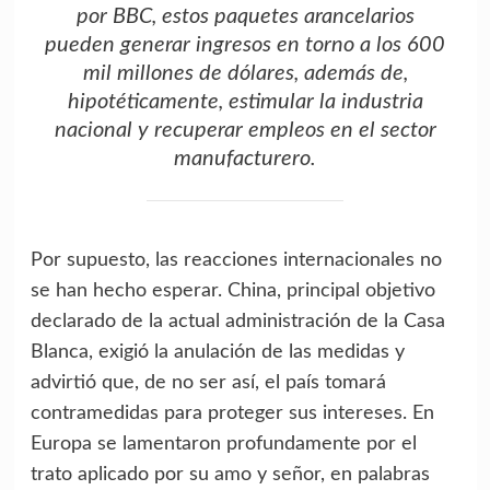
por
BBC
, estos paquetes arancelarios
pueden generar ingresos en torno a los 600
mil millones de dólares, además de,
hipotéticamente, estimular la industria
nacional y recuperar empleos en el sector
manufacturero.
Por supuesto, las reacciones internacionales no
se han hecho esperar. China, principal objetivo
declarado de la actual administración de la Casa
Blanca, exigió la anulación de las medidas y
advirtió que, de no ser así, el país tomará
contramedidas para proteger sus intereses. En
Europa se lamentaron profundamente por el
trato aplicado por su amo y señor, en palabras