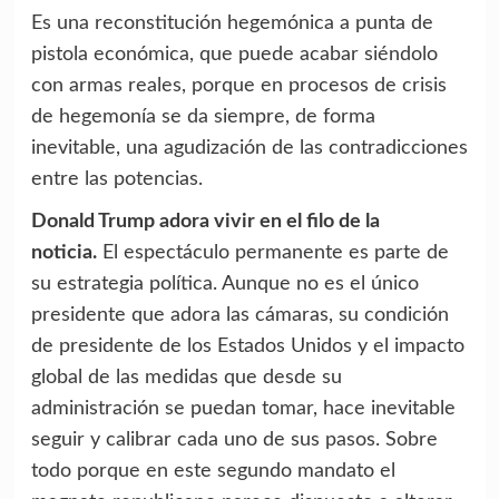
Es una reconstitución hegemónica a punta de
pistola económica, que puede acabar siéndolo
con armas reales, porque en procesos de crisis
de hegemonía se da siempre, de forma
inevitable, una agudización de las contradicciones
entre las potencias.
Donald Trump adora vivir en el filo de la
noticia.
El espectáculo permanente es parte de
su estrategia política. Aunque no es el único
presidente que adora las cámaras, su condición
de presidente de los Estados Unidos y el impacto
global de las medidas que desde su
administración se puedan tomar, hace inevitable
seguir y calibrar cada uno de sus pasos. Sobre
todo porque en este segundo mandato el