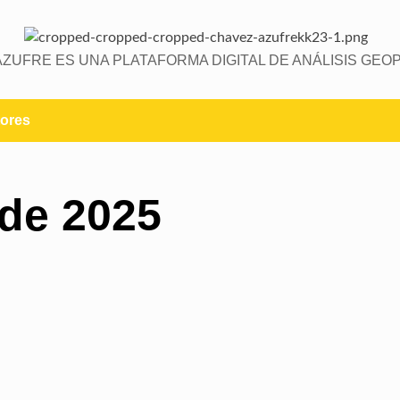
AZUFRE ES UNA PLATAFORMA DIGITAL DE ANÁLISIS GEOP
ores
 de 2025