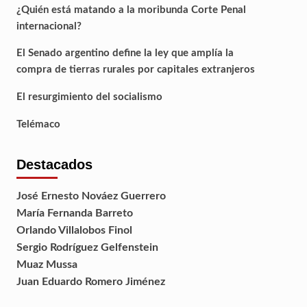
¿Quién está matando a la moribunda Corte Penal
internacional?
El Senado argentino define la ley que amplía la
compra de tierras rurales por capitales extranjeros
El resurgimiento del socialismo
Telémaco
Destacados
José Ernesto Nováez Guerrero
María Fernanda Barreto
Orlando Villalobos Finol
Sergio Rodríguez Gelfenstein
Muaz Mussa
Juan Eduardo Romero Jiménez