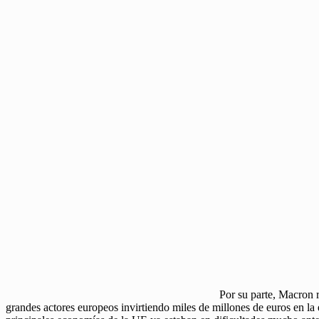
Por su parte, Macron 
grandes actores europeos invirtiendo miles de millones de euros en 