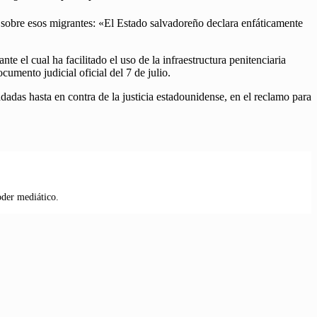
 sobre esos migrantes: «El Estado salvadoreño declara enfáticamente
 el cual ha facilitado el uso de la infraestructura penitenciaria
cumento judicial oficial del 7 de julio.
adas hasta en contra de la justicia estadounidense, en el reclamo para
oder mediático.