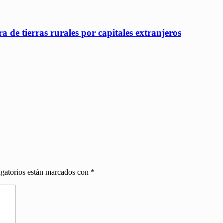
 de tierras rurales por capitales extranjeros
gatorios están marcados con
*