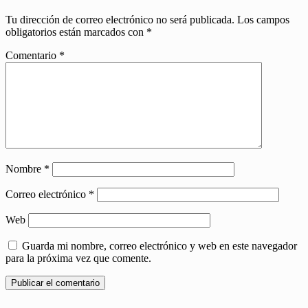
Tu dirección de correo electrónico no será publicada.
Los campos
obligatorios están marcados con
*
Comentario
*
Nombre
*
Correo electrónico
*
Web
Guarda mi nombre, correo electrónico y web en este navegador
para la próxima vez que comente.