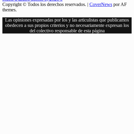
Copyright © Todos los derechos reservados.
|
CoverNews
por AF
themes.
Las opiniones expresadas por los y las articulistas que publicamos
obedecen a sus propios criterios y no necesariamente expresan los
del colectivo responsable de esta página