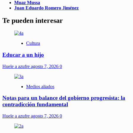
Muaz Mussa
Juan Eduardo Romero Jiménez
Te pueden interesar
Cultura
Educar a un hijo
Huele a azufre
agosto 7, 2026
0
Medios aliados
Notas para un balance del gobierno progresista: la
contradicción fundamental
Huele a azufre
agosto 7, 2026
0