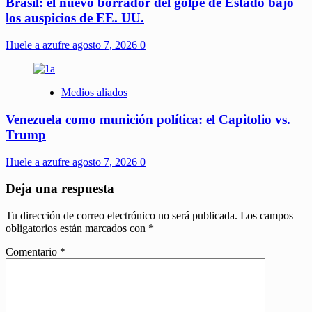
Brasil: el nuevo borrador del golpe de Estado bajo
los auspicios de EE. UU.
Huele a azufre
agosto 7, 2026
0
Medios aliados
Venezuela como munición política: el Capitolio vs.
Trump
Huele a azufre
agosto 7, 2026
0
Deja una respuesta
Tu dirección de correo electrónico no será publicada.
Los campos
obligatorios están marcados con
*
Comentario
*