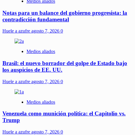
Medios aliados
Notas para un balance del gobierno progresista: la
contradicción fundamental
Huele a azufre
agosto 7, 2026
0
Medios aliados
Brasil: el nuevo borrador del golpe de Estado bajo
los auspicios de EE. UU.
Huele a azufre
agosto 7, 2026
0
Medios aliados
Venezuela como munición política: el Capitolio vs.
Trump
Huele a azufre
agosto 7, 2026
0