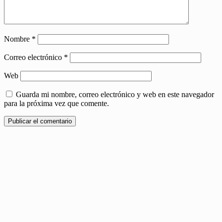
Nombre
*
Correo electrónico
*
Web
Guarda mi nombre, correo electrónico y web en este navegador
para la próxima vez que comente.