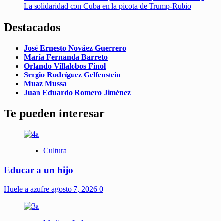
La solidaridad con Cuba en la picota de Trump-Rubio
Destacados
José Ernesto Nováez Guerrero
María Fernanda Barreto
Orlando Villalobos Finol
Sergio Rodríguez Gelfenstein
Muaz Mussa
Juan Eduardo Romero Jiménez
Te pueden interesar
Cultura
Educar a un hijo
Huele a azufre
agosto 7, 2026
0