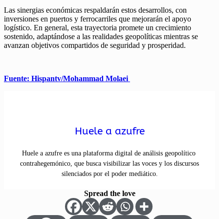
Las sinergias económicas respaldarán estos desarrollos, con
inversiones en puertos y ferrocarriles que mejorarán el apoyo
logístico. En general, esta trayectoria promete un crecimiento
sostenido, adaptándose a las realidades geopolíticas mientras se
avanzan objetivos compartidos de seguridad y prosperidad.
Fuente: Hispantv/Mohammad Molaei
Huele a azufre
Huele a azufre es una plataforma digital de análisis geopolítico
contrahegemónico, que busca visibilizar las voces y los discursos
silenciados por el poder mediático.
Spread the love