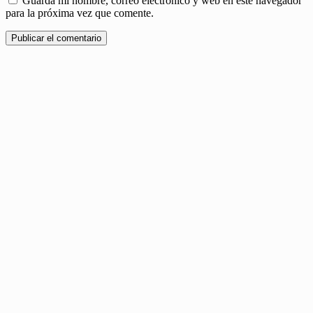
Guarda mi nombre, correo electrónico y web en este navegador
para la próxima vez que comente.