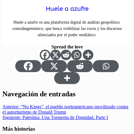
Huele a azufre
Huele a azufre es una plataforma digital de análisis geopolítico
contrahegemónico, que busca visibilizar las voces y los discursos
silenciados por el poder mediático.
Spread the love
Navegación de entradas
Anterior:
“No Kings”, el pueblo norteamericano movilizado contra
el autoritarismo de Donald Trump
Siguiente:
Palestina: Una Tormenta de Dignidad. Parte I
Más historias