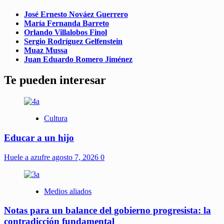
José Ernesto Nováez Guerrero
María Fernanda Barreto
Orlando Villalobos Finol
Sergio Rodríguez Gelfenstein
Muaz Mussa
Juan Eduardo Romero Jiménez
Te pueden interesar
Cultura
Educar a un hijo
Huele a azufre
agosto 7, 2026
0
Medios aliados
Notas para un balance del gobierno progresista: la
contradicción fundamental