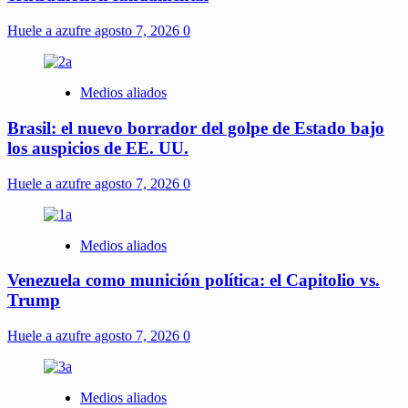
Huele a azufre
agosto 7, 2026
0
Medios aliados
Brasil: el nuevo borrador del golpe de Estado bajo
los auspicios de EE. UU.
Huele a azufre
agosto 7, 2026
0
Medios aliados
Venezuela como munición política: el Capitolio vs.
Trump
Huele a azufre
agosto 7, 2026
0
Medios aliados