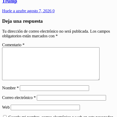
Trump
Huele a azufre
agosto 7, 2026
0
Deja una respuesta
Tu dirección de correo electrónico no será publicada.
Los campos
obligatorios están marcados con
*
Comentario
*
Nombre
*
Correo electrónico
*
Web