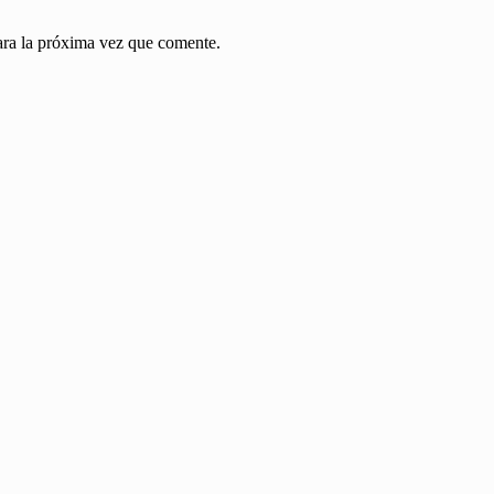
ara la próxima vez que comente.