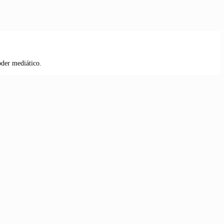
oder mediático.