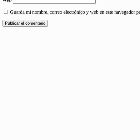
Web
Guarda mi nombre, correo electrónico y web en este navegador p