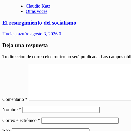
Claudio Katz
Otras voces
El resurgimiento del socialismo
Huele a azufre
agosto 3, 2026
0
Deja una respuesta
Tu dirección de correo electrónico no será publicada.
Los campos obli
Comentario
*
Nombre
*
Correo electrónico
*