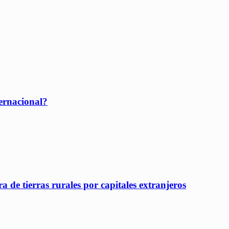
ernacional?
 de tierras rurales por capitales extranjeros