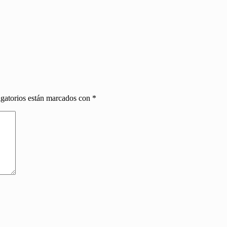
gatorios están marcados con
*