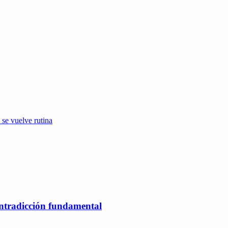
 se vuelve rutina
ontradicción fundamental