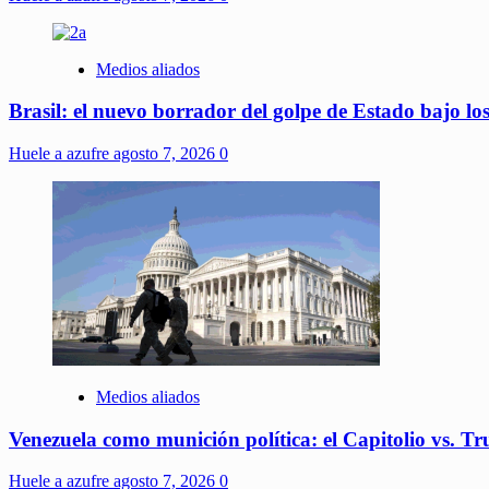
Medios aliados
Brasil: el nuevo borrador del golpe de Estado bajo lo
Huele a azufre
agosto 7, 2026
0
Medios aliados
Venezuela como munición política: el Capitolio vs. T
Huele a azufre
agosto 7, 2026
0