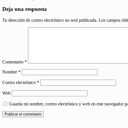
Deja una respuesta
Tu dirección de correo electrónico no será publicada.
Los campos obli
Comentario
*
Nombre
*
Correo electrónico
*
Web
Guarda mi nombre, correo electrónico y web en este navegador p