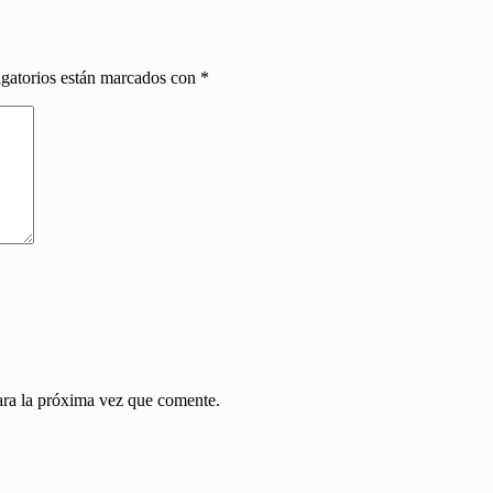
gatorios están marcados con
*
ara la próxima vez que comente.