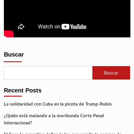
Buscar
Buscar
Recent Posts
La solidaridad con Cuba en la picota de Trump-Rubio
¿Quién está matando a la moribunda Corte Penal
internacional?