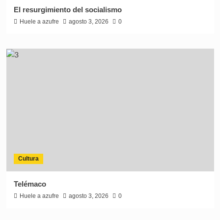
El resurgimiento del socialismo
Huele a azufre
agosto 3, 2026
0
Cultura
Telémaco
Huele a azufre
agosto 3, 2026
0