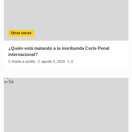
Otras voces
¿Quién está matando a la moribunda Corte Penal
internacional?
Huele a azufre
agosto 5, 2026
0