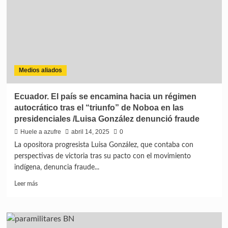
Medios aliados
Ecuador. El país se encamina hacia un régimen
autocrático tras el “triunfo” de Noboa en las
presidenciales /Luisa González denunció fraude
Huele a azufre
abril 14, 2025
0
La opositora progresista Luisa González, que contaba con
perspectivas de victoria tras su pacto con el movimiento
indígena, denuncia fraude...
Leer más