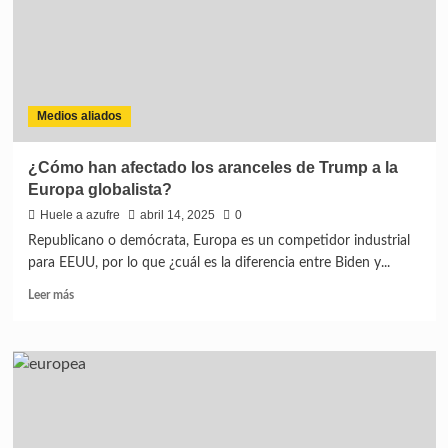
Medios aliados
¿Cómo han afectado los aranceles de Trump a la
Europa globalista?
Huele a azufre
abril 14, 2025
0
Republicano o demócrata, Europa es un competidor industrial
para EEUU, por lo que ¿cuál es la diferencia entre Biden y...
Leer más