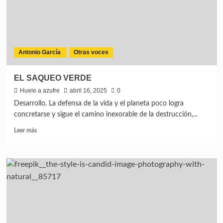
Antonio García
Otras voces
EL SAQUEO VERDE
Huele a azufre
abril 16, 2025
0
Desarrollo. La defensa de la vida y el planeta poco logra
concretarse y sigue el camino inexorable de la destrucción,...
Leer más