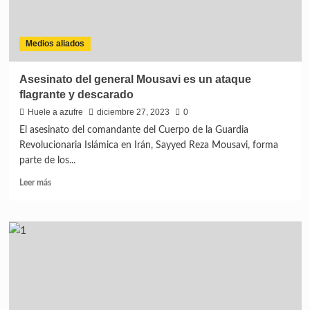
Medios aliados
Asesinato del general Mousavi es un ataque
flagrante y descarado
Huele a azufre
diciembre 27, 2023
0
El asesinato del comandante del Cuerpo de la Guardia
Revolucionaria Islámica en Irán, Sayyed Reza Mousavi, forma
parte de los...
Leer más