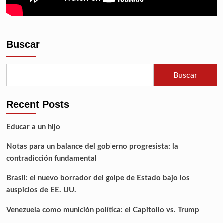
Buscar
Buscar
Recent Posts
Educar a un hijo
Notas para un balance del gobierno progresista: la
contradicción fundamental
Brasil: el nuevo borrador del golpe de Estado bajo los
auspicios de EE. UU.
Venezuela como munición política: el Capitolio vs. Trump