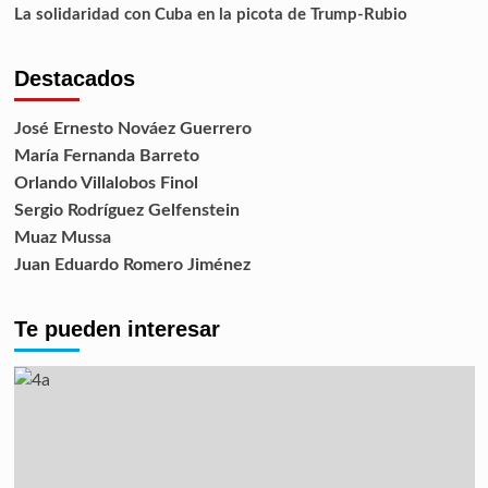
La solidaridad con Cuba en la picota de Trump-Rubio
Destacados
José Ernesto Nováez Guerrero
María Fernanda Barreto
Orlando Villalobos Finol
Sergio Rodríguez Gelfenstein
Muaz Mussa
Juan Eduardo Romero Jiménez
Te pueden interesar