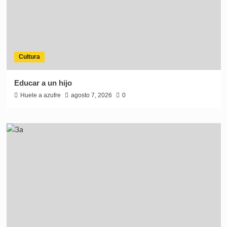
Cultura
Educar a un hijo
Huele a azufre
agosto 7, 2026
0