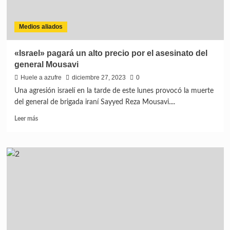
Medios aliados
«Israel» pagará un alto precio por el asesinato del
general Mousavi
Huele a azufre
diciembre 27, 2023
0
Una agresión israelí en la tarde de este lunes provocó la muerte
del general de brigada iraní Sayyed Reza Mousavi....
Leer más