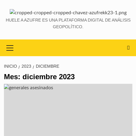
HUELE A AZUFRE ES UNA PLATAFORMA DIGITAL DE ANÁLISIS
GEOPOLÍTICO.
INICIO
2023
DICIEMBRE
Mes:
diciembre 2023