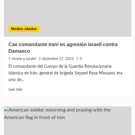
Medios aliados
Cae comandante iraní en agresión israelí contra
Damasco
Huele a azufre
diciembre 27, 2023
0
El comandante del Cuerpo de la Guardia Revolucionaria
Islámica en Irán, general de brigada Sayyed Reza Mousavi, era
uno de...
Leer más