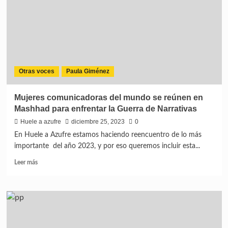
Otras voces
Paula Giménez
Mujeres comunicadoras del mundo se reúnen en
Mashhad para enfrentar la Guerra de Narrativas
Huele a azufre
diciembre 25, 2023
0
En Huele a Azufre estamos haciendo reencuentro de lo más
importante del año 2023, y por eso queremos incluir esta...
Leer más