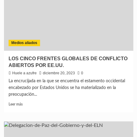
Medios aliados
LOS CINCO FRENTES GLOBALES DE CONFLICTO
ABIERTOS POR EE.UU.
Huele a azufre
diciembre 20, 2023
0
La encrucijada en la que se encuentra el estamento occidental
encabezado por Estados Unidos se ha materializado en la
preocupación...
Leer más