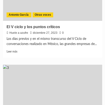
Antonio García
Otras voces
El V ciclo y los puntos críticos
Huele a azufre
diciembre 27, 2023
0
Los días previos y en el mismo transcurso del V Ciclo de
conversaciones realizado en México, las grandes empresas de...
Leer más