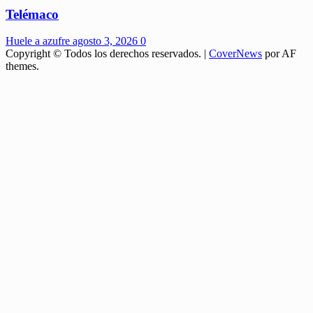
Telémaco
Huele a azufre
agosto 3, 2026
0
Copyright © Todos los derechos reservados.
|
CoverNews
por AF
themes.