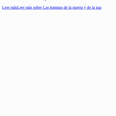
Leer más
Leer más sobre Las trampas de la guerra y de la paz