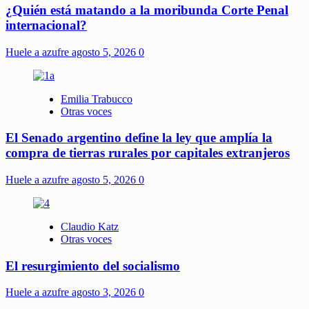
¿Quién está matando a la moribunda Corte Penal
internacional?
Huele a azufre
agosto 5, 2026
0
Emilia Trabucco
Otras voces
El Senado argentino define la ley que amplía la
compra de tierras rurales por capitales extranjeros
Huele a azufre
agosto 5, 2026
0
Claudio Katz
Otras voces
El resurgimiento del socialismo
Huele a azufre
agosto 3, 2026
0