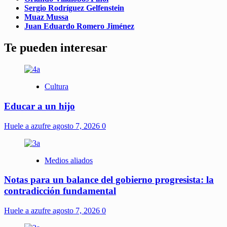
Sergio Rodríguez Gelfenstein
Muaz Mussa
Juan Eduardo Romero Jiménez
Te pueden interesar
Cultura
Educar a un hijo
Huele a azufre
agosto 7, 2026
0
Medios aliados
Notas para un balance del gobierno progresista: la
contradicción fundamental
Huele a azufre
agosto 7, 2026
0