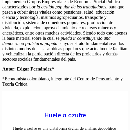
implementen Grupos Empresariales de Economía Social Pública
caracterizados por
la gestión popular de los trabajadores
, para que
pasen a cubrir áreas vitales como pensiones, salud, educación,
ciencia y tecnología, insumos agropecuarios, transporte y
distribución, sistema de comedores populares, producción de
vivienda, explotación, aprovechamiento de recursos mineros y
energéticos, entre otras muchas actividades. Siendo todo esto apenas
la base material sobre la cual se
pueda ir constituyendo una
democracia proletario-popular
cuyo sustrato fundamental sean los
distintos modos de las asambleas populares que actualmente facilitan
y vehiculizan la participación directa de los proletarios y demás
sectores sociales fundamentales del país.
Autor: Edgar Fernández*
*Economista colombiano, integrante del Centro de Pensamiento y
Teoría Crítica.
Huele a azufre
Huele a azufre es una plataforma digital de análisis geopolítico