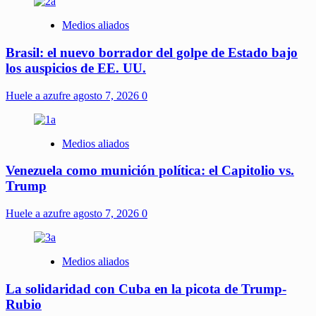
Medios aliados
Brasil: el nuevo borrador del golpe de Estado bajo
los auspicios de EE. UU.
Huele a azufre
agosto 7, 2026
0
Medios aliados
Venezuela como munición política: el Capitolio vs.
Trump
Huele a azufre
agosto 7, 2026
0
Medios aliados
La solidaridad con Cuba en la picota de Trump-
Rubio