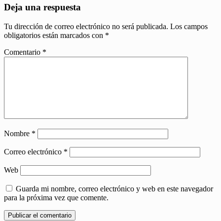
Deja una respuesta
Tu dirección de correo electrónico no será publicada.
Los campos
obligatorios están marcados con
*
Comentario
*
Nombre
*
Correo electrónico
*
Web
Guarda mi nombre, correo electrónico y web en este navegador
para la próxima vez que comente.