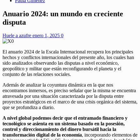
Paula Giménez
Anuario 2024: un mundo en creciente
disputa
Huele a azufre
enero 1, 2025
0
El anuario 2024 de la Escala Internacional recupera los principales
hechos y conflictos internacionales del presente año, los cuales han
sido analizados observando las disputas a nivel económico,
geopolítico y militar que están reconfigurando el planeta y el
conjunto de las relaciones sociales.
Además de analizar la coyuntura dinámica en la que nos
encontramos inmersos, es preciso señalar que la misma se encuentra
atravesada por una situación caracterizada por la disputa entre
proyectos estratégicos en el marco de una crisis orgánica del sistema,
que se profundiza a diario.
A nivel global podemos decir que el entramado financiero y
tecnológico se asienta en un sistema basado en la posesión,
control y direccionamiento del dinero bursátil hacia la
transformación digital de la economía
, incorporando elementos de