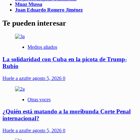
Muaz Mussa
Juan Eduardo Romero Jiménez
Te pueden interesar
Medios aliados
La solidaridad con Cuba en la picota de Trump-
Rubio
Huele a azufre
agosto 5, 2026
0
Otras voces
¿Quién está matando a la moribunda Corte Penal
internacional?
Huele a azufre
agosto 5, 2026
0