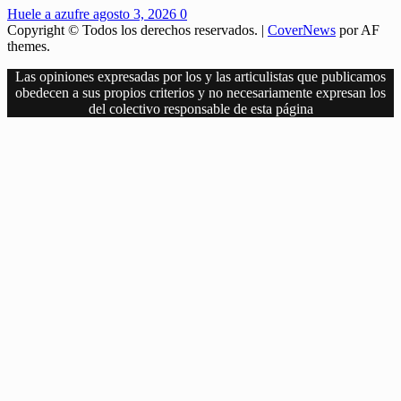
Huele a azufre
agosto 3, 2026
0
Copyright © Todos los derechos reservados.
|
CoverNews
por AF
themes.
Las opiniones expresadas por los y las articulistas que publicamos
obedecen a sus propios criterios y no necesariamente expresan los
del colectivo responsable de esta página