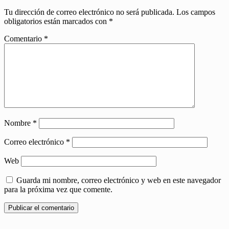
Tu dirección de correo electrónico no será publicada.
Los campos
obligatorios están marcados con
*
Comentario
*
Nombre
*
Correo electrónico
*
Web
Guarda mi nombre, correo electrónico y web en este navegador
para la próxima vez que comente.