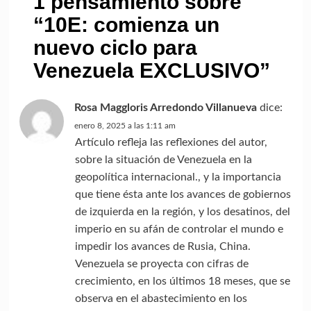
1 pensamiento sobre
“
10E: comienza un
nuevo ciclo para
Venezuela EXCLUSIVO
”
Rosa Maggloris Arredondo Villanueva
dice:
enero 8, 2025 a las 1:11 am
Artículo refleja las reflexiones del autor,
sobre la situación de Venezuela en la
geopolítica internacional., y la importancia
que tiene ésta ante los avances de gobiernos
de izquierda en la región, y los desatinos, del
imperio en su afán de controlar el mundo e
impedir los avances de Rusia, China.
Venezuela se proyecta con cifras de
crecimiento, en los últimos 18 meses, que se
observa en el abastecimiento en los