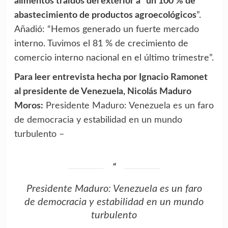
alimentos traídos del exterior a “un 100 % de
abastecimiento de productos agroecológicos
”.
Añadió: “Hemos generado un fuerte mercado
interno. Tuvimos el 81 % de crecimiento de
comercio interno nacional en el último trimestre”.
Para leer entrevista hecha por Ignacio Ramonet
al presidente de Venezuela, Nicolás Maduro
Moros:
Presidente Maduro: Venezuela es un faro
de democracia y estabilidad en un mundo
turbulento –
Presidente Maduro: Venezuela es un faro
de democracia y estabilidad en un mundo
turbulento