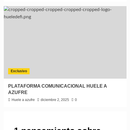
Exclusivo
PLATAFORMA COMUNICACIONAL HUELE A
AZUFRE
Huele a azufre
diciembre 2, 2025
0