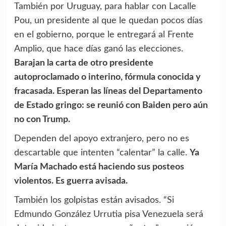
También por Uruguay, para hablar con Lacalle
Pou, un presidente al que le quedan pocos días
en el gobierno, porque le entregará al Frente
Amplio, que hace días ganó las elecciones.
Barajan la carta de otro presidente
autoproclamado o interino, fórmula conocida y
fracasada. Esperan las líneas del Departamento
de Estado gringo: se reunió con Baiden pero aún
no con Trump.
Dependen del apoyo extranjero, pero no es
descartable que intenten “calentar” la calle.
Ya
María Machado está haciendo sus posteos
violentos. Es guerra avisada.
También los golpistas están avisados. “
Si
Edmundo González Urrutia pisa Venezuela será