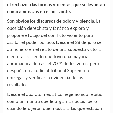
el rechazo a las formas violentas, que se levantan
como amenazas en el horizonte.
Son obvios los discursos de odio y violencia.
La
oposición derechista y fanática explora y
propone el atajo del conflicto violento para
asaltar el poder político
.
Desde el 28 de julio se
atrincheró en el relato de una supuesta victoria
electoral, diciendo que tuvo una mayoría
abrumadora de casi el 70 % de los votos, pero
después no acudió al Tribunal Supremo a
entregar y verificar la evidencia de los
resultados.
Desde el aparato mediático hegemónico repitió
como un mantra que le urgían las actas, pero
cuando le dijeron que mostrara las que estaban