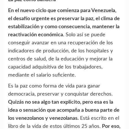
En el nuevo ciclo que comienza para Venezuela,
el desafío urgente es preservar la paz, el clima de
estabilización y como consecuencia, mantener la
reactivación económica
. Solo así se puede
conseguir avanzar en una recuperación de los
indicadores de producción, de los hospitales y
centros de salud, de la educación y mejorar la
capacidad adquisitiva de los trabajadores,
mediante el salario suficiente.
Es la paz como forma de vida para ganar
democracia, preservar y conquistar derechos.
Quizás no sea algo tan explícito, pero esa es la
idea o sensación que acompaña a buena parte de
los venezolanos y venezolanas.
Está escrito en el
libro de la vida de estos últimos 25 años.
Por eso,