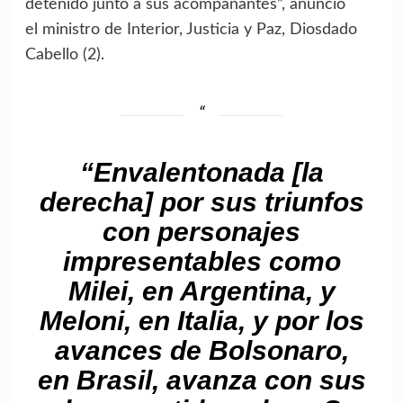
detenido junto a sus acompañantes
”,
anunció
el ministro de Interior, Justicia y Paz, Diosdado
Cabello (2).
“Envalentonada
[la
derecha]
por sus triunfos
con personajes
impresentables como
Milei, en Argentina, y
Meloni, en Italia, y por los
avances de Bolsonaro,
en Brasil, avanza con sus