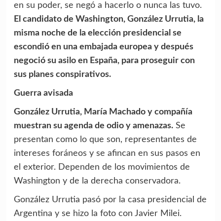
en su poder, se negó a hacerlo o nunca las tuvo.
El candidato de Washington, González Urrutia, la
misma noche de la elección presidencial se
escondió en una embajada europea y después
negoció su asilo en España, para proseguir con
sus planes conspirativos.
Guerra avisada
González Urrutia, María Machado y compañía
muestran su agenda de odio y amenazas.
Se
presentan como lo que son, representantes de
intereses foráneos y se afincan en sus pasos en
el exterior. Dependen de los movimientos de
Washington y de la derecha conservadora.
González Urrutia pasó por la casa presidencial de
Argentina y se hizo la foto con Javier Milei.