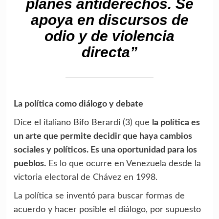
planes antiderechos. Se
apoya en discursos de
odio y de violencia
directa”
La política como diálogo y debate
Dice el italiano Bifo Berardi (3) que
la
política es
un arte que permite decidir que haya cambios
sociales y políticos. Es una oportunidad para los
pueblos.
Es lo que ocurre en Venezuela desde la
victoria electoral de Chávez en 1998.
La política se inventó para buscar formas de
acuerdo y hacer posible el diálogo, por supuesto