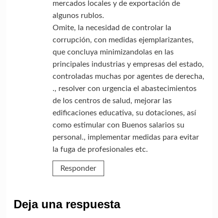
mercados locales y de exportación de
algunos rublos.
Omite, la necesidad de controlar la
corrupción, con medidas ejemplarizantes,
que concluya minimizandolas en las
principales industrias y empresas del estado,
controladas muchas por agentes de derecha,
., resolver con urgencia el abastecimientos
de los centros de salud, mejorar las
edificaciones educativa, su dotaciones, así
como estimular con Buenos salarios su
personal., implementar medidas para evitar
la fuga de profesionales etc.
Responder
Deja una respuesta