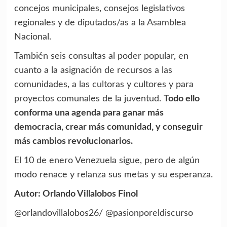
concejos municipales, consejos legislativos
regionales y de diputados/as a la Asamblea
Nacional.
También seis consultas al poder popular, en
cuanto a la asignación de recursos a las
comunidades, a las cultoras y cultores y para
proyectos comunales de la juventud.
Todo ello
conforma una agenda para ganar más
democracia, crear más comunidad, y conseguir
más cambios revolucionarios.
El 10 de enero Venezuela sigue, pero de algún
modo renace y relanza sus metas y su esperanza.
Autor: Orlando Villalobos Finol
@orlandovillalobos26/ @pasionporeldiscurso