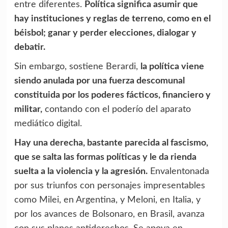
entre diferentes.
Política significa asumir que
hay instituciones y reglas de terreno, como en el
béisbol; ganar y perder elecciones, dialogar y
debatir.
Sin embargo, sostiene Berardi,
la política viene
siendo anulada por una fuerza descomunal
constituida por los poderes fácticos, financiero y
militar,
contando con el poderío del aparato
mediático digital.
Hay una derecha, bastante parecida al fascismo,
que se salta las formas políticas y le da rienda
suelta a la violencia y la agresión.
Envalentonada
por sus triunfos con personajes impresentables
como Milei, en Argentina, y Meloni, en Italia, y
por los avances de Bolsonaro, en Brasil, avanza