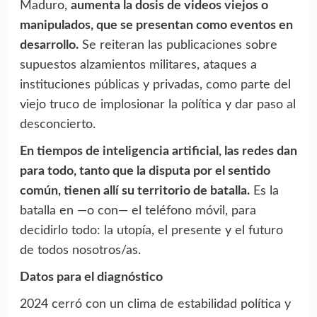
Maduro,
aumenta la dosis de videos viejos o
manipulados, que se presentan como eventos en
desarrollo.
Se reiteran las publicaciones sobre
supuestos alzamientos militares, ataques a
instituciones públicas y privadas, como parte del
viejo truco de implosionar la política y dar paso al
desconcierto.
En tiempos de inteligencia artificial, las redes dan
para todo, tanto que la disputa por el sentido
común, tienen allí su territorio de batalla.
Es la
batalla en —o con— el teléfono móvil, para
decidirlo todo: la utopía, el presente y el futuro
de todos nosotros/as.
Datos para el diagnóstico
2024 cerró con un clima de estabilidad política y