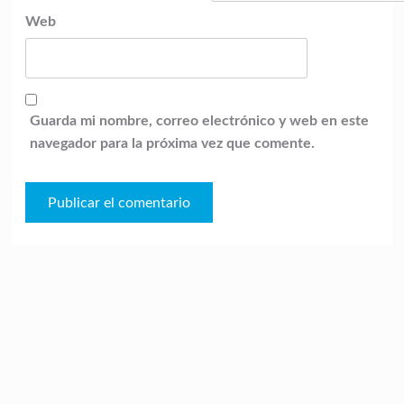
Web
Guarda mi nombre, correo electrónico y web en este
navegador para la próxima vez que comente.