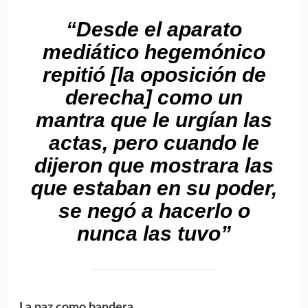
“Desde el aparato
mediático hegemónico
repitió [la oposición de
derecha] como un
mantra que le urgían las
actas, pero cuando le
dijeron que mostrara las
que estaban en su poder,
se negó a hacerlo o
nunca las tuvo”
La paz como bandera