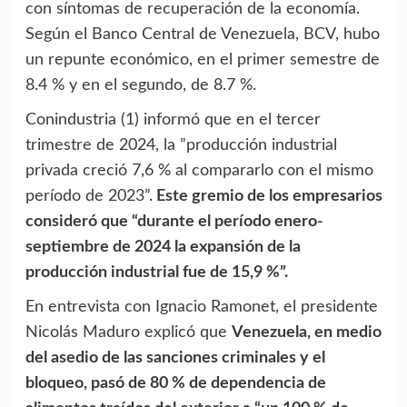
con síntomas de recuperación de la economía.
Según el Banco Central de Venezuela, BCV, hubo
un repunte económico, en el primer semestre de
8.4 % y en el segundo, de 8.7 %.
Conindustria (1) informó que en el tercer
trimestre de 2024, la ”producción
industrial
privada creció 7,6 % al compararlo con el mismo
período de 2023
”
.
Este gremio de los empresarios
consideró que
“
durante el período enero-
septiembre de 2024 la expansión de la
producción industrial fue de 15,9 %
”
.
En entrevista con Ignacio Ramonet, el presidente
Nicolás Maduro explicó
que
Venezuela, en medio
del asedio de las sanciones criminales y el
bloqueo, pasó de 80 % de dependencia de