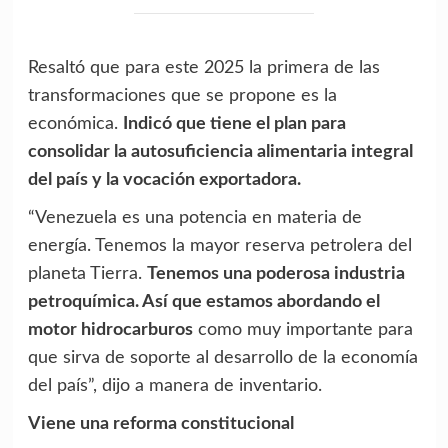
Resaltó que para este 2025 la primera de las
transformaciones que se propone es la
económica.
Indicó que tiene el plan para
consolidar la autosuficiencia alimentaria integral
del país y la vocación exportadora.
“Venezuela es una potencia en materia de
energía. Tenemos la mayor reserva petrolera del
planeta Tierra.
Tenemos una poderosa industria
petroquímica. Así que estamos abordando el
motor hidrocarburos
como muy importante para
que sirva de soporte al desarrollo de la economía
del país”, dijo a manera de inventario.
Viene una reforma constitucional