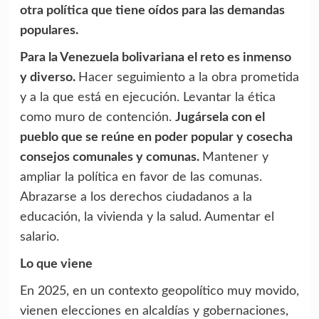
otra política que tiene oídos para las demandas
populares.
Para la Venezuela bolivariana el reto es inmenso
y diverso.
Hacer seguimiento a la obra prometida
y a la que está en ejecución. Levantar la ética
como muro de contención.
Jugársela con el
pueblo que se reúne en poder popular y cosecha
consejos comunales y comunas.
Mantener y
ampliar la política en favor de las comunas.
Abrazarse a los derechos ciudadanos a la
educación, la vivienda y la salud. Aumentar el
salario.
Lo que viene
En 2025, en un contexto geopolítico muy movido,
vienen elecciones en alcaldías y gobernaciones,