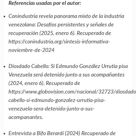
Referencias usadas por el autor:
Conindustria revela panorama mixto de la industria
venezolana: Desafíos persistentes y señales de
recuperación (2025, enero 6). Recuperado de
https://conindustria.org/sintesis-informativa-
noviembre-de-2024
Diosdado Cabello: Si Edmundo González Urrutia pisa
Venezuela será detenido junto a sus acompañantes
(2024, enero 6). Recuperado de
https://www.globovision.com/nacional/32723/diosdado
cabello-si-edmundo-gonzalez-urrutia-pisa-
venezuela-sera-detenido-junto-a-sus-
acompanantes
.
Entrevista a Bifo Berardi (2024) Recuperado de