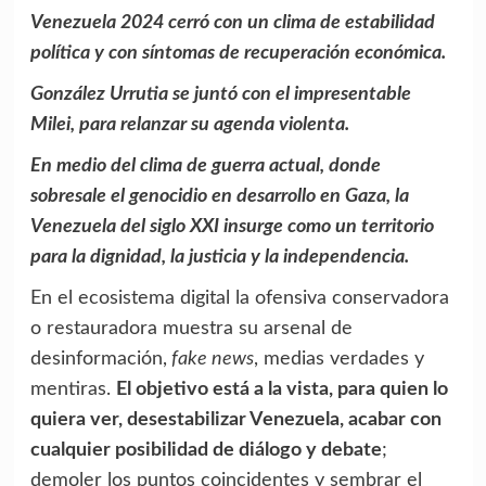
Venezuela 2024 cerró con un clima de estabilidad
política y con síntomas de recuperación económica.
González Urrutia se juntó con el impresentable
Milei, para relanzar su agenda violenta.
En medio del clima de guerra actual, donde
sobresale el genocidio en desarrollo en Gaza, la
Venezuela del siglo XXI insurge como un territorio
para la dignidad, la justicia y la independencia.
En el ecosistema digital la ofensiva conservadora
o restauradora muestra su arsenal de
desinformación,
fake news
, medias verdades y
mentiras.
El objetivo está a la vista, para quien lo
quiera ver, desestabilizar Venezuela, acabar con
cualquier posibilidad de diálogo y debate
;
demoler los puntos coincidentes y sembrar el