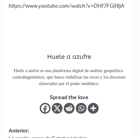
https://www.youtube.com/watch?v=DHf7FGif8jA
Huele a azufre
Huele a azufre es una plataforma digital de análisis geopolítico
contrahegemónico, que busca visibilizar las voces y los discursos
silenciados por el poder mediático.
Spread the love
Anterior: