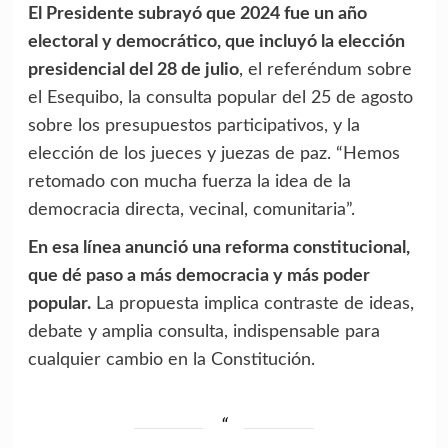
El Presidente subrayó que 2024 fue un año
electoral y democrático, que incluyó la elección
presidencial del 28 de julio
, el referéndum sobre
el Esequibo, la consulta popular del 25 de agosto
sobre los presupuestos participativos, y la
elección de los jueces y juezas de paz. “Hemos
retomado con mucha fuerza la idea de la
democracia directa, vecinal, comunitaria”.
En esa línea anunció una reforma constitucional,
que dé paso a más democracia y más poder
popular.
La propuesta implica contraste de ideas,
debate y amplia consulta, indispensable para
cualquier cambio en la Constitución.