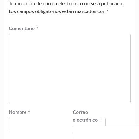
Tu dirección de correo electrónico no será publicada.
Los campos obligatorios están marcados con
*
Comentario
*
Nombre
*
Correo
electrónico
*