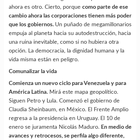
ahora es otro. Cierto, porque
como parte de ese
cambio ahora las corporaciones tienen más poder
que los gobiernos.
Un puñado de megamillonarios
empuja al planeta hacia su autodestrucción, hacia
una ruina inevitable, como si no hubiera otra
opción. La democracia, la dignidad humana y la
vida misma están en peligro.
Comunalizar la vida
Comienza un nuevo ciclo para Venezuela y para
América Latina.
Mirá este mapa geopolítico.
Siguen Petro y Lula. Comenzó el gobierno de
Claudia Sheinbaum, en México. El Frente Amplio
regresa a la presidencia en Uruguay. El 10 de
enero se juramenta Nicolás Maduro.
En medio de
avances y retrocesos, se perfila algo diferente,