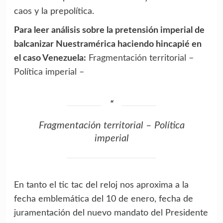
caos y la prepolítica.
Para leer análisis sobre la pretensión imperial de
balcanizar Nuestramérica haciendo hincapié en
el caso Venezuela:
Fragmentación territorial –
Política imperial –
Fragmentación territorial – Política
imperial
En tanto el tic tac del reloj nos aproxima a la
fecha emblemática del 10 de enero, fecha de
juramentación del nuevo mandato del Presidente