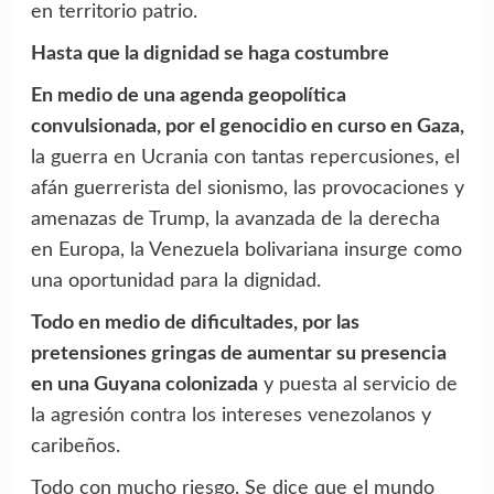
en territorio patrio.
Hasta que la dignidad se haga costumbre
En medio de una agenda geopolítica
convulsionada, por el genocidio en curso en Gaza,
la guerra en Ucrania con tantas repercusiones, el
afán guerrerista del sionismo, las provocaciones y
amenazas de Trump, la avanzada de la derecha
en Europa, la Venezuela bolivariana insurge como
una oportunidad para la dignidad.
Todo en medio de dificultades, por las
pretensiones gringas de aumentar su presencia
en una Guyana colonizada
y puesta al servicio de
la agresión contra los intereses venezolanos y
caribeños.
Todo con mucho riesgo. Se dice que el mundo