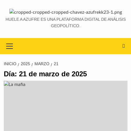
HUELE A AZUFRE ES UNA PLATAFORMA DIGITAL DE ANÁLISIS
GEOPOLÍTICO.
INICIO
2025
MARZO
21
Día:
21 de marzo de 2025