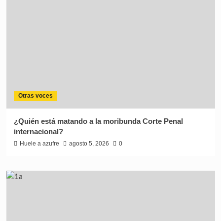
Otras voces
¿Quién está matando a la moribunda Corte Penal
internacional?
Huele a azufre
agosto 5, 2026
0