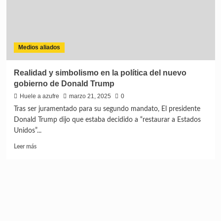
Medios aliados
Realidad y simbolismo en la política del nuevo
gobierno de Donald Trump
Huele a azufre
marzo 21, 2025
0
Tras ser juramentado para su segundo mandato, El presidente
Donald Trump dijo que estaba decidido a “restaurar a Estados
Unidos”...
Leer más