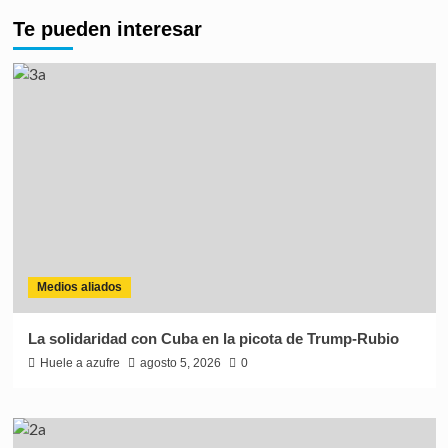
Te pueden interesar
Medios aliados
La solidaridad con Cuba en la picota de Trump-Rubio
Huele a azufre
agosto 5, 2026
0