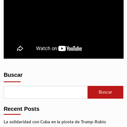
Buscar
Buscar
Recent Posts
La solidaridad con Cuba en la picota de Trump-Rubio