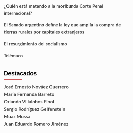
¿Quién está matando a la moribunda Corte Penal
internacional?
El Senado argentino define la ley que amplía la compra de
tierras rurales por capitales extranjeros
El resurgimiento del socialismo
Telémaco
Destacados
José Ernesto Nováez Guerrero
María Fernanda Barreto
Orlando Villalobos Finol
Sergio Rodríguez Gelfenstein
Muaz Mussa
Juan Eduardo Romero Jiménez