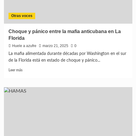
Otras voces
Choque y pánico entre la mafia anticubana en La
Florida
Huele a azufre
marzo 21, 2025
0
La mafia alimentada durante décadas por Washington en el sur
de la Florida está en estado de choque y pánico...
Leer más