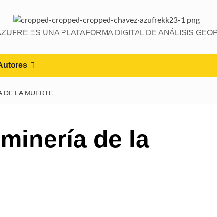
AZUFRE ES UNA PLATAFORMA DIGITAL DE ANÁLISIS GEOP
Autores
A DE LA MUERTE
minería de la