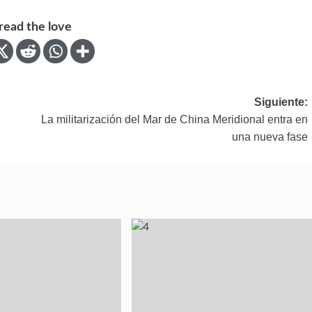
read the love
Siguiente:
La militarización del Mar de China Meridional entra en
una nueva fase