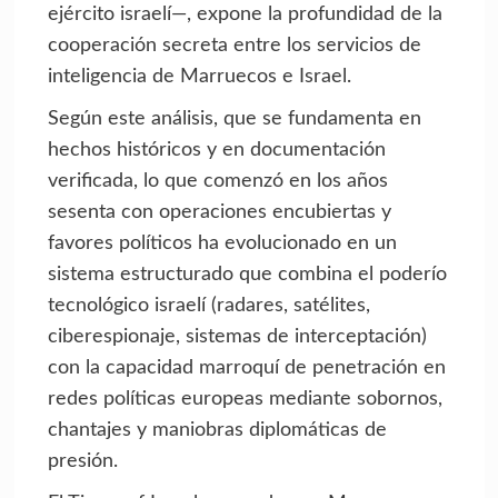
ejército israelí—, expone la profundidad de la
cooperación secreta entre los servicios de
inteligencia de Marruecos e Israel.
Según este análisis, que se fundamenta en
hechos históricos y en documentación
verificada, lo que comenzó en los años
sesenta con operaciones encubiertas y
favores políticos ha evolucionado en un
sistema estructurado que combina el poderío
tecnológico israelí (radares, satélites,
ciberespionaje, sistemas de interceptación)
con la capacidad marroquí de penetración en
redes políticas europeas mediante sobornos,
chantajes y maniobras diplomáticas de
presión.