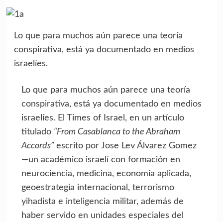
Lo que para muchos aún parece una teoría
conspirativa, está ya documentado en medios
israelíes.
Lo que para muchos aún parece una teoría
conspirativa, está ya documentado en medios
israelíes. El Times of Israel, en un artículo
titulado
“From Casablanca to the Abraham
Accords”
escrito por Jose Lev Álvarez Gomez
—un académico israelí con formación en
neurociencia, medicina, economía aplicada,
geoestrategia internacional, terrorismo
yihadista e inteligencia militar, además de
haber servido en unidades especiales del