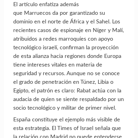
El artículo enfatiza además
que Marruecos da por garantizado su
dominio en el norte de África y el Sahel. Los
recientes casos de espionaje en Níger y Malí,
atribuidos a redes marroquíes con apoyo
tecnológico israelí, confirman la proyección
de esta alianza hacia regiones donde Europa
tiene intereses vitales en materia de
seguridad y recursos. Aunque no se conoce
el grado de penetración en Túnez, Libia o
Egipto, el patrón es claro: Rabat actúa con la
audacia de quien se siente respaldado por un
socio tecnológico y militar de primer nivel.
España constituye el ejemplo más visible de
esta estrategia. El Times of Israel señala que
la relación con Madrid no puede entenderse