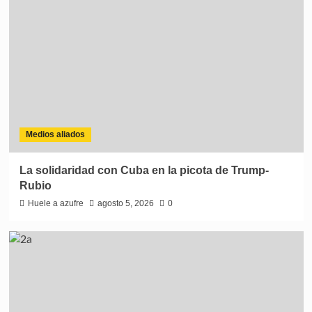
Medios aliados
La solidaridad con Cuba en la picota de Trump-
Rubio
Huele a azufre
agosto 5, 2026
0