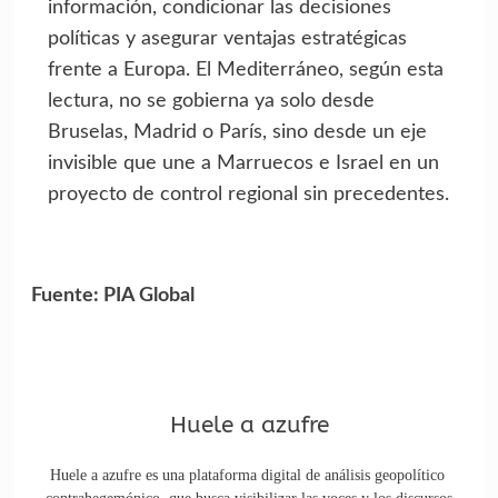
información, condicionar las decisiones
políticas y asegurar ventajas estratégicas
frente a Europa. El Mediterráneo, según esta
lectura, no se gobierna ya solo desde
Bruselas, Madrid o París, sino desde un eje
invisible que une a Marruecos e Israel en un
proyecto de control regional sin precedentes.
Fuente: PIA Global
Huele a azufre
Huele a azufre es una plataforma digital de análisis geopolítico