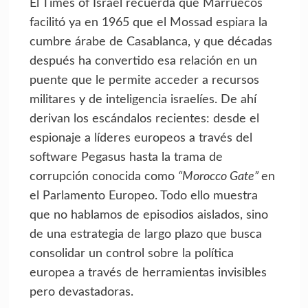
El Times of Israel recuerda que Marruecos
facilitó ya en 1965 que el Mossad espiara la
cumbre árabe de Casablanca, y que décadas
después ha convertido esa relación en un
puente que le permite acceder a recursos
militares y de inteligencia israelíes. De ahí
derivan los escándalos recientes: desde el
espionaje a líderes europeos a través del
software Pegasus hasta la trama de
corrupción conocida como
“Morocco Gate”
en
el Parlamento Europeo. Todo ello muestra
que no hablamos de episodios aislados, sino
de una estrategia de largo plazo que busca
consolidar un control sobre la política
europea a través de herramientas invisibles
pero devastadoras.