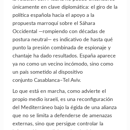
únicamente en clave diplomática: el giro de la
política española hacia el apoyo a la
propuesta marroquí sobre el Sáhara
Occidental —rompiendo con décadas de
postura neutral— es indicativo de hasta qué
punto la presión combinada de espionaje y
chantaje ha dado resultados. España aparece
ya no como un vecino incómodo, sino como
un país sometido al dispositivo
conjunto Casablanca–Tel Aviv.
Lo que está en marcha, como advierte el
propio medio israelí, es una reconfiguración
del Mediterráneo bajo la égida de una alianza
que no se limita a defenderse de amenazas
externas, sino que persigue controlar la