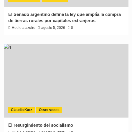
El Senado argentino define la ley que amplía la compra
de tierras rurales por capitales extranjeros
Huele a azufre
agosto 5, 2026
0
Claudio Katz
Otras voces
El resurgimiento del socialismo