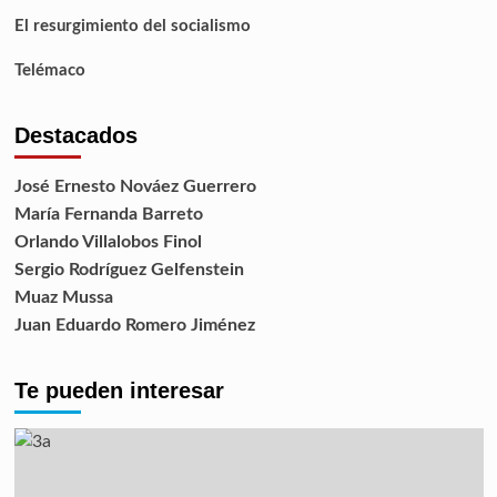
El resurgimiento del socialismo
Telémaco
Destacados
José Ernesto Nováez Guerrero
María Fernanda Barreto
Orlando Villalobos Finol
Sergio Rodríguez Gelfenstein
Muaz Mussa
Juan Eduardo Romero Jiménez
Te pueden interesar