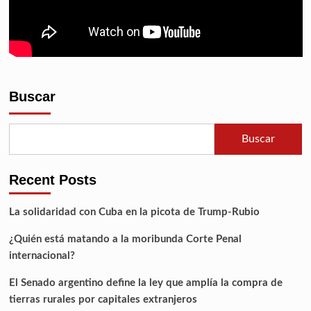
Buscar
Buscar
Recent Posts
La solidaridad con Cuba en la picota de Trump-Rubio
¿Quién está matando a la moribunda Corte Penal
internacional?
El Senado argentino define la ley que amplía la compra de
tierras rurales por capitales extranjeros