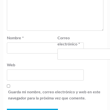
Nombre
*
Correo
electrónico
*
Web
Guarda mi nombre, correo electrónico y web en este
navegador para la próxima vez que comente.