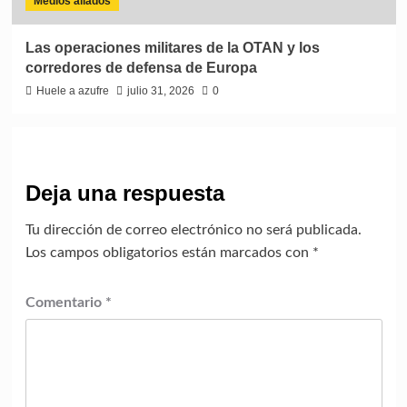
Medios aliados
Las operaciones militares de la OTAN y los
corredores de defensa de Europa
Huele a azufre
julio 31, 2026
0
Deja una respuesta
Tu dirección de correo electrónico no será publicada.
Los campos obligatorios están marcados con
*
Comentario
*