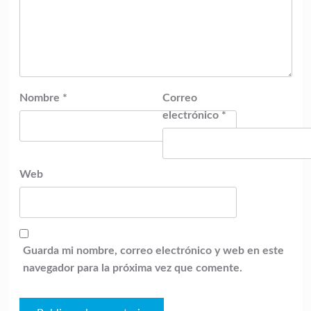
Nombre
*
Correo
electrónico
*
Web
Guarda mi nombre, correo electrónico y web en este
navegador para la próxima vez que comente.