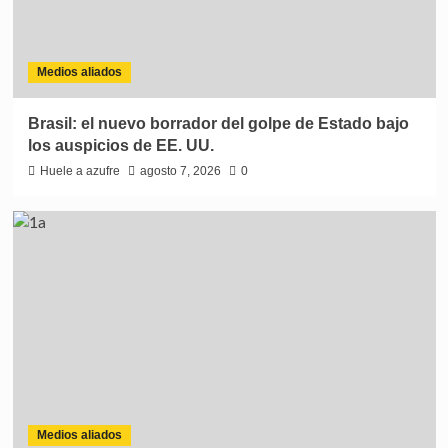
Medios aliados
Brasil: el nuevo borrador del golpe de Estado bajo
los auspicios de EE. UU.
Huele a azufre
agosto 7, 2026
0
Medios aliados