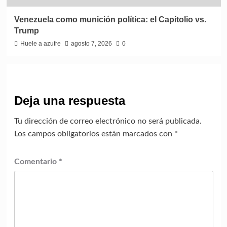
Venezuela como munición política: el Capitolio vs.
Trump
Huele a azufre
agosto 7, 2026
0
Deja una respuesta
Tu dirección de correo electrónico no será publicada.
Los campos obligatorios están marcados con
*
Comentario
*