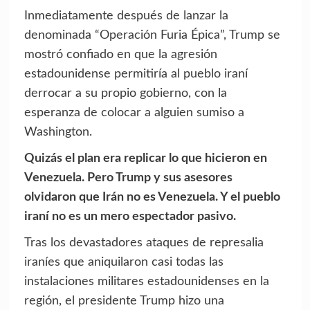
Inmediatamente después de lanzar la
denominada “Operación Furia Épica”, Trump se
mostró confiado en que la agresión
estadounidense permitiría al pueblo iraní
derrocar a su propio gobierno, con la
esperanza de colocar a alguien sumiso a
Washington.
Quizás el plan era replicar lo que hicieron en
Venezuela. Pero Trump y sus asesores
olvidaron que Irán no es Venezuela. Y el pueblo
iraní no es un mero espectador pasivo.
Tras los devastadores ataques de represalia
iraníes que aniquilaron casi todas las
instalaciones militares estadounidenses en la
región, el presidente Trump hizo una