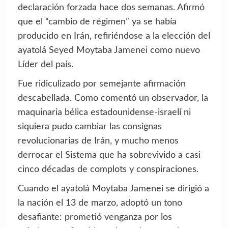
declaración forzada hace dos semanas. Afirmó
que el “cambio de régimen” ya se había
producido en Irán, refiriéndose a la elección del
ayatolá Seyed Moytaba Jamenei como nuevo
Líder del país.
Fue ridiculizado por semejante afirmación
descabellada. Como comentó un observador, la
maquinaria bélica estadounidense-israelí ni
siquiera pudo cambiar las consignas
revolucionarias de Irán, y mucho menos
derrocar el Sistema que ha sobrevivido a casi
cinco décadas de complots y conspiraciones.
Cuando el ayatolá Moytaba Jamenei se dirigió a
la nación el 13 de marzo, adoptó un tono
desafiante: prometió venganza por los