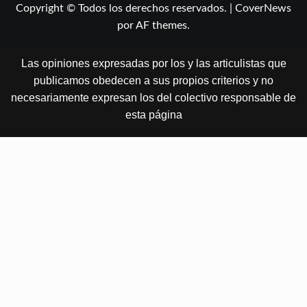
Copyright © Todos los derechos reservados.
|
CoverNews
por AF themes.
Las opiniones expresadas por los y las articulistas que
publicamos obedecen a sus propios criterios y no
necesariamente expresan los del colectivo responsable de
esta página