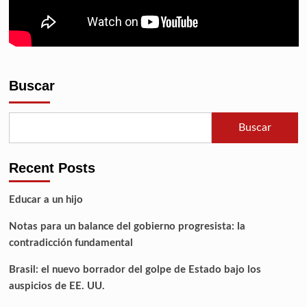
Buscar
Buscar
Recent Posts
Educar a un hijo
Notas para un balance del gobierno progresista: la
contradicción fundamental
Brasil: el nuevo borrador del golpe de Estado bajo los
auspicios de EE. UU.