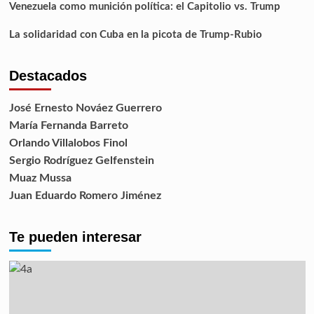
Venezuela como munición política: el Capitolio vs. Trump
La solidaridad con Cuba en la picota de Trump-Rubio
Destacados
José Ernesto Nováez Guerrero
María Fernanda Barreto
Orlando Villalobos Finol
Sergio Rodríguez Gelfenstein
Muaz Mussa
Juan Eduardo Romero Jiménez
Te pueden interesar