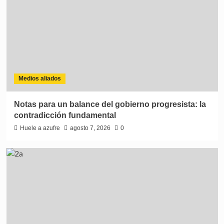
Medios aliados
Notas para un balance del gobierno progresista: la
contradicción fundamental
Huele a azufre
agosto 7, 2026
0