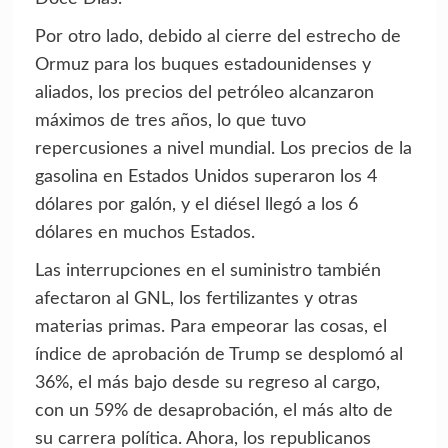
Por otro lado, debido al cierre del estrecho de
Ormuz para los buques estadounidenses y
aliados, los precios del petróleo alcanzaron
máximos de tres años, lo que tuvo
repercusiones a nivel mundial. Los precios de la
gasolina en Estados Unidos superaron los 4
dólares por galón, y el diésel llegó a los 6
dólares en muchos Estados.
Las interrupciones en el suministro también
afectaron al GNL, los fertilizantes y otras
materias primas. Para empeorar las cosas, el
índice de aprobación de Trump se desplomó al
36%, el más bajo desde su regreso al cargo,
con un 59% de desaprobación, el más alto de
su carrera política. Ahora, los republicanos