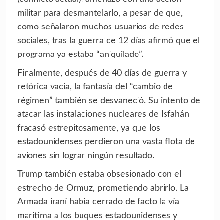
militar para desmantelarlo, a pesar de que,
como señalaron muchos usuarios de redes
sociales, tras la guerra de 12 días afirmó que el
programa ya estaba “aniquilado”.
Finalmente, después de 40 días de guerra y
retórica vacía, la fantasía del “cambio de
régimen” también se desvaneció. Su intento de
atacar las instalaciones nucleares de Isfahán
fracasó estrepitosamente, ya que los
estadounidenses perdieron una vasta flota de
aviones sin lograr ningún resultado.
Trump también estaba obsesionado con el
estrecho de Ormuz, prometiendo abrirlo. La
Armada iraní había cerrado de facto la vía
marítima a los buques estadounidenses y