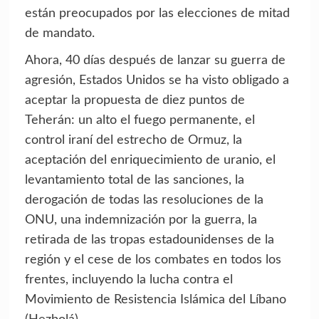
están preocupados por las elecciones de mitad
de mandato.
Ahora, 40 días después de lanzar su guerra de
agresión, Estados Unidos se ha visto obligado a
aceptar la propuesta de diez puntos de
Teherán: un alto el fuego permanente, el
control iraní del estrecho de Ormuz, la
aceptación del enriquecimiento de uranio, el
levantamiento total de las sanciones, la
derogación de todas las resoluciones de la
ONU, una indemnización por la guerra, la
retirada de las tropas estadounidenses de la
región y el cese de los combates en todos los
frentes, incluyendo la lucha contra el
Movimiento de Resistencia Islámica del Líbano