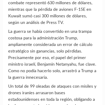
combate representó 630 millones de dólares,
mientras que la pérdida de aviones F-15E en
Kuwait sumó casi 300 millones de dólares,
según un análisis de Press TV.
La guerra se había convertido en una trampa
costosa para la administración Trump,
ampliamente considerada un error de cálculo
estratégico sin ganancias, solo pérdidas.
Precisamente por eso, el papel del primer
ministro israelí, Benjamín Netanyahu, fue clave.
Como no podía hacerlo solo, arrastró a Trump a
la guerra innecesaria.
Un total de 99 oleadas de ataques con misiles y
drones iraníes arrasaron bases
estadounidenses en toda la región, obligando a