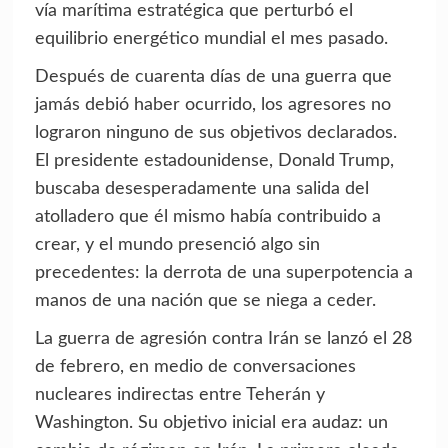
vía marítima estratégica que perturbó el
equilibrio energético mundial el mes pasado.
Después de cuarenta días de una guerra que
jamás debió haber ocurrido, los agresores no
lograron ninguno de sus objetivos declarados.
El presidente estadounidense, Donald Trump,
buscaba desesperadamente una salida del
atolladero que él mismo había contribuido a
crear, y el mundo presenció algo sin
precedentes: la derrota de una superpotencia a
manos de una nación que se niega a ceder.
La guerra de agresión contra Irán se lanzó el 28
de febrero, en medio de conversaciones
nucleares indirectas entre Teherán y
Washington. Su objetivo inicial era audaz: un