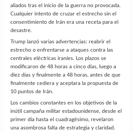
aliados tras el inicio de la guerra no provocada.
Cualquier intento de cruzar el estrecho sin el
consentimiento de Irán era una receta para el
desastre.
Trump lanzó varias advertencias: reabrir el
estrecho o enfrentarse a ataques contra las
centrales eléctricas iraníes. Los plazos se
modificaron de 48 horas a cinco días, luego a
diez días y finalmente a 48 horas, antes de que
finalmente cediera y aceptara la propuesta de
10 puntos de Irán.
Los cambios constantes en los objetivos de la
inútil campaña militar estadounidense, desde el
primer día hasta el cuadragésimo, revelaron
una asombrosa falta de estrategia y claridad.