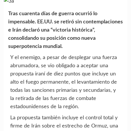
Tras cuarenta días de guerra ocurrió lo
impensable. EE.UU. se retiró sin contemplaciones
e Irán declaró una “victoria histórica”,
consolidando su posición como nueva
superpotencia mundial.
Y el enemigo, a pesar de desplegar una fuerza
abrumadora, se vio obligado a aceptar una
propuesta iraní de diez puntos que incluye un
alto el fuego permanente, el levantamiento de
todas las sanciones primarias y secundarias, y
la retirada de las fuerzas de combate
estadounidenses de la región.
La propuesta también incluye el control total y
firme de Irán sobre el estrecho de Ormuz, una