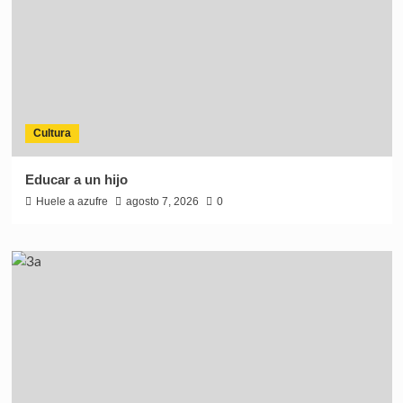
Cultura
Educar a un hijo
Huele a azufre
agosto 7, 2026
0