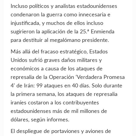
Incluso políticos y analistas estadounidenses
condenaron la guerra como innecesaria e
injustificada, y muchos de ellos incluso
sugirieron la aplicación de la 25.ª Enmienda
para destituir al megalómano presidente.
Más allá del fracaso estratégico, Estados
Unidos sufrió graves daños militares y
económicos a causa de los ataques de
represalia de la Operación ‘Verdadera Promesa
4’ de Irán: 99 ataques en 40 días. Solo durante
la primera semana, los ataques de represalia
iraníes costaron a los contribuyentes
estadounidenses más de mil millones de
dólares, según informes.
El despliegue de portaviones y aviones de