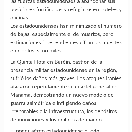
las fuerzas estadounidenses a abandonar sus
posiciones fortificadas y refugiarse en hoteles y
oficinas.
Los estadounidenses han minimizado el número
de bajas, especialmente el de muertos, pero
estimaciones independientes cifran las muertes
en cientos, si no miles.
La Quinta Flota en Baréin, bastión de la
presencia militar estadounidense en la región,
sufrió los daños más graves. Los ataques iraníes
atacaron repetidamente su cuartel general en
Manama, demostrando un nuevo modelo de
guerra asimétrica e infligiendo daños
irreparables a la infraestructura, los depósitos
de municiones y los edificios de mando.
El poder aéreo estadounidense quedó