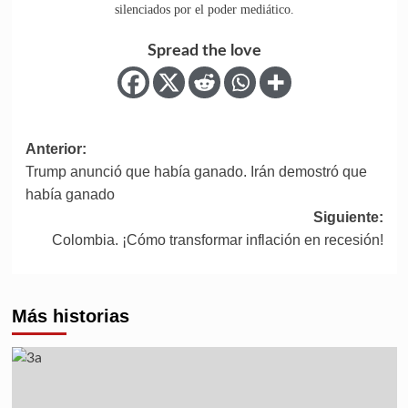
silenciados por el poder mediático.
Spread the love
Anterior:
Trump anunció que había ganado. Irán demostró que
había ganado
Siguiente:
Colombia. ¡Cómo transformar inflación en recesión!
Más historias