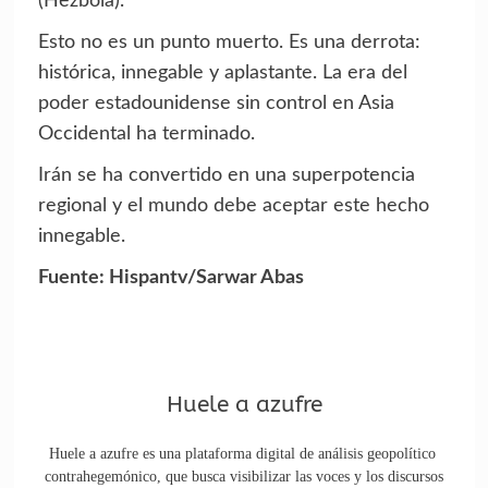
(Hezbolá).
Esto no es un punto muerto. Es una derrota:
histórica, innegable y aplastante. La era del
poder estadounidense sin control en Asia
Occidental ha terminado.
Irán se ha convertido en una superpotencia
regional y el mundo debe aceptar este hecho
innegable.
Fuente: Hispantv/Sarwar Abas
Huele a azufre
Huele a azufre es una plataforma digital de análisis geopolítico
contrahegemónico, que busca visibilizar las voces y los discursos