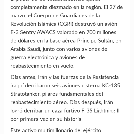
completamente diezmado en la región. El 27 de
marzo, el Cuerpo de Guardianes de la
Revolución Islámica (CGRI) destruyó un avión
E-3 Sentry AWACS valorado en 700 millones
de dólares en la base aérea Príncipe Sultán, en
Arabia Saudí, junto con varios aviones de
guerra electrónica y aviones de
reabastecimiento en vuelo.
Días antes, Irán y las fuerzas de la Resistencia
iraquí derribaron seis aviones cisterna KC-135
Stratotanker, pilares fundamentales del
reabastecimiento aéreo. Días después, Irán
logró derribar un caza furtivo F-35 Lightning II
por primera vez en su historia.
Este activo multimillonario del ejército