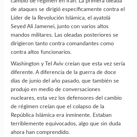
cambio de régimen en Irán. La primera oleada
de ataques se dirigió específicamente contra el
Líder de la Revolución Islámica, el ayatolá
Seyed Ali Jamenei, junto con varios altos
mandos militares. Las oleadas posteriores se
dirigieron tanto contra comandantes como
contra altos funcionarios.
Washington y Tel Aviv creían que esta vez sería
diferente. A diferencia de la guerra de doce
días de junio del año pasado, que también se
produjo en medio de conversaciones
nucleares, esta vez los defensores del cambio
de régimen creían que el colapso de la
República Islámica era inminente. Estaban
terriblemente equivocados, algo que sin duda
ahora han comprendido.