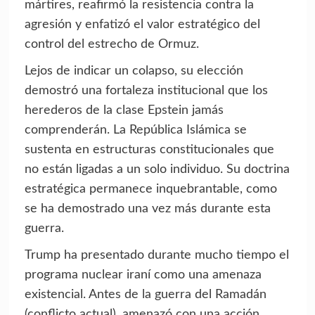
mártires, reafirmó la resistencia contra la
agresión y enfatizó el valor estratégico del
control del estrecho de Ormuz.
Lejos de indicar un colapso, su elección
demostró una fortaleza institucional que los
herederos de la clase Epstein jamás
comprenderán. La República Islámica se
sustenta en estructuras constitucionales que
no están ligadas a un solo individuo. Su doctrina
estratégica permanece inquebrantable, como
se ha demostrado una vez más durante esta
guerra.
Trump ha presentado durante mucho tiempo el
programa nuclear iraní como una amenaza
existencial. Antes de la guerra del Ramadán
(conflicto actual), amenazó con una acción