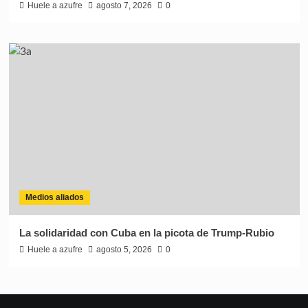
Huele a azufre
agosto 7, 2026
0
Medios aliados
La solidaridad con Cuba en la picota de Trump-Rubio
Huele a azufre
agosto 5, 2026
0