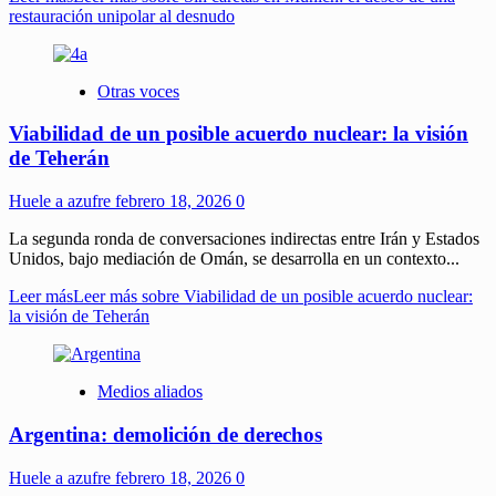
restauración unipolar al desnudo
Otras voces
Viabilidad de un posible acuerdo nuclear: la visión
de Teherán
Huele a azufre
febrero 18, 2026
0
La segunda ronda de conversaciones indirectas entre Irán y Estados
Unidos, bajo mediación de Omán, se desarrolla en un contexto...
Leer más
Leer más sobre Viabilidad de un posible acuerdo nuclear:
la visión de Teherán
Medios aliados
Argentina: demolición de derechos
Huele a azufre
febrero 18, 2026
0