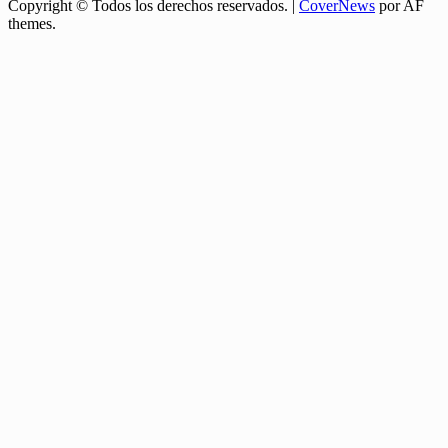
Copyright © Todos los derechos reservados.
|
CoverNews
por AF
themes.