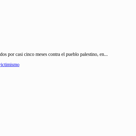
os por casi cinco meses contra el pueblo palestino, en...
victimismo