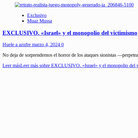
Exclusivo
Muaz Mussa
EXCLUSIVO. «Israel» y el monopolio del victimismo
Huele a azufre
marzo 4, 2024
0
No deja de sorprendernos el horror de los ataques sionistas —perpetrad
Leer más
Leer más sobre EXCLUSIVO. «Israel» y el monopolio del 