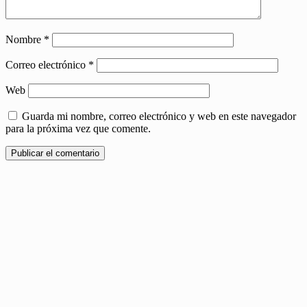
Nombre
*
Correo electrónico
*
Web
Guarda mi nombre, correo electrónico y web en este navegador
para la próxima vez que comente.