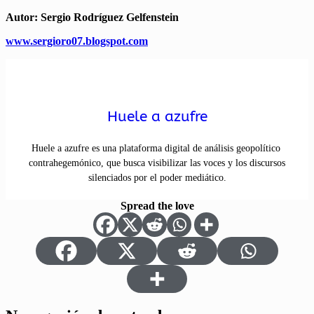
Autor: Sergio Rodríguez Gelfenstein
www.sergioro07.blogspot.com
Huele a azufre
Huele a azufre es una plataforma digital de análisis geopolítico
contrahegemónico, que busca visibilizar las voces y los discursos
silenciados por el poder mediático.
Spread the love