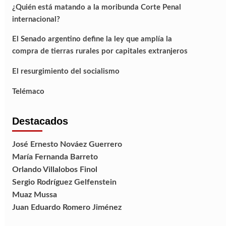
¿Quién está matando a la moribunda Corte Penal
internacional?
El Senado argentino define la ley que amplía la
compra de tierras rurales por capitales extranjeros
El resurgimiento del socialismo
Telémaco
Destacados
José Ernesto Nováez Guerrero
María Fernanda Barreto
Orlando Villalobos Finol
Sergio Rodríguez Gelfenstein
Muaz Mussa
Juan Eduardo Romero Jiménez