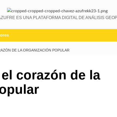
AZUFRE ES UNA PLATAFORMA DIGITAL DE ANÁLISIS GEOP
ores
RAZÓN DE LA ORGANIZACIÓN POPULAR
 el corazón de la
opular