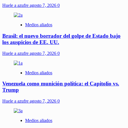
Huele a azufre
agosto 7, 2026
0
Medios aliados
Brasil: el nuevo borrador del golpe de Estado bajo
los auspicios de EE. UU.
Huele a azufre
agosto 7, 2026
0
Medios aliados
Venezuela como munición política: el Capitolio vs.
Trump
Huele a azufre
agosto 7, 2026
0
Medios aliados