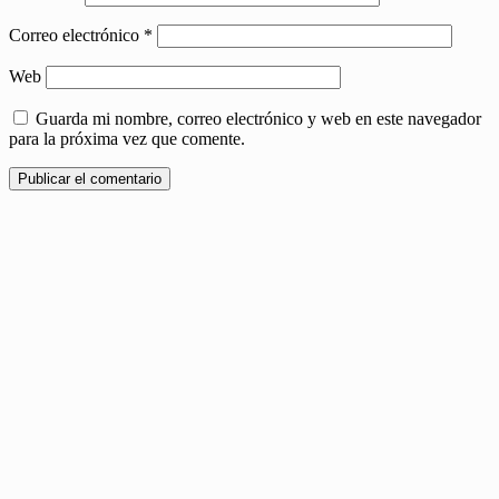
Correo electrónico
*
Web
Guarda mi nombre, correo electrónico y web en este navegador
para la próxima vez que comente.