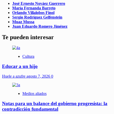
José Ernesto Nováez Guerrero
María Fernanda Barreto
Orlando Villalobos Finol
Sergio Rodríguez Gelfenstein
Muaz Mussa
Juan Eduardo Romero Jiménez
Te pueden interesar
Cultura
Educar a un hijo
Huele a azufre
agosto 7, 2026
0
Medios aliados
Notas para un balance del gobierno progresista: la
contradicción fundamental