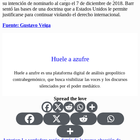
su intención de nominarlo al cargo el 7 de diciembre de 2018. Barr
sentó las bases de una doctrina que a Estados Unidos le permite
justificarse para continuar violando el derecho internacional.
Fuente: Gustavo Veiga
Huele a azufre
Huele a azufre es una plataforma digital de análisis geopolítico
contrahegemónico, que busca visibilizar las voces y los discursos
silenciados por el poder mediático.
Spread the love