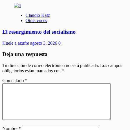
Claudio Katz
Otras voces
El resurgimiento del socialismo
Huele a azufre
agosto 3, 2026
0
Deja una respuesta
Tu dirección de correo electrónico no será publicada.
Los campos
obligatorios están marcados con
*
Comentario
*
Nombre
*